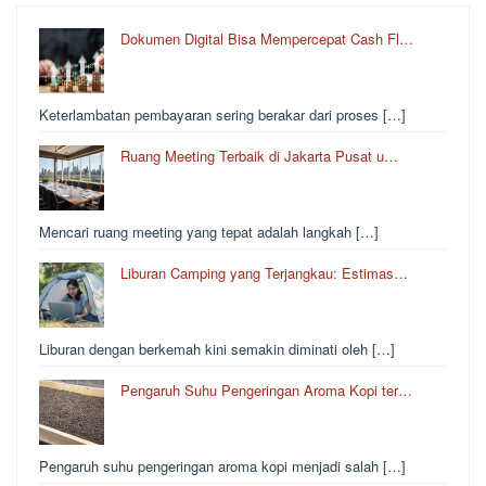
Dokumen Digital Bisa Mempercepat Cash Fl…
Keterlambatan pembayaran sering berakar dari proses […]
Ruang Meeting Terbaik di Jakarta Pusat u…
Mencari ruang meeting yang tepat adalah langkah […]
Liburan Camping yang Terjangkau: Estimas…
Liburan dengan berkemah kini semakin diminati oleh […]
Pengaruh Suhu Pengeringan Aroma Kopi ter…
Pengaruh suhu pengeringan aroma kopi menjadi salah […]