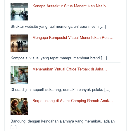
Kenapa Arsitektur Situs Menentukan Nasib…
Struktur website yang rapi memengaruhi cara mesin […]
Mengapa Komposisi Visual Menentukan Pers…
Komposisi visual yang tepat mampu membuat brand […]
Menemukan Virtual Office Terbaik di Jaka…
Di era digital seperti sekarang, semakin banyak pelaku […]
Berpetualang di Alam: Camping Ramah Anak…
Bandung, dengan keindahan alamnya yang memukau, adalah
[…]