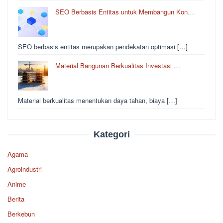
SEO Berbasis Entitas untuk Membangun Kon…
SEO berbasis entitas merupakan pendekatan optimasi […]
Material Bangunan Berkualitas Investasi …
Material berkualitas menentukan daya tahan, biaya […]
Kategori
Agama
Agroindustri
Anime
Berita
Berkebun