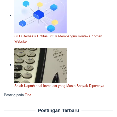
SEO Berbasis Entitas untuk Membangun Konteks Konten
Website
Salah Kaprah soal Investasi yang Masih Banyak Dipercaya
Posting pada
Tips
Postingan Terbaru