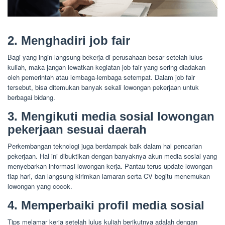
2. Menghadiri job fair
Bagi yang ingin langsung bekerja di perusahaan besar setelah lulus
kuliah, maka jangan lewatkan kegiatan job fair yang sering diadakan
oleh pemerintah atau lembaga-lembaga setempat. Dalam job fair
tersebut, bisa ditemukan banyak sekali lowongan pekerjaan untuk
berbagai bidang.
3. Mengikuti media sosial lowongan
pekerjaan sesuai daerah
Perkembangan teknologi juga berdampak baik dalam hal pencarian
pekerjaan. Hal ini dibuktikan dengan banyaknya akun media sosial yang
menyebarkan informasi lowongan kerja. Pantau terus update lowongan
tiap hari, dan langsung kirimkan lamaran serta CV begitu menemukan
lowongan yang cocok.
4. Memperbaiki profil media sosial
Tips melamar kerja setelah lulus kuliah berikutnya adalah dengan