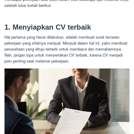
setelah lulus kuliah berikut.
1. Menyiapkan CV terbaik
Hal pertama yang harus dilakukan, adalah membuat surat lamaran
pekerjaan yang sifatnya menjual. Menjual dalam hal ini, yaitu membuat
perusahaan yang dituju tertarik untuk membaca dan memahaminya.
Nah, jangan lupa untuk menyertakan CV terbaik, karena CV menjadi
poin penting saat melamar pekerjaan.