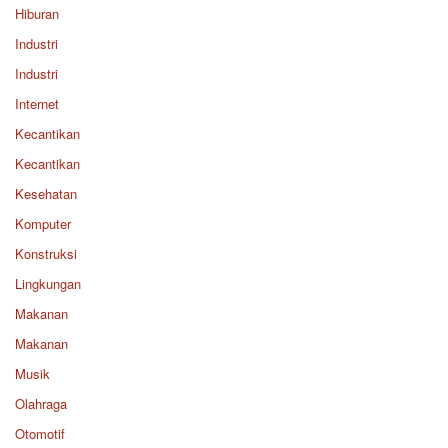
Hiburan
Industri
Industri
Internet
Kecantikan
Kecantikan
Kesehatan
Komputer
Konstruksi
Lingkungan
Makanan
Makanan
Musik
Olahraga
Otomotif