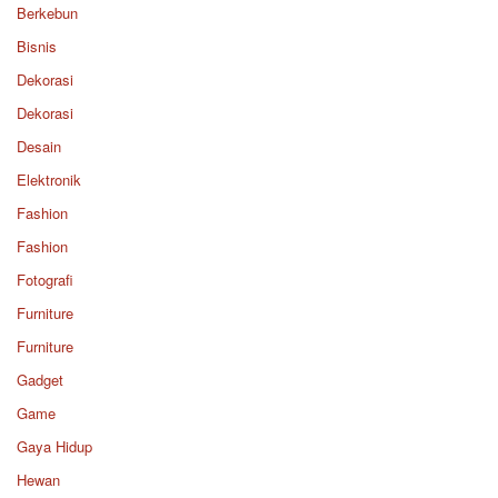
Berkebun
Bisnis
Dekorasi
Dekorasi
Desain
Elektronik
Fashion
Fashion
Fotografi
Furniture
Furniture
Gadget
Game
Gaya Hidup
Hewan