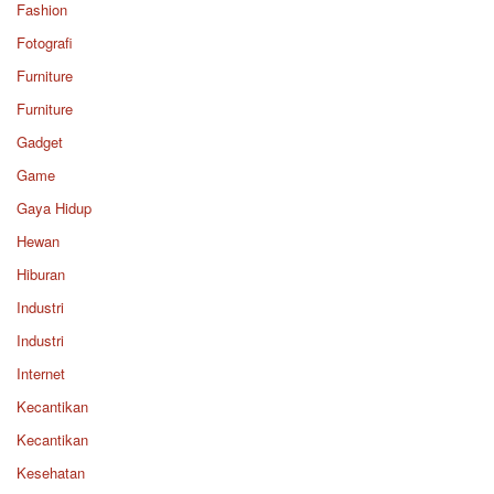
Fashion
Fotografi
Furniture
Furniture
Gadget
Game
Gaya Hidup
Hewan
Hiburan
Industri
Industri
Internet
Kecantikan
Kecantikan
Kesehatan