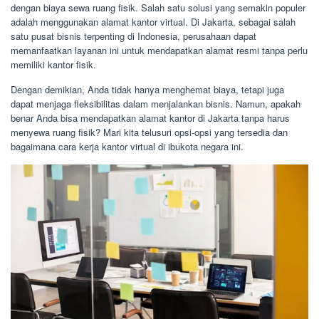
dengan biaya sewa ruang fisik. Salah satu solusi yang semakin populer
adalah menggunakan alamat kantor virtual. Di Jakarta, sebagai salah
satu pusat bisnis terpenting di Indonesia, perusahaan dapat
memanfaatkan layanan ini untuk mendapatkan alamat resmi tanpa perlu
memiliki kantor fisik.
Dengan demikian, Anda tidak hanya menghemat biaya, tetapi juga
dapat menjaga fleksibilitas dalam menjalankan bisnis. Namun, apakah
benar Anda bisa mendapatkan alamat kantor di Jakarta tanpa harus
menyewa ruang fisik? Mari kita telusuri opsi-opsi yang tersedia dan
bagaimana cara kerja kantor virtual di ibukota negara ini.