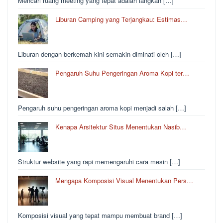
Mencari ruang meeting yang tepat adalah langkah […]
Liburan Camping yang Terjangkau: Estimas…
Liburan dengan berkemah kini semakin diminati oleh […]
Pengaruh Suhu Pengeringan Aroma Kopi ter…
Pengaruh suhu pengeringan aroma kopi menjadi salah […]
Kenapa Arsitektur Situs Menentukan Nasib…
Struktur website yang rapi memengaruhi cara mesin […]
Mengapa Komposisi Visual Menentukan Pers…
Komposisi visual yang tepat mampu membuat brand […]