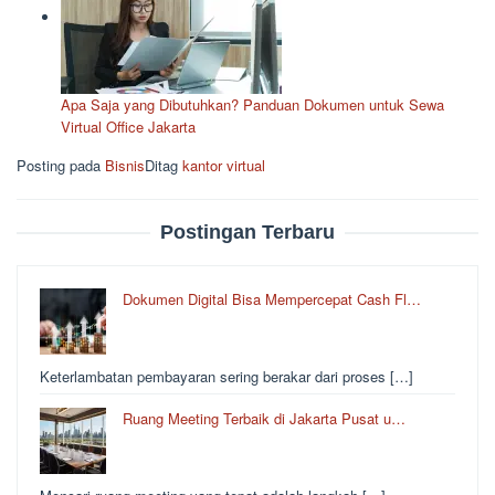
Apa Saja yang Dibutuhkan? Panduan Dokumen untuk Sewa
Virtual Office Jakarta
Posting pada
Bisnis
Ditag
kantor virtual
Postingan Terbaru
Dokumen Digital Bisa Mempercepat Cash Fl…
Keterlambatan pembayaran sering berakar dari proses […]
Ruang Meeting Terbaik di Jakarta Pusat u…