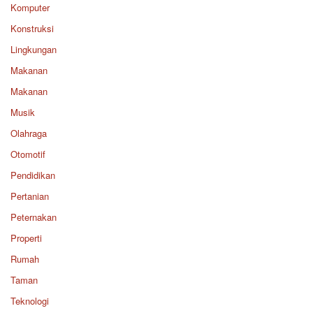
Komputer
Konstruksi
Lingkungan
Makanan
Makanan
Musik
Olahraga
Otomotif
Pendidikan
Pertanian
Peternakan
Properti
Rumah
Taman
Teknologi