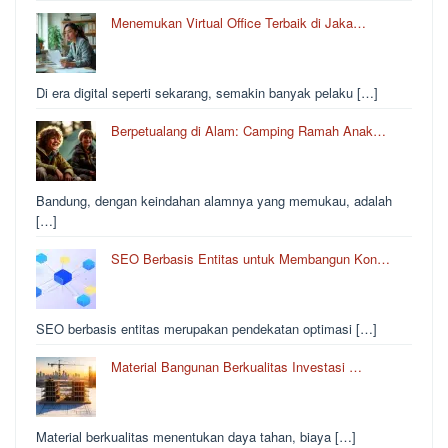
Menemukan Virtual Office Terbaik di Jaka…
Di era digital seperti sekarang, semakin banyak pelaku […]
Berpetualang di Alam: Camping Ramah Anak…
Bandung, dengan keindahan alamnya yang memukau, adalah
[…]
SEO Berbasis Entitas untuk Membangun Kon…
SEO berbasis entitas merupakan pendekatan optimasi […]
Material Bangunan Berkualitas Investasi …
Material berkualitas menentukan daya tahan, biaya […]