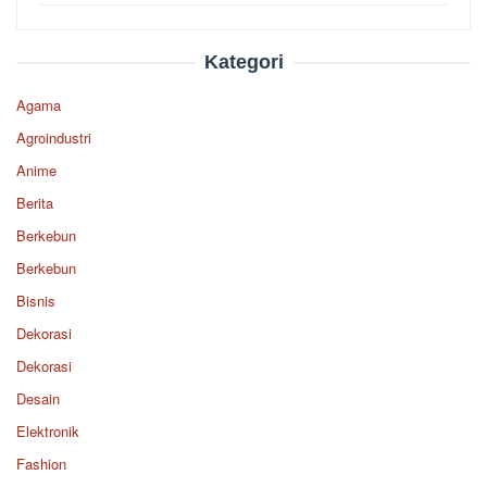
Kategori
Agama
Agroindustri
Anime
Berita
Berkebun
Berkebun
Bisnis
Dekorasi
Dekorasi
Desain
Elektronik
Fashion