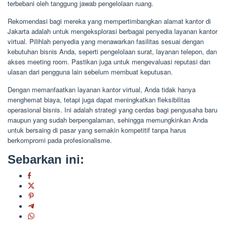
terbebani oleh tanggung jawab pengelolaan ruang.
Rekomendasi bagi mereka yang mempertimbangkan alamat kantor di
Jakarta adalah untuk mengeksplorasi berbagai penyedia layanan kantor
virtual. Pilihlah penyedia yang menawarkan fasilitas sesuai dengan
kebutuhan bisnis Anda, seperti pengelolaan surat, layanan telepon, dan
akses meeting room. Pastikan juga untuk mengevaluasi reputasi dan
ulasan dari pengguna lain sebelum membuat keputusan.
Dengan memanfaatkan layanan kantor virtual, Anda tidak hanya
menghemat biaya, tetapi juga dapat meningkatkan fleksibilitas
operasional bisnis. Ini adalah strategi yang cerdas bagi pengusaha baru
maupun yang sudah berpengalaman, sehingga memungkinkan Anda
untuk bersaing di pasar yang semakin kompetitif tanpa harus
berkompromi pada profesionalisme.
Sebarkan ini: