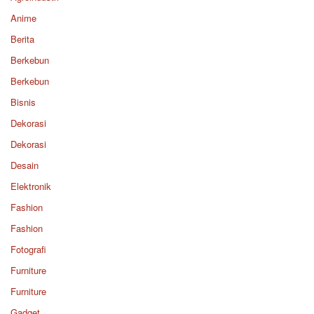
Anime
Berita
Berkebun
Berkebun
Bisnis
Dekorasi
Dekorasi
Desain
Elektronik
Fashion
Fashion
Fotografi
Furniture
Furniture
Gadget