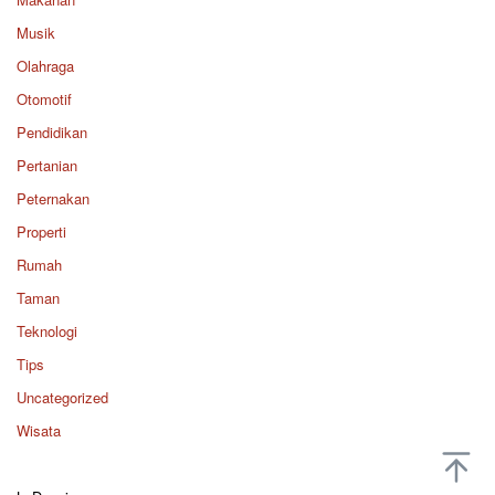
Musik
Olahraga
Otomotif
Pendidikan
Pertanian
Peternakan
Properti
Rumah
Taman
Teknologi
Tips
Uncategorized
Wisata