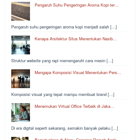
Pengaruh Suhu Pengeringan Aroma Kopi ter…
Pengaruh suhu pengeringan aroma kopi menjadi salah […]
Kenapa Arsitektur Situs Menentukan Nasib…
Struktur website yang rapi memengaruhi cara mesin […]
Mengapa Komposisi Visual Menentukan Pers…
Komposisi visual yang tepat mampu membuat brand […]
Menemukan Virtual Office Terbaik di Jaka…
Di era digital seperti sekarang, semakin banyak pelaku […]
Berpetualang di Alam: Camping Ramah Anak…