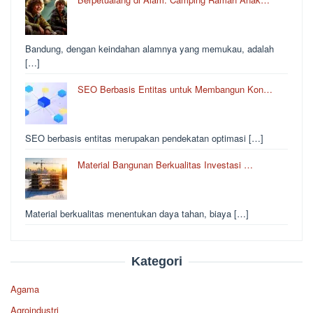
Bandung, dengan keindahan alamnya yang memukau, adalah
[…]
SEO Berbasis Entitas untuk Membangun Kon…
SEO berbasis entitas merupakan pendekatan optimasi […]
Material Bangunan Berkualitas Investasi …
Material berkualitas menentukan daya tahan, biaya […]
Kategori
Agama
Agroindustri