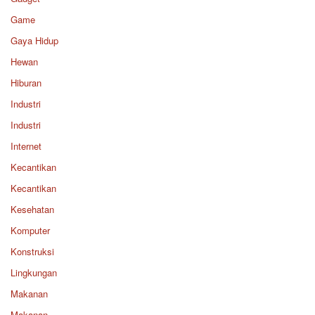
Game
Gaya Hidup
Hewan
Hiburan
Industri
Industri
Internet
Kecantikan
Kecantikan
Kesehatan
Komputer
Konstruksi
Lingkungan
Makanan
Makanan