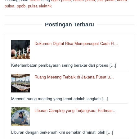
pulsa
,
ppob
,
pulsa elektrik
Postingan Terbaru
Dokumen Digital Bisa Mempercepat Cash Fl…
Keterlambatan pembayaran sering berakar dari proses […]
Ruang Meeting Terbaik di Jakarta Pusat u…
Mencari ruang meeting yang tepat adalah langkah […]
Liburan Camping yang Terjangkau: Estimas…
Liburan dengan berkemah kini semakin diminati oleh […]