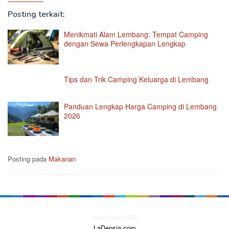
Posting terkait:
Menikmati Alam Lembang: Tempat Camping
dengan Sewa Perlengkapan Lengkap
Tips dan Trik Camping Keluarga di Lembang
Panduan Lengkap Harga Camping di Lembang
2026
Posting pada
Makanan
Versi Non AMP
LaDensia.com