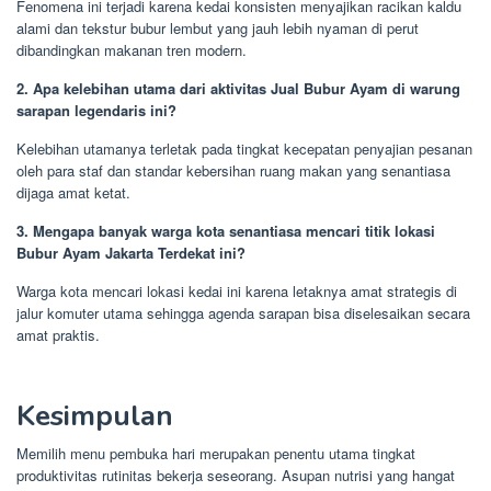
Fenomena ini terjadi karena kedai konsisten menyajikan racikan kaldu
alami dan tekstur bubur lembut yang jauh lebih nyaman di perut
dibandingkan makanan tren modern.
2. Apa kelebihan utama dari aktivitas Jual Bubur Ayam di warung
sarapan legendaris ini?
Kelebihan utamanya terletak pada tingkat kecepatan penyajian pesanan
oleh para staf dan standar kebersihan ruang makan yang senantiasa
dijaga amat ketat.
3. Mengapa banyak warga kota senantiasa mencari titik lokasi
Bubur Ayam Jakarta Terdekat ini?
Warga kota mencari lokasi kedai ini karena letaknya amat strategis di
jalur komuter utama sehingga agenda sarapan bisa diselesaikan secara
amat praktis.
Kesimpulan
Memilih menu pembuka hari merupakan penentu utama tingkat
produktivitas rutinitas bekerja seseorang. Asupan nutrisi yang hangat