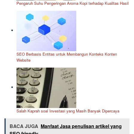
Pengaruh Suhu Pengeringan Aroma Kopi terhadap Kualitas Hasil
SEO Berbasis Entitas untuk Membangun Konteks Konten
Website
Salah Kaprah soal Investasi yang Masih Banyak Dipercaya
BACA JUGA
Manfaat Jasa penulisan artikel yang
SEO-friendly