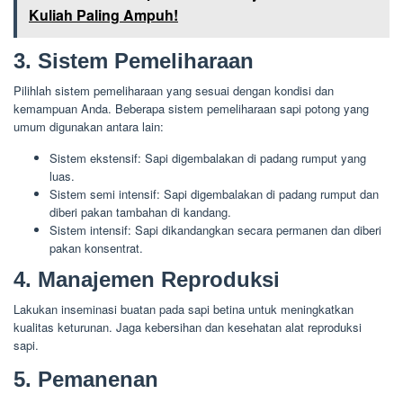
Kuliah Paling Ampuh!
3. Sistem Pemeliharaan
Pilihlah sistem pemeliharaan yang sesuai dengan kondisi dan
kemampuan Anda. Beberapa sistem pemeliharaan sapi potong yang
umum digunakan antara lain:
Sistem ekstensif: Sapi digembalakan di padang rumput yang
luas.
Sistem semi intensif: Sapi digembalakan di padang rumput dan
diberi pakan tambahan di kandang.
Sistem intensif: Sapi dikandangkan secara permanen dan diberi
pakan konsentrat.
4. Manajemen Reproduksi
Lakukan inseminasi buatan pada sapi betina untuk meningkatkan
kualitas keturunan. Jaga kebersihan dan kesehatan alat reproduksi
sapi.
5. Pemanenan