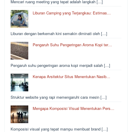
Mencari ruang meeting yang tepat adalah langkah […]
Liburan Camping yang Terjangkau: Estimas…
Liburan dengan berkemah kini semakin diminati oleh […]
Pengaruh Suhu Pengeringan Aroma Kopi ter…
Pengaruh suhu pengeringan aroma kopi menjadi salah […]
Kenapa Arsitektur Situs Menentukan Nasib…
Struktur website yang rapi memengaruhi cara mesin […]
Mengapa Komposisi Visual Menentukan Pers…
Komposisi visual yang tepat mampu membuat brand […]