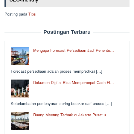
Posting pada
Tips
Postingan Terbaru
Mengapa Forecast Persediaan Jadi Penentu…
Forecast persediaan adalah proses memprediksi […]
Dokumen Digital Bisa Mempercepat Cash Fl…
Keterlambatan pembayaran sering berakar dari proses […]
Ruang Meeting Terbaik di Jakarta Pusat u…