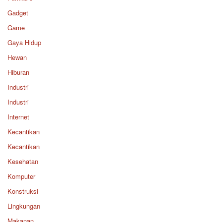
Gadget
Game
Gaya Hidup
Hewan
Hiburan
Industri
Industri
Internet
Kecantikan
Kecantikan
Kesehatan
Komputer
Konstruksi
Lingkungan
Makanan