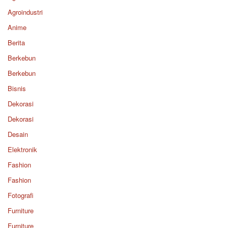
Agroindustri
Anime
Berita
Berkebun
Berkebun
Bisnis
Dekorasi
Dekorasi
Desain
Elektronik
Fashion
Fashion
Fotografi
Furniture
Furniture