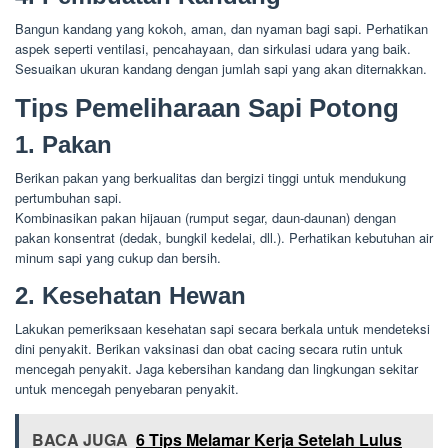
Bangun kandang yang kokoh, aman, dan nyaman bagi sapi. Perhatikan
aspek seperti ventilasi, pencahayaan, dan sirkulasi udara yang baik.
Sesuaikan ukuran kandang dengan jumlah sapi yang akan diternakkan.
Tips Pemeliharaan Sapi Potong
1. Pakan
Berikan pakan yang berkualitas dan bergizi tinggi untuk mendukung
pertumbuhan sapi.
Kombinasikan pakan hijauan (rumput segar, daun-daunan) dengan
pakan konsentrat (dedak, bungkil kedelai, dll.). Perhatikan kebutuhan air
minum sapi yang cukup dan bersih.
2. Kesehatan Hewan
Lakukan pemeriksaan kesehatan sapi secara berkala untuk mendeteksi
dini penyakit. Berikan vaksinasi dan obat cacing secara rutin untuk
mencegah penyakit. Jaga kebersihan kandang dan lingkungan sekitar
untuk mencegah penyebaran penyakit.
BACA JUGA
6 Tips Melamar Kerja Setelah Lulus