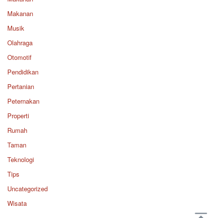
Makanan
Musik
Olahraga
Otomotif
Pendidikan
Pertanian
Peternakan
Properti
Rumah
Taman
Teknologi
Tips
Uncategorized
Wisata