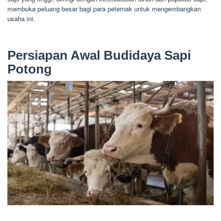
membuka peluang besar bagi para peternak untuk mengembangkan
usaha ini.
Persiapan Awal Budidaya Sapi
Potong