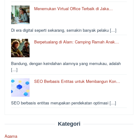
Menemukan Virtual Office Terbaik di Jaka…
Di era digital seperti sekarang, semakin banyak pelaku […]
Berpetualang di Alam: Camping Ramah Anak…
Bandung, dengan keindahan alamnya yang memukau, adalah
[…]
SEO Berbasis Entitas untuk Membangun Kon…
SEO berbasis entitas merupakan pendekatan optimasi […]
Kategori
Agama