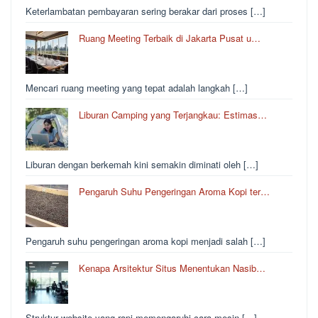
Keterlambatan pembayaran sering berakar dari proses […]
Ruang Meeting Terbaik di Jakarta Pusat u…
Mencari ruang meeting yang tepat adalah langkah […]
Liburan Camping yang Terjangkau: Estimas…
Liburan dengan berkemah kini semakin diminati oleh […]
Pengaruh Suhu Pengeringan Aroma Kopi ter…
Pengaruh suhu pengeringan aroma kopi menjadi salah […]
Kenapa Arsitektur Situs Menentukan Nasib…
Struktur website yang rapi memengaruhi cara mesin […]