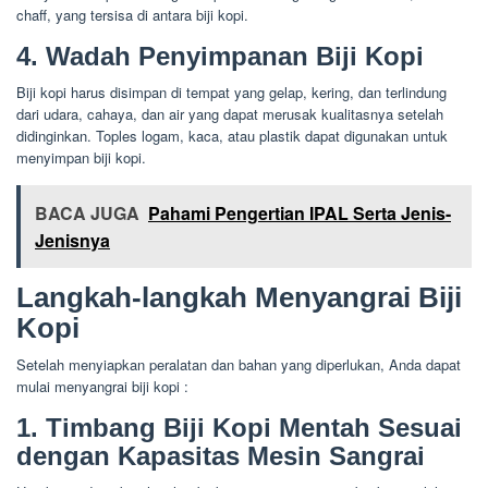
chaff, yang tersisa di antara biji kopi.
4. Wadah Penyimpanan Biji Kopi
Biji kopi harus disimpan di tempat yang gelap, kering, dan terlindung
dari udara, cahaya, dan air yang dapat merusak kualitasnya setelah
didinginkan. Toples logam, kaca, atau plastik dapat digunakan untuk
menyimpan biji kopi.
BACA JUGA
Pahami Pengertian IPAL Serta Jenis-
Jenisnya
Langkah-langkah Menyangrai Biji
Kopi
Setelah menyiapkan peralatan dan bahan yang diperlukan, Anda dapat
mulai menyangrai biji kopi :
1. Timbang Biji Kopi Mentah Sesuai
dengan Kapasitas Mesin Sangrai