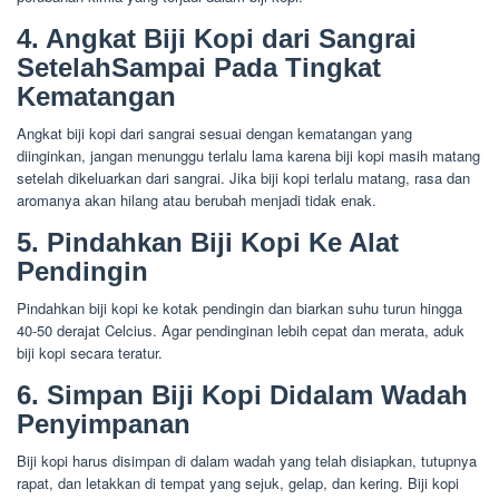
4. Angkat Biji Kopi dari Sangrai
SetelahSampai Pada Tingkat
Kematangan
Angkat biji kopi dari sangrai sesuai dengan kematangan yang
diinginkan, jangan menunggu terlalu lama karena biji kopi masih matang
setelah dikeluarkan dari sangrai. Jika biji kopi terlalu matang, rasa dan
aromanya akan hilang atau berubah menjadi tidak enak.
5. Pindahkan Biji Kopi Ke Alat
Pendingin
Pindahkan biji kopi ke kotak pendingin dan biarkan suhu turun hingga
40-50 derajat Celcius. Agar pendinginan lebih cepat dan merata, aduk
biji kopi secara teratur.
6. Simpan Biji Kopi Didalam Wadah
Penyimpanan
Biji kopi harus disimpan di dalam wadah yang telah disiapkan, tutupnya
rapat, dan letakkan di tempat yang sejuk, gelap, dan kering. Biji kopi