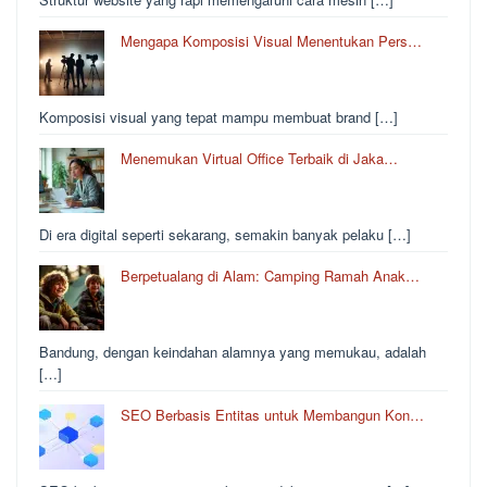
Mengapa Komposisi Visual Menentukan Pers…
Komposisi visual yang tepat mampu membuat brand […]
Menemukan Virtual Office Terbaik di Jaka…
Di era digital seperti sekarang, semakin banyak pelaku […]
Berpetualang di Alam: Camping Ramah Anak…
Bandung, dengan keindahan alamnya yang memukau, adalah
[…]
SEO Berbasis Entitas untuk Membangun Kon…