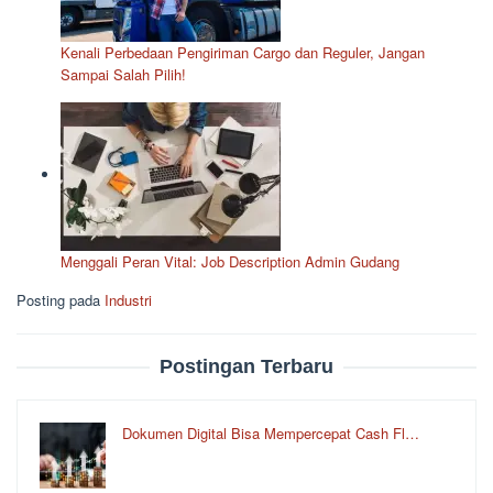
Kenali Perbedaan Pengiriman Cargo dan Reguler, Jangan
Sampai Salah Pilih!
Menggali Peran Vital: Job Description Admin Gudang
Posting pada
Industri
Postingan Terbaru
Dokumen Digital Bisa Mempercepat Cash Fl…