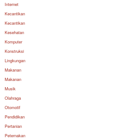
Internet
Kecantikan
Kecantikan
Kesehatan
Komputer
Konstruksi
Lingkungan
Makanan
Makanan
Musik
Olahraga
Otomotif
Pendidikan
Pertanian
Peternakan