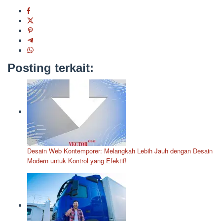
Posting terkait:
Desain Web Kontemporer: Melangkah Lebih Jauh dengan Desain
Modern untuk Kontrol yang Efektif!