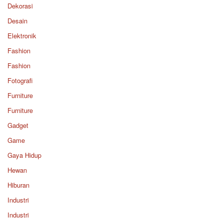
Dekorasi
Desain
Elektronik
Fashion
Fashion
Fotografi
Furniture
Furniture
Gadget
Game
Gaya Hidup
Hewan
Hiburan
Industri
Industri