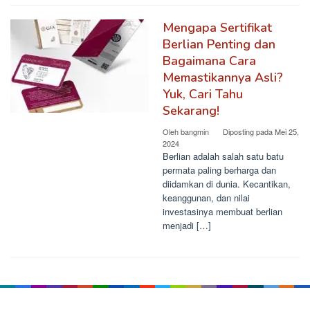
Mengapa Sertifikat
Berlian Penting dan
Bagaimana Cara
Memastikannya Asli?
Yuk, Cari Tahu
Sekarang!
Oleh
bangmin
Diposting pada
Mei 25,
2024
Berlian adalah salah satu batu
permata paling berharga dan
diidamkan di dunia. Kecantikan,
keanggunan, dan nilai
investasinya membuat berlian
menjadi […]