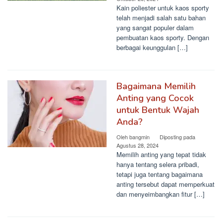
Kain poliester untuk kaos sporty
telah menjadi salah satu bahan
yang sangat populer dalam
pembuatan kaos sporty. Dengan
berbagai keunggulan […]
Bagaimana Memilih
Anting yang Cocok
untuk Bentuk Wajah
Anda?
Oleh
bangmin
Diposting pada
Agustus 28, 2024
Memilih anting yang tepat tidak
hanya tentang selera pribadi,
tetapi juga tentang bagaimana
anting tersebut dapat memperkuat
dan menyeimbangkan fitur […]