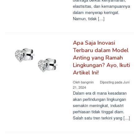
elastisitas, dan kemampuannya
dalam menyerap keringat.
Namun, tidak […]
Apa Saja Inovasi
Terbaru dalam Model
Anting yang Ramah
Lingkungan? Ayo, Ikuti
Artikel Ini!
Oleh
bangmin
Diposting pada
Juni
21, 2024
Dalam era di mana kesadaran
akan perlindungan lingkungan
semakin meningkat, industri
perhiasan tidak tinggal diam.
Salah satu tren terkini yang […]