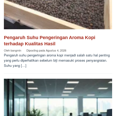
Pengaruh Suhu Pengeringan Aroma Kopi
terhadap Kualitas Hasil
Oleh
bangmin
Diposting pada
Agustus 4, 2026
Pengaruh suhu pengeringan aroma kopi menjadi salah satu hal penting
yang perlu diperhatikan sebelum biji memasuki proses penyangraian.
Suhu yang […]