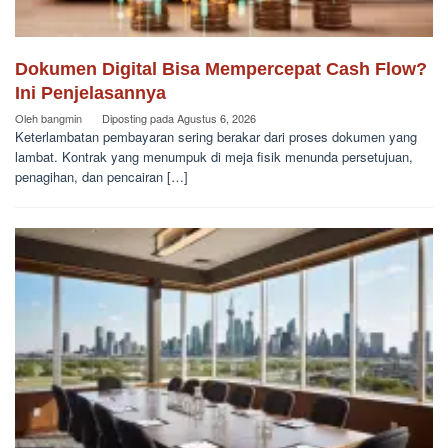
Dokumen Digital Bisa Mempercepat Cash Flow?
Ini Penjelasannya
Oleh
bangmin
Diposting pada
Agustus 6, 2026
Keterlambatan pembayaran sering berakar dari proses dokumen yang
lambat. Kontrak yang menumpuk di meja fisik menunda persetujuan,
penagihan, dan pencairan […]