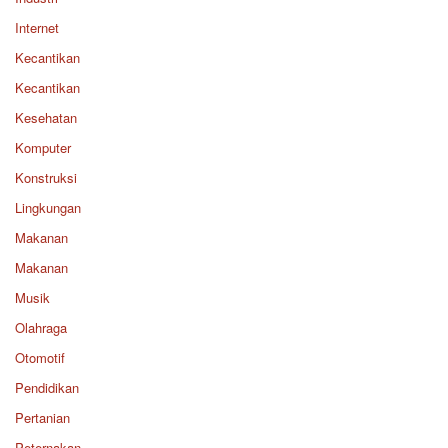
Internet
Kecantikan
Kecantikan
Kesehatan
Komputer
Konstruksi
Lingkungan
Makanan
Makanan
Musik
Olahraga
Otomotif
Pendidikan
Pertanian
Peternakan