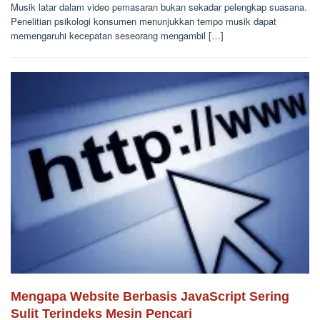
Musik latar dalam video pemasaran bukan sekadar pelengkap suasana.
Penelitian psikologi konsumen menunjukkan tempo musik dapat
memengaruhi kecepatan seseorang mengambil […]
Mengapa Website Berbasis JavaScript Sering
Sulit Terindeks Mesin Pencari