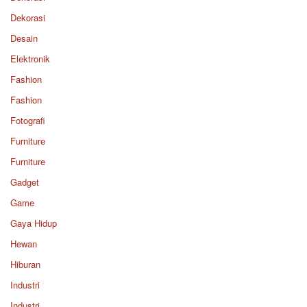
Dekorasi
Desain
Elektronik
Fashion
Fashion
Fotografi
Furniture
Furniture
Gadget
Game
Gaya Hidup
Hewan
Hiburan
Industri
Industri