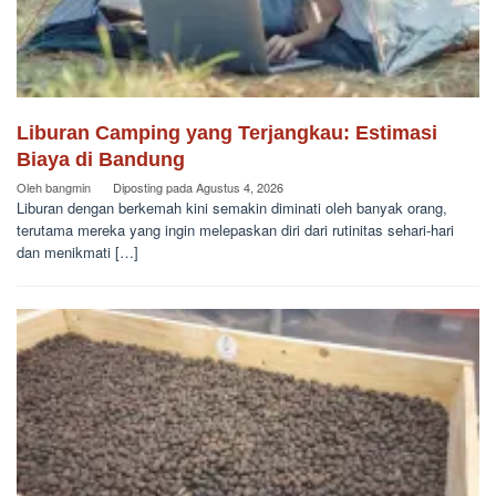
Liburan Camping yang Terjangkau: Estimasi
Biaya di Bandung
Oleh
bangmin
Diposting pada
Agustus 4, 2026
Liburan dengan berkemah kini semakin diminati oleh banyak orang,
terutama mereka yang ingin melepaskan diri dari rutinitas sehari-hari
dan menikmati […]