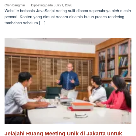
Oleh
bangmin
Diposting pada
Juli 21, 2026
Website berbasis JavaScript sering sulit dibaca sepenuhnya oleh mesin
pencari. Konten yang dimuat secara dinamis butuh proses rendering
tambahan sebelum […]
Jelajahi Ruang Meeting Unik di Jakarta untuk