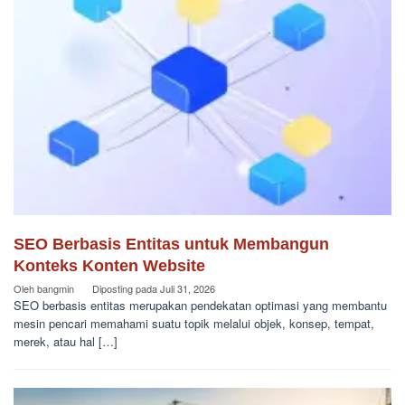
SEO Berbasis Entitas untuk Membangun
Konteks Konten Website
Oleh
bangmin
Diposting pada
Juli 31, 2026
SEO berbasis entitas merupakan pendekatan optimasi yang membantu
mesin pencari memahami suatu topik melalui objek, konsep, tempat,
merek, atau hal […]