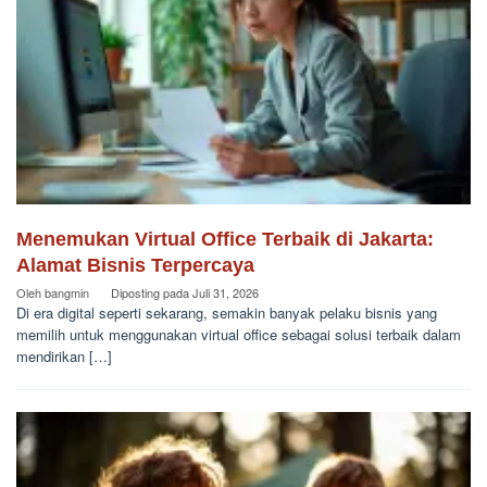
Menemukan Virtual Office Terbaik di Jakarta:
Alamat Bisnis Terpercaya
Oleh
bangmin
Diposting pada
Juli 31, 2026
Di era digital seperti sekarang, semakin banyak pelaku bisnis yang
memilih untuk menggunakan virtual office sebagai solusi terbaik dalam
mendirikan […]