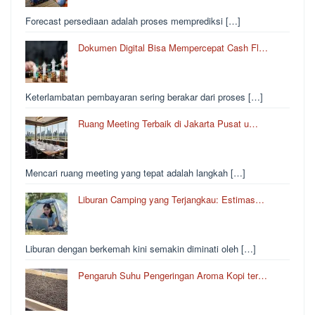
Forecast persediaan adalah proses memprediksi […]
Dokumen Digital Bisa Mempercepat Cash Fl…
Keterlambatan pembayaran sering berakar dari proses […]
Ruang Meeting Terbaik di Jakarta Pusat u…
Mencari ruang meeting yang tepat adalah langkah […]
Liburan Camping yang Terjangkau: Estimas…
Liburan dengan berkemah kini semakin diminati oleh […]
Pengaruh Suhu Pengeringan Aroma Kopi ter…