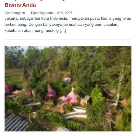
Bisnis Anda
Oleh
bangmin
Diposting pada
Juli 20, 2026
Jakarta, sebagai ibu kota Indonesia, merupakan pusat bisnis yang terus
berkembang. Dengan banyaknya perusahaan yang bermunculan,
kebutuhan akan ruang meeting […]