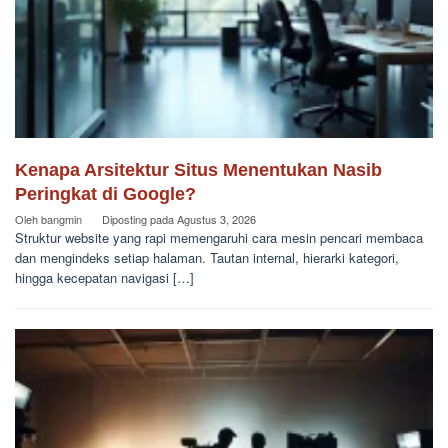
Kenapa Arsitektur Situs Menentukan Nasib
Peringkat di Google?
Oleh
bangmin
Diposting pada
Agustus 3, 2026
Struktur website yang rapi memengaruhi cara mesin pencari membaca
dan mengindeks setiap halaman. Tautan internal, hierarki kategori,
hingga kecepatan navigasi […]