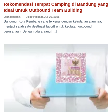
Rekomendasi Tempat Camping di Bandung yang
Ideal untuk Outbound Team Building
Oleh
bangmin
Diposting pada
Juli 20, 2026
Bandung, Kota Kembang yang terkenal dengan keindahan alamnya,
menjadi salah satu destinasi favorit untuk kegiatan outbound
perusahaan. Dengan udara yang […]