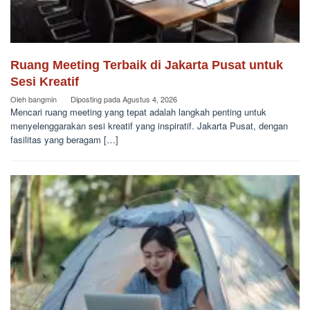
Ruang Meeting Terbaik di Jakarta Pusat untuk
Sesi Kreatif
Oleh
bangmin
Diposting pada
Agustus 4, 2026
Mencari ruang meeting yang tepat adalah langkah penting untuk
menyelenggarakan sesi kreatif yang inspiratif. Jakarta Pusat, dengan
fasilitas yang beragam […]