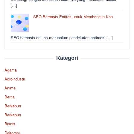
[…]
SEO Berbasis Entitas untuk Membangun Kon…
SEO berbasis entitas merupakan pendekatan optimasi […]
Kategori
Agama
Agroindustri
Anime
Berita
Berkebun
Berkebun
Bisnis
Dekorasi