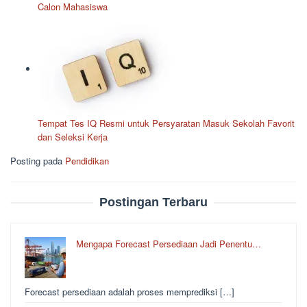
Calon Mahasiswa
Tempat Tes IQ Resmi untuk Persyaratan Masuk Sekolah Favorit
dan Seleksi Kerja
Posting pada
Pendidikan
Postingan Terbaru
Mengapa Forecast Persediaan Jadi Penentu…
Forecast persediaan adalah proses memprediksi […]