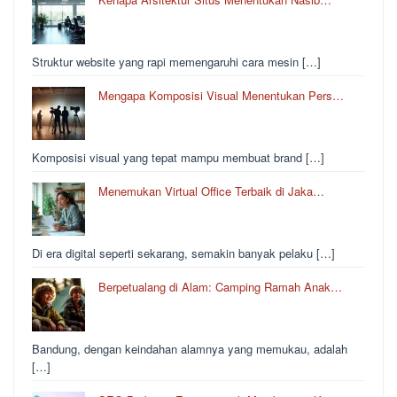
Struktur website yang rapi memengaruhi cara mesin […]
Mengapa Komposisi Visual Menentukan Pers…
Komposisi visual yang tepat mampu membuat brand […]
Menemukan Virtual Office Terbaik di Jaka…
Di era digital seperti sekarang, semakin banyak pelaku […]
Berpetualang di Alam: Camping Ramah Anak…
Bandung, dengan keindahan alamnya yang memukau, adalah
[…]