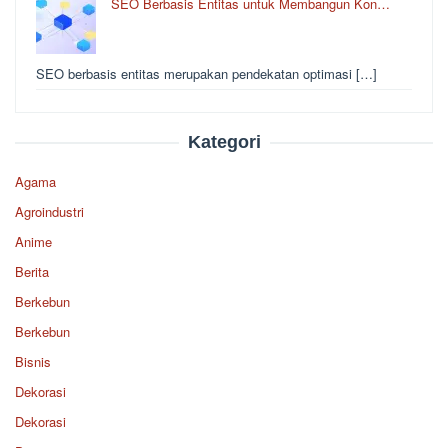
SEO Berbasis Entitas untuk Membangun Kon…
SEO berbasis entitas merupakan pendekatan optimasi […]
Kategori
Agama
Agroindustri
Anime
Berita
Berkebun
Berkebun
Bisnis
Dekorasi
Dekorasi