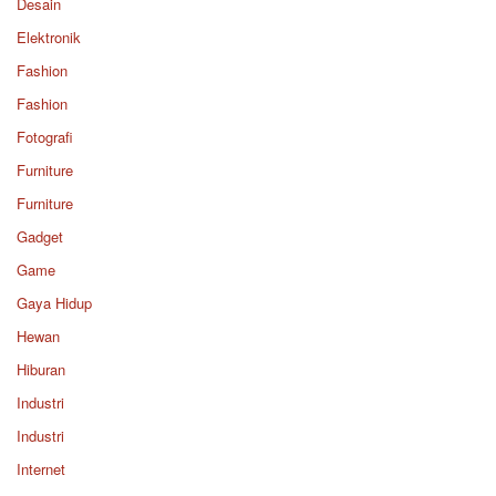
Desain
Elektronik
Fashion
Fashion
Fotografi
Furniture
Furniture
Gadget
Game
Gaya Hidup
Hewan
Hiburan
Industri
Industri
Internet