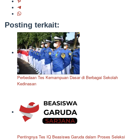
Posting terkait:
Perbedaan Tes Kemampuan Dasar di Berbagai Sekolah
Kedinasan
Pentingnya Tes IQ Beasiswa Garuda dalam Proses Seleksi