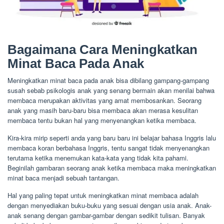
Bagaimana Cara Meningkatkan
Minat Baca Pada Anak
Meningkatkan minat baca pada anak bisa dibilang gampang-gampang
susah sebab psikologis anak yang senang bermain akan menilai bahwa
membaca merupakan aktivitas yang amat membosankan. Seorang
anak yang masih baru-baru bisa membaca akan merasa kesulitan
membaca tentu bukan hal yang menyenangkan ketika membaca.
Kira-kira mirip seperti anda yang baru baru ini belajar bahasa Inggris lalu
membaca koran berbahasa Inggris, tentu sangat tidak menyenangkan
terutama ketika menemukan kata-kata yang tidak kita pahami.
Beginilah gambaran seorang anak ketika membaca maka meningkatkan
minat baca menjadi sebuah tantangan.
Hal yang paling tepat untuk meningkatkan minat membaca adalah
dengan menyediakan buku-buku yang sesuai dengan usia anak. Anak-
anak senang dengan gambar-gambar dengan sedikit tulisan. Banyak