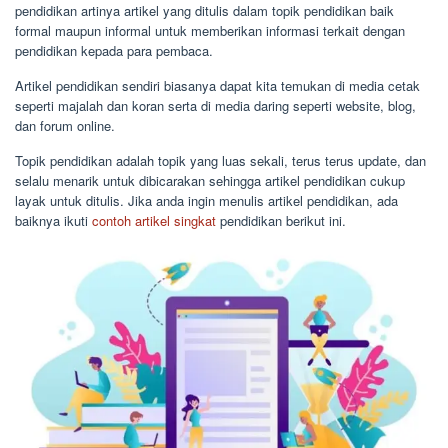
pendidikan artinya artikel yang ditulis dalam topik pendidikan baik
formal maupun informal untuk memberikan informasi terkait dengan
pendidikan kepada para pembaca.
Artikel pendidikan sendiri biasanya dapat kita temukan di media cetak
seperti majalah dan koran serta di media daring seperti website, blog,
dan forum online.
Topik pendidikan adalah topik yang luas sekali, terus terus update, dan
selalu menarik untuk dibicarakan sehingga artikel pendidikan cukup
layak untuk ditulis. Jika anda ingin menulis artikel pendidikan, ada
baiknya ikuti
contoh artikel singkat
pendidikan berikut ini.