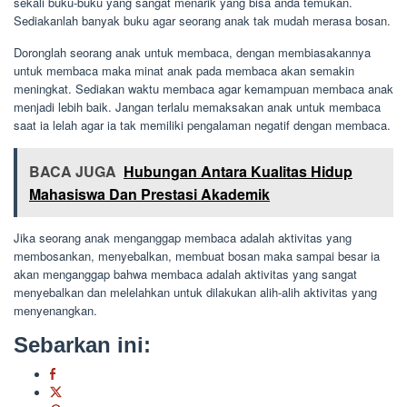
sekali buku-buku yang sangat menarik yang bisa anda temukan.
Sediakanlah banyak buku agar seorang anak tak mudah merasa bosan.
Doronglah seorang anak untuk membaca, dengan membiasakannya
untuk membaca maka minat anak pada membaca akan semakin
meningkat. Sediakan waktu membaca agar kemampuan membaca anak
menjadi lebih baik. Jangan terlalu memaksakan anak untuk membaca
saat ia lelah agar ia tak memiliki pengalaman negatif dengan membaca.
BACA JUGA
Hubungan Antara Kualitas Hidup
Mahasiswa Dan Prestasi Akademik
Jika seorang anak menganggap membaca adalah aktivitas yang
membosankan, menyebalkan, membuat bosan maka sampai besar ia
akan menganggap bahwa membaca adalah aktivitas yang sangat
menyebalkan dan melelahkan untuk dilakukan alih-alih aktivitas yang
menyenangkan.
Sebarkan ini: