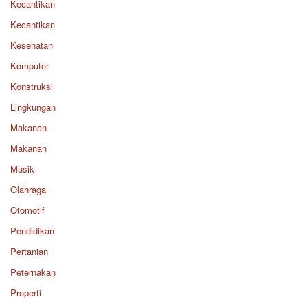
Kecantikan
Kecantikan
Kesehatan
Komputer
Konstruksi
Lingkungan
Makanan
Makanan
Musik
Olahraga
Otomotif
Pendidikan
Pertanian
Peternakan
Properti