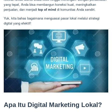
yang tepat, Anda bisa membangun koneksi kuat, meningkatkan
penjualan, dan menjadi
top of mind
di komunitas Anda sendiri.
Yuk, kita bahas bagaimana menguasai pasar lokal melalui strategi
digital yang efektif!
Apa Itu Digital Marketing Lokal?