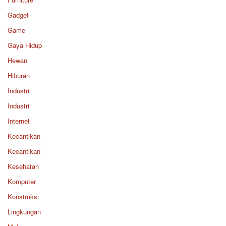
Gadget
Game
Gaya Hidup
Hewan
Hiburan
Industri
Industri
Internet
Kecantikan
Kecantikan
Kesehatan
Komputer
Konstruksi
Lingkungan