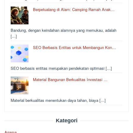
Berpetualang di Alam: Camping Ramah Anak…
Bandung, dengan keindahan alamnya yang memukau, adalah
[…]
SEO Berbasis Entitas untuk Membangun Kon…
SEO berbasis entitas merupakan pendekatan optimasi […]
Material Bangunan Berkualitas Investasi …
Material berkualitas menentukan daya tahan, biaya […]
Kategori
Agama