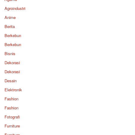
Agroindustri
Anime
Berita
Berkebun
Berkebun
Bisnis
Dekorasi
Dekorasi
Desain
Elektronik
Fashion
Fashion
Fotografi
Furniture
Furniture