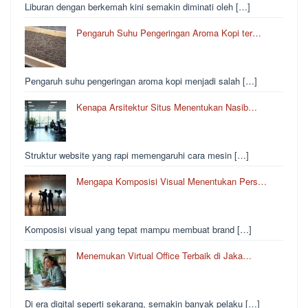
Liburan dengan berkemah kini semakin diminati oleh […]
Pengaruh Suhu Pengeringan Aroma Kopi ter…
Pengaruh suhu pengeringan aroma kopi menjadi salah […]
Kenapa Arsitektur Situs Menentukan Nasib…
Struktur website yang rapi memengaruhi cara mesin […]
Mengapa Komposisi Visual Menentukan Pers…
Komposisi visual yang tepat mampu membuat brand […]
Menemukan Virtual Office Terbaik di Jaka…
Di era digital seperti sekarang, semakin banyak pelaku […]