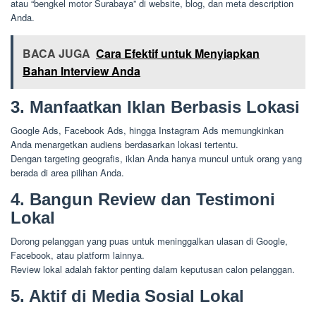
atau “bengkel motor Surabaya” di website, blog, dan meta description
Anda.
BACA JUGA
Cara Efektif untuk Menyiapkan
Bahan Interview Anda
3. Manfaatkan Iklan Berbasis Lokasi
Google Ads, Facebook Ads, hingga Instagram Ads memungkinkan
Anda menargetkan audiens berdasarkan lokasi tertentu.
Dengan targeting geografis, iklan Anda hanya muncul untuk orang yang
berada di area pilihan Anda.
4. Bangun Review dan Testimoni
Lokal
Dorong pelanggan yang puas untuk meninggalkan ulasan di Google,
Facebook, atau platform lainnya.
Review lokal adalah faktor penting dalam keputusan calon pelanggan.
5. Aktif di Media Sosial Lokal