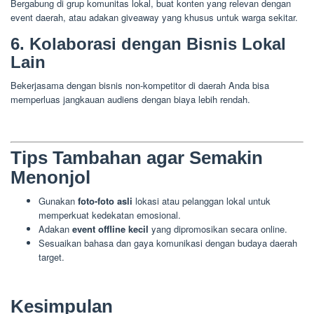
Bergabung di grup komunitas lokal, buat konten yang relevan dengan
event daerah, atau adakan giveaway yang khusus untuk warga sekitar.
6. Kolaborasi dengan Bisnis Lokal
Lain
Bekerjasama dengan bisnis non-kompetitor di daerah Anda bisa
memperluas jangkauan audiens dengan biaya lebih rendah.
Tips Tambahan agar Semakin
Menonjol
Gunakan
foto-foto asli
lokasi atau pelanggan lokal untuk
memperkuat kedekatan emosional.
Adakan
event offline kecil
yang dipromosikan secara online.
Sesuaikan bahasa dan gaya komunikasi dengan budaya daerah
target.
Kesimpulan