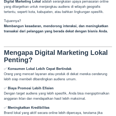
Digital Marketing Lokal
adalah serangkaian upaya pemasaran online
yang ditargetkan untuk menjangkau audiens di wilayah geografis
tertentu, seperti kota, kabupaten, atau bahkan lingkungan spesifik.
Tujuannya?
Membangun kesadaran, mendorong interaksi, dan meningkatkan
transaksi dari pelanggan yang berada dekat dengan bisnis Anda.
Mengapa Digital Marketing Lokal
Penting?
✅
Konsumen Lokal Lebih Cepat Bertindak
Orang yang mencari layanan atau produk di dekat mereka cenderung
lebih siap membeli dibandingkan audiens umum.
✅
Biaya Promosi Lebih Efisien
Dengan target audiens yang lebih spesifik, Anda bisa mengoptimalkan
anggaran iklan dan mendapatkan hasil lebih maksimal.
✅
Meningkatkan Kredibilitas
Brand lokal yang aktif secara online lebih dipercaya, terutama jika