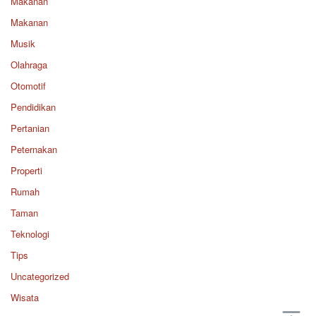
Makanan
Makanan
Musik
Olahraga
Otomotif
Pendidikan
Pertanian
Peternakan
Properti
Rumah
Taman
Teknologi
Tips
Uncategorized
Wisata