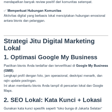
mendapatkan banyak review positif dari komunitas setempat.
✅
Memperkuat Hubungan Komunitas
Aktivitas digital yang berbasis lokal menciptakan hubungan emosional
antara bisnis dan pelanggan.
Strategi Jitu Digital Marketing
Lokal
1. Optimasi Google My Business
Pastikan bisnis Anda terdaftar dan terverifikasi di
Google My Business
(GMB)
.
Lengkapi profil dengan foto, jam operasional, deskripsi menarik, dan
rajin update postingan.
Ini akan membantu bisnis Anda tampil di pencarian lokal dan Google
Maps.
2. SEO Lokal: Kata Kunci + Lokasi
Gunakan kata kunci spesifik seperti “toko bunga di Jakarta Selatan”