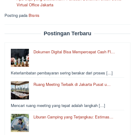
Virtual Office Jakarta
Posting pada
Bisnis
Postingan Terbaru
Dokumen Digital Bisa Mempercepat Cash Fl…
Keterlambatan pembayaran sering berakar dari proses […]
Ruang Meeting Terbaik di Jakarta Pusat u…
Mencari ruang meeting yang tepat adalah langkah […]
Liburan Camping yang Terjangkau: Estimas…