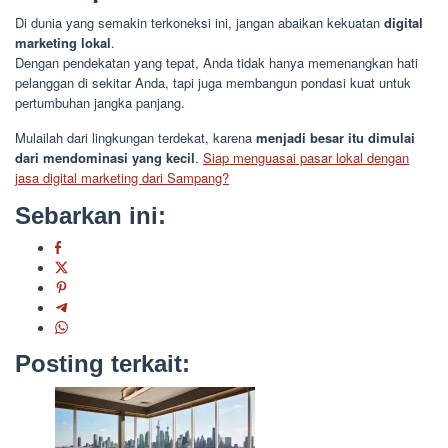
Di dunia yang semakin terkoneksi ini, jangan abaikan kekuatan
digital
marketing lokal
.
Dengan pendekatan yang tepat, Anda tidak hanya memenangkan hati
pelanggan di sekitar Anda, tapi juga membangun pondasi kuat untuk
pertumbuhan jangka panjang.
Mulailah dari lingkungan terdekat, karena
menjadi besar itu dimulai
dari mendominasi yang kecil
.
Siap menguasai pasar lokal dengan
jasa digital marketing dari Sampang?
Sebarkan ini:
Posting terkait: