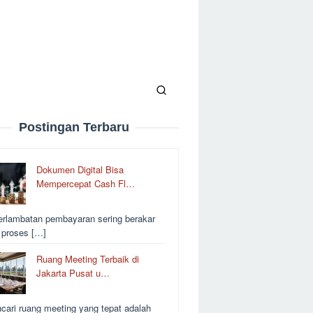
Postingan Terbaru
Dokumen Digital Bisa
Mempercepat Cash Fl…
erlambatan pembayaran sering berakar
i proses […]
Ruang Meeting Terbaik di
Jakarta Pusat u…
cari ruang meeting yang tepat adalah