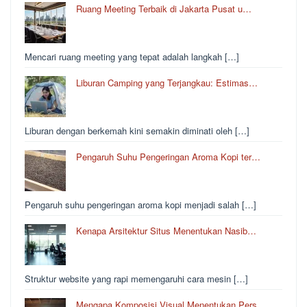
Ruang Meeting Terbaik di Jakarta Pusat u…
Mencari ruang meeting yang tepat adalah langkah […]
Liburan Camping yang Terjangkau: Estimas…
Liburan dengan berkemah kini semakin diminati oleh […]
Pengaruh Suhu Pengeringan Aroma Kopi ter…
Pengaruh suhu pengeringan aroma kopi menjadi salah […]
Kenapa Arsitektur Situs Menentukan Nasib…
Struktur website yang rapi memengaruhi cara mesin […]
Mengapa Komposisi Visual Menentukan Pers…