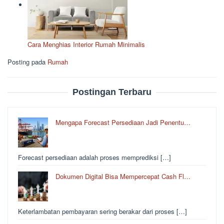
Cara Menghias Interior Rumah Minimalis
Posting pada
Rumah
Postingan Terbaru
Mengapa Forecast Persediaan Jadi Penentu…
Forecast persediaan adalah proses memprediksi […]
Dokumen Digital Bisa Mempercepat Cash Fl…
Keterlambatan pembayaran sering berakar dari proses […]