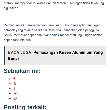
mampu mempengaruhi warna dari air tersebut sehingga tidak layak lagi
digunakan.
Penting sekali memperhatikan jarak sumur bor dan septic tank agar
dampak yang telah disajikan di atas tidak dirasakan oleh pengguna.
Solusi membuat septic tank yang tidak mencemari lingkungan adalah
septic tank biotech.
BACA JUGA
Pemasangan Kusen Aluminium Yang
Benar
Sebarkan ini:
Posting terkait: