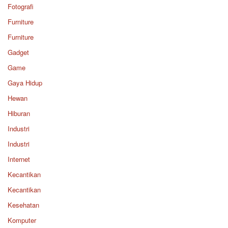
Fotografi
Furniture
Furniture
Gadget
Game
Gaya Hidup
Hewan
Hiburan
Industri
Industri
Internet
Kecantikan
Kecantikan
Kesehatan
Komputer