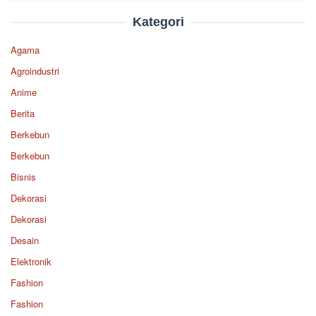
Kategori
Agama
Agroindustri
Anime
Berita
Berkebun
Berkebun
Bisnis
Dekorasi
Dekorasi
Desain
Elektronik
Fashion
Fashion