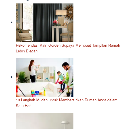
Rekomendasi Kain Gorden Supaya Membuat Tampilan Rumah
Lebih Elegan
10 Langkah Mudah untuk Membersihkan Rumah Anda dalam
Satu Hari