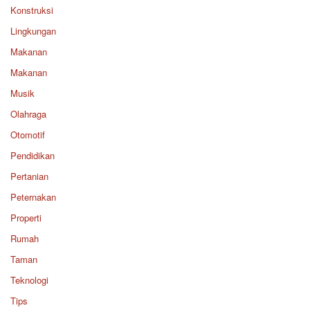
Konstruksi
Lingkungan
Makanan
Makanan
Musik
Olahraga
Otomotif
Pendidikan
Pertanian
Peternakan
Properti
Rumah
Taman
Teknologi
Tips