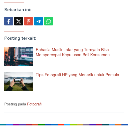
Sebarkan ini:
Posting terkait:
Rahasia Musik Latar yang Ternyata Bisa
Mempercepat Keputusan Beli Konsumen
Tips Fotografi HP yang Menarik untuk Pemula
Posting pada
Fotografi