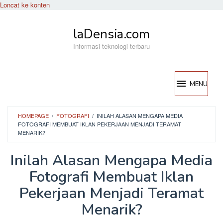
Loncat ke konten
laDensia.com
Informasi teknologi terbaru
MENU
HOMEPAGE
/
FOTOGRAFI
/
INILAH ALASAN MENGAPA MEDIA
FOTOGRAFI MEMBUAT IKLAN PEKERJAAN MENJADI TERAMAT
MENARIK?
Inilah Alasan Mengapa Media
Fotografi Membuat Iklan
Pekerjaan Menjadi Teramat
Menarik?