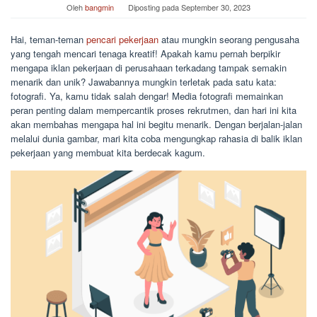
Oleh
bangmin
Diposting pada
September 30, 2023
Hai, teman-teman
pencari pekerjaan
atau mungkin seorang pengusaha
yang tengah mencari tenaga kreatif! Apakah kamu pernah berpikir
mengapa iklan pekerjaan di perusahaan terkadang tampak semakin
menarik dan unik? Jawabannya mungkin terletak pada satu kata:
fotografi. Ya, kamu tidak salah dengar! Media fotografi memainkan
peran penting dalam mempercantik proses rekrutmen, dan hari ini kita
akan membahas mengapa hal ini begitu menarik. Dengan berjalan-jalan
melalui dunia gambar, mari kita coba mengungkap rahasia di balik iklan
pekerjaan yang membuat kita berdecak kagum.