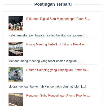
Postingan Terbaru
Dokumen Digital Bisa Mempercepat Cash Fl…
Keterlambatan pembayaran sering berakar dari proses […]
Ruang Meeting Terbaik di Jakarta Pusat u…
Mencari ruang meeting yang tepat adalah langkah […]
Liburan Camping yang Terjangkau: Estimas…
Liburan dengan berkemah kini semakin diminati oleh […]
Pengaruh Suhu Pengeringan Aroma Kopi ter…