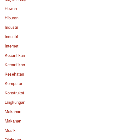
Hewan
Hiburan
Industri
Industri
Internet
Kecantikan
Kecantikan
Kesehatan
Komputer
Konstruksi
Lingkungan
Makanan
Makanan
Musik
Olahraga