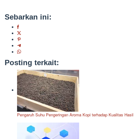
Sebarkan ini:
Posting terkait:
Pengaruh Suhu Pengeringan Aroma Kopi terhadap Kualitas Hasil