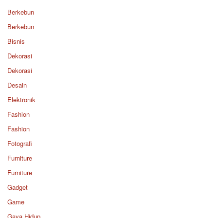
Berkebun
Berkebun
Bisnis
Dekorasi
Dekorasi
Desain
Elektronik
Fashion
Fashion
Fotografi
Furniture
Furniture
Gadget
Game
Gaya Hidup