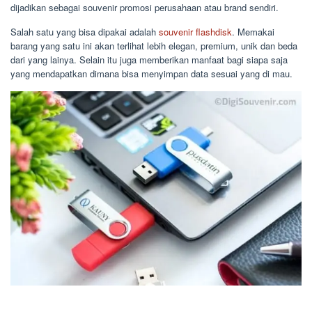
dijadikan sebagai souvenir promosi perusahaan atau brand sendiri.
Salah satu yang bisa dipakai adalah
souvenir flashdisk
. Memakai
barang yang satu ini akan terlihat lebih elegan, premium, unik dan beda
dari yang lainya. Selain itu juga memberikan manfaat bagi siapa saja
yang mendapatkan dimana bisa menyimpan data sesuai yang di mau.