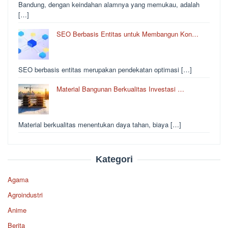
Bandung, dengan keindahan alamnya yang memukau, adalah
[…]
SEO Berbasis Entitas untuk Membangun Kon…
SEO berbasis entitas merupakan pendekatan optimasi […]
Material Bangunan Berkualitas Investasi …
Material berkualitas menentukan daya tahan, biaya […]
Kategori
Agama
Agroindustri
Anime
Berita