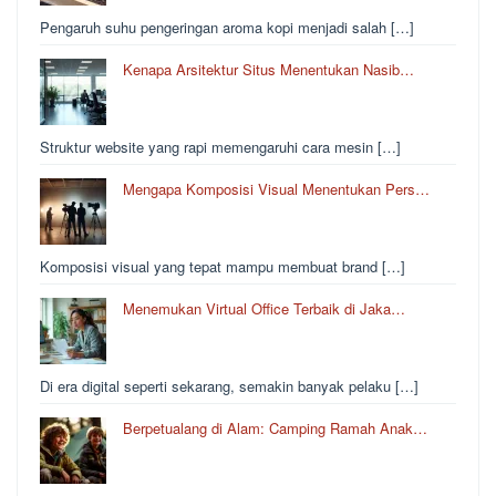
Pengaruh suhu pengeringan aroma kopi menjadi salah […]
Kenapa Arsitektur Situs Menentukan Nasib…
Struktur website yang rapi memengaruhi cara mesin […]
Mengapa Komposisi Visual Menentukan Pers…
Komposisi visual yang tepat mampu membuat brand […]
Menemukan Virtual Office Terbaik di Jaka…
Di era digital seperti sekarang, semakin banyak pelaku […]
Berpetualang di Alam: Camping Ramah Anak…