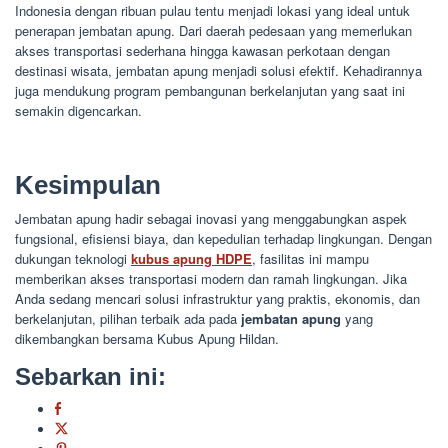
Indonesia dengan ribuan pulau tentu menjadi lokasi yang ideal untuk
penerapan jembatan apung. Dari daerah pedesaan yang memerlukan
akses transportasi sederhana hingga kawasan perkotaan dengan
destinasi wisata, jembatan apung menjadi solusi efektif. Kehadirannya
juga mendukung program pembangunan berkelanjutan yang saat ini
semakin digencarkan.
Kesimpulan
Jembatan apung hadir sebagai inovasi yang menggabungkan aspek
fungsional, efisiensi biaya, dan kepedulian terhadap lingkungan. Dengan
dukungan teknologi
kubus apung HDPE
, fasilitas ini mampu
memberikan akses transportasi modern dan ramah lingkungan. Jika
Anda sedang mencari solusi infrastruktur yang praktis, ekonomis, dan
berkelanjutan, pilihan terbaik ada pada
jembatan apung
yang
dikembangkan bersama Kubus Apung Hildan.
Sebarkan ini: