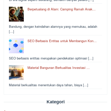
Berpetualang di Alam: Camping Ramah Anak…
Bandung, dengan keindahan alamnya yang memukau, adalah
[…]
SEO Berbasis Entitas untuk Membangun Kon…
SEO berbasis entitas merupakan pendekatan optimasi […]
Material Bangunan Berkualitas Investasi …
Material berkualitas menentukan daya tahan, biaya […]
Kategori