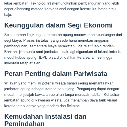
lebar jembatan. Teknologi ini memungkinkan pembangunan yang lebih
cepat dibanding metode konvensional dengan konstruksi beton atau
baja.
Keunggulan dalam Segi Ekonomi
Selain ramah lingkungan, jembatan apung menawarkan keuntungan dari
segi biaya. Proses instalasi yang sederhana menekan anggaran
pembangunan, sementara biaya perawatan juga relatif lebih rendah.
Bahkan, jika suatu saat jembatan tidak lagi digunakan di lokasi tertentu,
modul kubus apung HDPE bisa dipindahkan ke area lain sehingga
investasi tetap efisien.
Peran Penting dalam Pariwisata
Wilayah yang memiliki potensi wisata bahari sering memanfaatkan
jembatan apung sebagai sarana penunjang. Pengunjung dapat dengan
mudah menjelajah kawasan perairan tanpa merusak habitat. Kehadiran
jembatan apung di kawasan wisata juga menambah daya tarik visual
karena tampilannya yang modern dan fleksibel.
Kemudahan Instalasi dan
Pemindahan