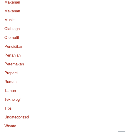
Makanan
Makanan
Musik
Olahraga
Otomotif
Pendidikan
Pertanian
Peternakan
Properti
Rumah
Taman
Teknologi
Tips
Uncategorized
Wisata