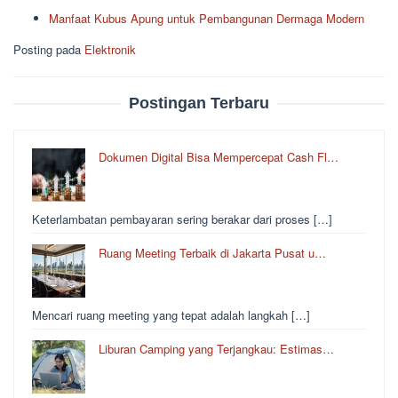
Manfaat Kubus Apung untuk Pembangunan Dermaga Modern
Posting pada
Elektronik
Postingan Terbaru
Dokumen Digital Bisa Mempercepat Cash Fl…
Keterlambatan pembayaran sering berakar dari proses […]
Ruang Meeting Terbaik di Jakarta Pusat u…
Mencari ruang meeting yang tepat adalah langkah […]
Liburan Camping yang Terjangkau: Estimas…