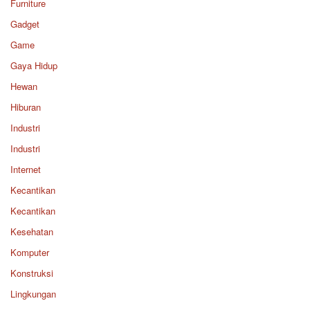
Furniture
Gadget
Game
Gaya Hidup
Hewan
Hiburan
Industri
Industri
Internet
Kecantikan
Kecantikan
Kesehatan
Komputer
Konstruksi
Lingkungan