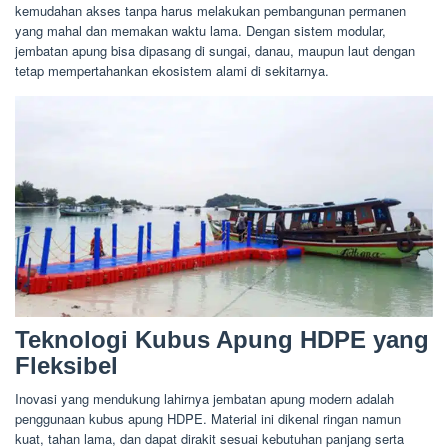
kemudahan akses tanpa harus melakukan pembangunan permanen
yang mahal dan memakan waktu lama. Dengan sistem modular,
jembatan apung bisa dipasang di sungai, danau, maupun laut dengan
tetap mempertahankan ekosistem alami di sekitarnya.
Teknologi Kubus Apung HDPE yang
Fleksibel
Inovasi yang mendukung lahirnya jembatan apung modern adalah
penggunaan kubus apung HDPE. Material ini dikenal ringan namun
kuat, tahan lama, dan dapat dirakit sesuai kebutuhan panjang serta