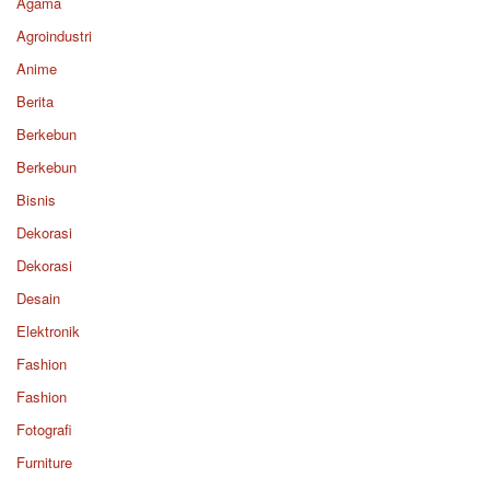
Agama
Agroindustri
Anime
Berita
Berkebun
Berkebun
Bisnis
Dekorasi
Dekorasi
Desain
Elektronik
Fashion
Fashion
Fotografi
Furniture