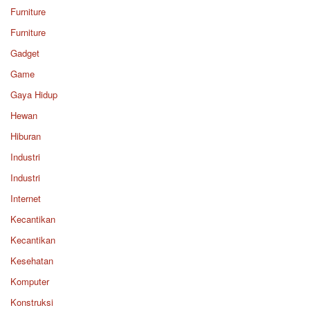
Furniture
Furniture
Gadget
Game
Gaya Hidup
Hewan
Hiburan
Industri
Industri
Internet
Kecantikan
Kecantikan
Kesehatan
Komputer
Konstruksi