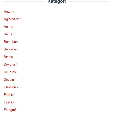
Kategori
Agama
Agroindustri
Anime
Berita
Berkebun
Berkebun
Bisnis
Dekorasi
Dekorasi
Desain
Elektronik
Fashion
Fashion
Fotografi