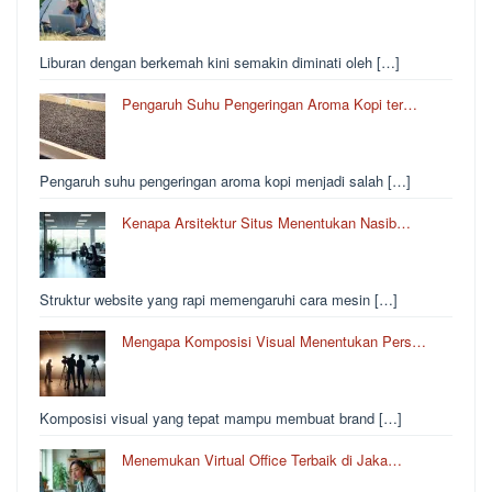
Liburan dengan berkemah kini semakin diminati oleh […]
Pengaruh Suhu Pengeringan Aroma Kopi ter…
Pengaruh suhu pengeringan aroma kopi menjadi salah […]
Kenapa Arsitektur Situs Menentukan Nasib…
Struktur website yang rapi memengaruhi cara mesin […]
Mengapa Komposisi Visual Menentukan Pers…
Komposisi visual yang tepat mampu membuat brand […]
Menemukan Virtual Office Terbaik di Jaka…