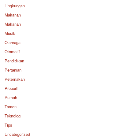
Lingkungan
Makanan
Makanan
Musik
Olahraga
Otomotif
Pendidikan
Pertanian
Peternakan
Properti
Rumah
Taman
Teknologi
Tips
Uncategorized