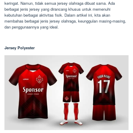
keringat. Namun, tidak semua jersey olahraga dibuat sama. Ada
berbagai jenis jersey yang dirancang khusus untuk memenuhi
kebutuhan berbagai aktivitas fisik. Dalam artikel ini, kita akan
membahas berbagai jenis jersey olahraga, keunggulan masing-masing,
dan penggunaannya yang ideal.
Jersey Polyester