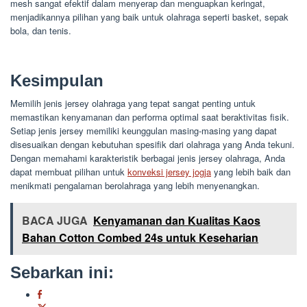
mesh sangat efektif dalam menyerap dan menguapkan keringat,
menjadikannya pilihan yang baik untuk olahraga seperti basket, sepak
bola, dan tenis.
Kesimpulan
Memilih jenis jersey olahraga yang tepat sangat penting untuk
memastikan kenyamanan dan performa optimal saat beraktivitas fisik.
Setiap jenis jersey memiliki keunggulan masing-masing yang dapat
disesuaikan dengan kebutuhan spesifik dari olahraga yang Anda tekuni.
Dengan memahami karakteristik berbagai jenis jersey olahraga, Anda
dapat membuat pilihan untuk
konveksi jersey jogja
yang lebih baik dan
menikmati pengalaman berolahraga yang lebih menyenangkan.
BACA JUGA
Kenyamanan dan Kualitas Kaos
Bahan Cotton Combed 24s untuk Keseharian
Sebarkan ini: