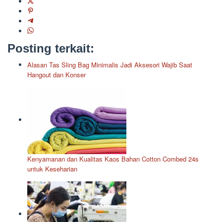
Posting terkait:
Alasan Tas Sling Bag Minimalis Jadi Aksesori Wajib Saat
Hangout dan Konser
Kenyamanan dan Kualitas Kaos Bahan Cotton Combed 24s
untuk Keseharian