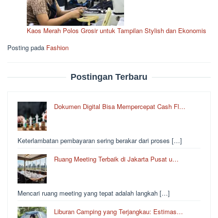
Kaos Merah Polos Grosir untuk Tampilan Stylish dan Ekonomis
Posting pada
Fashion
Postingan Terbaru
Dokumen Digital Bisa Mempercepat Cash Fl…
Keterlambatan pembayaran sering berakar dari proses […]
Ruang Meeting Terbaik di Jakarta Pusat u…
Mencari ruang meeting yang tepat adalah langkah […]
Liburan Camping yang Terjangkau: Estimas…