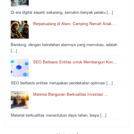
Di era digital seperti sekarang, semakin banyak pelaku […]
Berpetualang di Alam: Camping Ramah Anak…
Bandung, dengan keindahan alamnya yang memukau, adalah
[…]
SEO Berbasis Entitas untuk Membangun Kon…
SEO berbasis entitas merupakan pendekatan optimasi […]
Material Bangunan Berkualitas Investasi …
Material berkualitas menentukan daya tahan, biaya […]