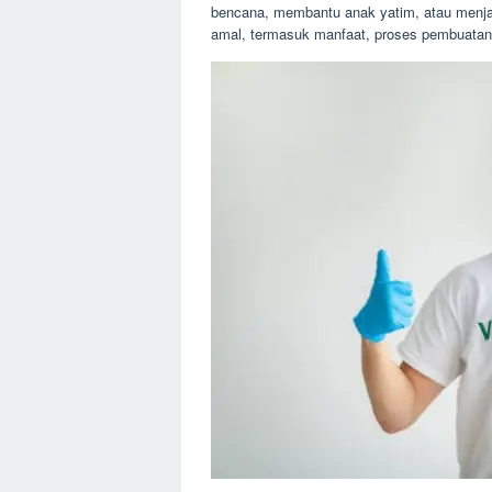
bencana, membantu anak yatim, atau menjag
amal, termasuk manfaat, proses pembuatan, 