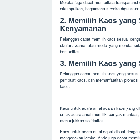
Mereka juga dapat memeriksa transparansi 
dikumpulkan, bagaimana mereka digunakan, 
2. Memilih Kaos yang
Kenyamanan
Pelanggan dapat memilih kaos sesuai deng
ukuran, warna, atau model yang mereka suka
berkualitas.
3. Memilih Kaos yang
Pelanggan dapat memilih kaos yang sesuai
pembuat kaos, dan memanfaatkan promosi, 
kaos.
Kaos untuk acara amal adalah kaos yang dib
untuk acara amal memiliki banyak manfaat,
menunjukkan solidaritas.
Kaos untuk acara amal dapat dibuat dengan 
mengadakan lomba. Anda juga dapat memilih