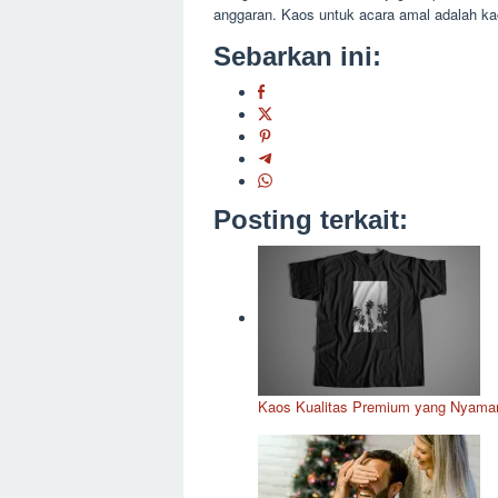
anggaran. Kaos untuk acara amal adalah kao
Sebarkan ini:
Posting terkait:
Kaos Kualitas Premium yang Nyama