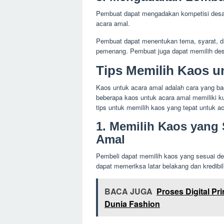
Pembuat dapat mengadakan kompetisi desai
acara amal.
Pembuat dapat menentukan tema, syarat, dan
pemenang. Pembuat juga dapat memilih desa
Tips Memilih Kaos u
Kaos untuk acara amal adalah cara yang b
beberapa kaos untuk acara amal memiliki k
tips untuk memilih kaos yang tepat untuk ac
1. Memilih Kaos yang
Amal
Pembeli dapat memilih kaos yang sesuai d
dapat memeriksa latar belakang dan kredibil
BACA JUGA
Proses Digital Pr
Dunia Fashion