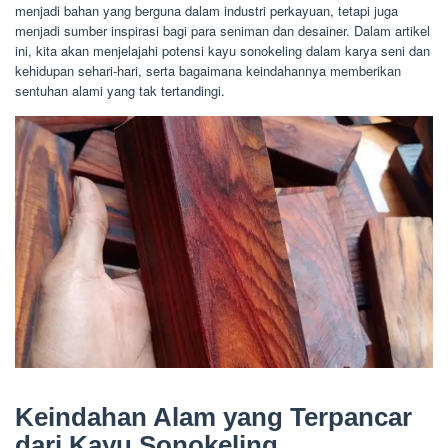
menjadi bahan yang berguna dalam industri perkayuan, tetapi juga
menjadi sumber inspirasi bagi para seniman dan desainer. Dalam artikel
ini, kita akan menjelajahi potensi kayu sonokeling dalam karya seni dan
kehidupan sehari-hari, serta bagaimana keindahannya memberikan
sentuhan alami yang tak tertandingi.
Keindahan Alam yang Terpancar
dari Kayu Sonokeling