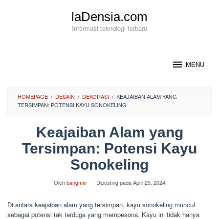
Loncat
laDensia.com
ke
konten
Informasi teknologi terbaru
MENU
HOMEPAGE
/
DESAIN
/
DEKORASI
/
KEAJAIBAN ALAM YANG
TERSIMPAN: POTENSI KAYU SONOKELING
Keajaiban Alam yang
Tersimpan: Potensi Kayu
Sonokeling
Oleh
bangmin
Diposting pada
April 25, 2024
Di antara keajaiban alam yang tersimpan, kayu sonokeling muncul
sebagai potensi tak terduga yang mempesona. Kayu ini tidak hanya