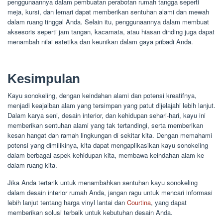
penggunaannya dalam pembuatan perabotan rumah tangga seperti
meja, kursi, dan lemari dapat memberikan sentuhan alami dan mewah
dalam ruang tinggal Anda. Selain itu, penggunaannya dalam membuat
aksesoris seperti jam tangan, kacamata, atau hiasan dinding juga dapat
menambah nilai estetika dan keunikan dalam gaya pribadi Anda.
Kesimpulan
Kayu sonokeling, dengan keindahan alami dan potensi kreatifnya,
menjadi keajaiban alam yang tersimpan yang patut dijelajahi lebih lanjut.
Dalam karya seni, desain interior, dan kehidupan sehari-hari, kayu ini
memberikan sentuhan alami yang tak tertandingi, serta memberikan
kesan hangat dan ramah lingkungan di sekitar kita. Dengan memahami
potensi yang dimilikinya, kita dapat mengaplikasikan kayu sonokeling
dalam berbagai aspek kehidupan kita, membawa keindahan alam ke
dalam ruang kita.
Jika Anda tertarik untuk menambahkan sentuhan kayu sonokeling
dalam desain interior rumah Anda, jangan ragu untuk mencari informasi
lebih lanjut tentang harga vinyl lantai dan
Courtina
, yang dapat
memberikan solusi terbaik untuk kebutuhan desain Anda.