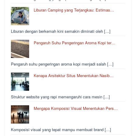
Liburan Camping yang Terjangkau: Estimas…
Liburan dengan berkemah kini semakin diminati oleh […]
Pengaruh Suhu Pengeringan Aroma Kopi ter…
Pengaruh suhu pengeringan aroma kopi menjadi salah […]
Kenapa Arsitektur Situs Menentukan Nasib…
Struktur website yang rapi memengaruhi cara mesin […]
Mengapa Komposisi Visual Menentukan Pers…
Komposisi visual yang tepat mampu membuat brand […]