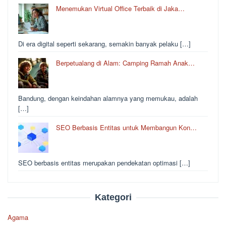
Menemukan Virtual Office Terbaik di Jaka…
Di era digital seperti sekarang, semakin banyak pelaku […]
Berpetualang di Alam: Camping Ramah Anak…
Bandung, dengan keindahan alamnya yang memukau, adalah
[…]
SEO Berbasis Entitas untuk Membangun Kon…
SEO berbasis entitas merupakan pendekatan optimasi […]
Kategori
Agama