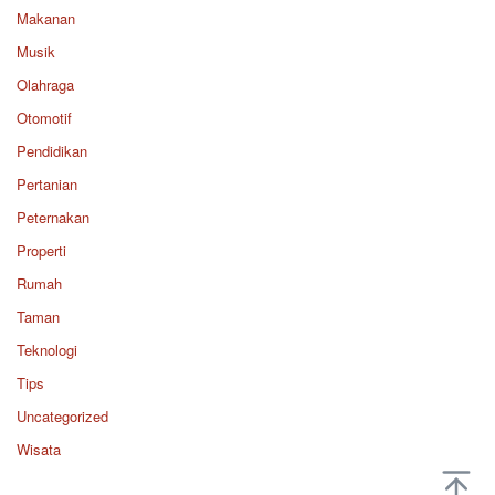
Makanan
Musik
Olahraga
Otomotif
Pendidikan
Pertanian
Peternakan
Properti
Rumah
Taman
Teknologi
Tips
Uncategorized
Wisata