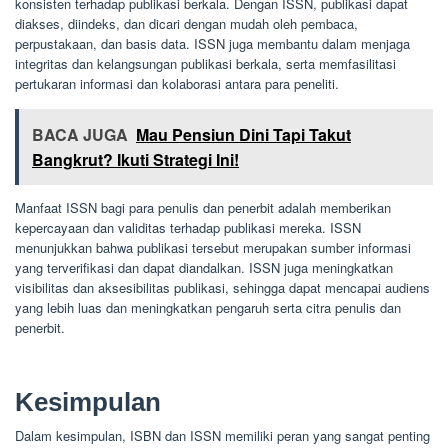
konsisten terhadap publikasi berkala. Dengan ISSN, publikasi dapat
diakses, diindeks, dan dicari dengan mudah oleh pembaca,
perpustakaan, dan basis data. ISSN juga membantu dalam menjaga
integritas dan kelangsungan publikasi berkala, serta memfasilitasi
pertukaran informasi dan kolaborasi antara para peneliti.
BACA JUGA
Mau Pensiun Dini Tapi Takut
Bangkrut? Ikuti Strategi Ini!
Manfaat ISSN bagi para penulis dan penerbit adalah memberikan
kepercayaan dan validitas terhadap publikasi mereka. ISSN
menunjukkan bahwa publikasi tersebut merupakan sumber informasi
yang terverifikasi dan dapat diandalkan. ISSN juga meningkatkan
visibilitas dan aksesibilitas publikasi, sehingga dapat mencapai audiens
yang lebih luas dan meningkatkan pengaruh serta citra penulis dan
penerbit.
Kesimpulan
Dalam kesimpulan, ISBN dan ISSN memiliki peran yang sangat penting