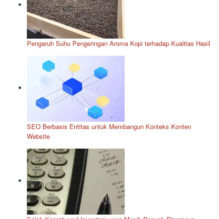
Pengaruh Suhu Pengeringan Aroma Kopi terhadap Kualitas Hasil
SEO Berbasis Entitas untuk Membangun Konteks Konten
Website