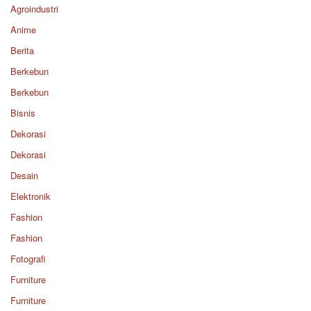
Agroindustri
Anime
Berita
Berkebun
Berkebun
Bisnis
Dekorasi
Dekorasi
Desain
Elektronik
Fashion
Fashion
Fotografi
Furniture
Furniture