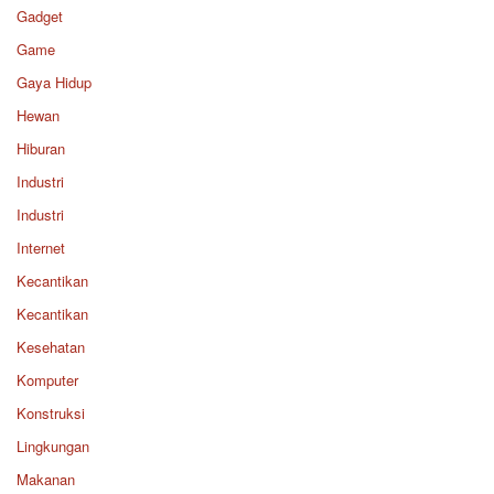
Gadget
Game
Gaya Hidup
Hewan
Hiburan
Industri
Industri
Internet
Kecantikan
Kecantikan
Kesehatan
Komputer
Konstruksi
Lingkungan
Makanan