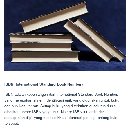
ISBN (International Standard Book Number)
ISBN adalah kepanjangan dari International Standard Book Number,
yang merupakan sistem identifikasi unik yang digunakan untuk buku
dan publikasi terkait. Setiap buku yang diterbitkan di seluruh dunia
diberikan nomor ISBN yang unik. Nomor ISBN ini terdiri dari
serangkaian digit yang menunjukkan informasi penting tentang buku
tersebut.