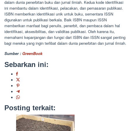
dalam dunia penerbitan buku dan jurnal ilmiah. Kedua kode identifikasi
ini membantu dalam identifikasi, pelacakan, dan pemasaran publikasi.
ISBN memberikan identifikasi unik untuk buku, sementara ISSN
digunakan untuk publikasi berkala. Baik ISBN maupun ISSN
memberikan manfaat bagi penulis, penerbit, dan pembaca dalam hal
identifikasi, aksesibilitas, dan validitas publikasi. Oleh karena itu,
memahami kepanjangan dan fungsi dari ISBN dan ISSN sangat penting
bagi mereka yang ingin terlibat dalam dunia penerbitan dan jurnal ilmiah.
Sumber :
GreenBook
Sebarkan ini:
Posting terkait: