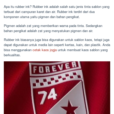
Apa itu rubber ink? Rubber ink adalah salah satu jenis tinta sablon yang
terbuat dari campuran karet dan air. Rubber ink terdiri dari dua
komponen utama yaitu pigmen dan bahan pengikat.
Pigmen adalah zat yang memberikan warna pada tinta. Sedangkan
bahan pengikat adalah zat yang menyatukan pigmen dan air.
Rubber ink biasanya juga bisa digunakan untuk sablon kaos, tetapi juga
dapat digunakan untuk media lain seperti kertas, kain, dan plastik. Anda
bisa menggunakan
cetak kaos jogja
untuk membuat kaos sablon yang
berkualitas.