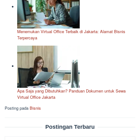
Menemukan Virtual Office Terbaik di Jakarta: Alamat Bisnis
Terpercaya
Apa Saja yang Dibutuhkan? Panduan Dokumen untuk Sewa
Virtual Office Jakarta
Posting pada
Bisnis
Postingan Terbaru