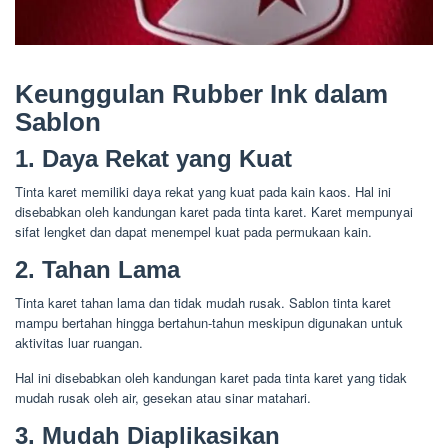
Keunggulan Rubber Ink dalam
Sablon
1. Daya Rekat yang Kuat
Tinta karet memiliki daya rekat yang kuat pada kain kaos. Hal ini
disebabkan oleh kandungan karet pada tinta karet. Karet mempunyai
sifat lengket dan dapat menempel kuat pada permukaan kain.
2. Tahan Lama
Tinta karet tahan lama dan tidak mudah rusak. Sablon tinta karet
mampu bertahan hingga bertahun-tahun meskipun digunakan untuk
aktivitas luar ruangan.
Hal ini disebabkan oleh kandungan karet pada tinta karet yang tidak
mudah rusak oleh air, gesekan atau sinar matahari.
3. Mudah Diaplikasikan