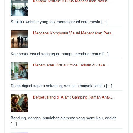
Kenapa Arsitektur Situs Menentukan Nasib…
Struktur website yang rapi memengaruhi cara mesin […]
Mengapa Komposisi Visual Menentukan Pers…
Komposisi visual yang tepat mampu membuat brand […]
Menemukan Virtual Office Terbaik di Jaka…
Di era digital seperti sekarang, semakin banyak pelaku […]
Berpetualang di Alam: Camping Ramah Anak…
Bandung, dengan keindahan alamnya yang memukau, adalah
[…]