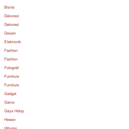
Bisnis
Dekorasi
Dekorasi
Desain
Elektronik
Fashion
Fashion
Fotografi
Furniture
Furniture
Gadget
Game
Gaya Hidup
Hewan
Hiburan