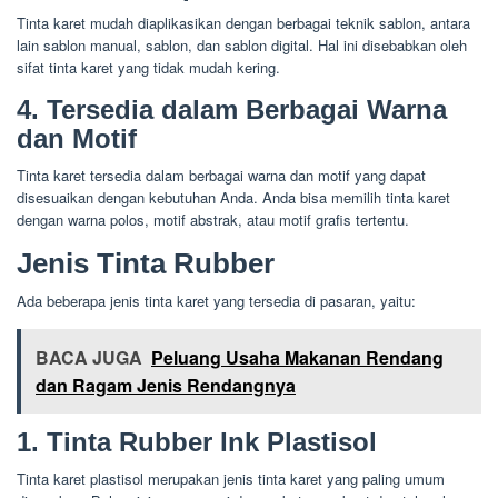
Tinta karet mudah diaplikasikan dengan berbagai teknik sablon, antara
lain sablon manual, sablon, dan sablon digital. Hal ini disebabkan oleh
sifat tinta karet yang tidak mudah kering.
4. Tersedia dalam Berbagai Warna
dan Motif
Tinta karet tersedia dalam berbagai warna dan motif yang dapat
disesuaikan dengan kebutuhan Anda. Anda bisa memilih tinta karet
dengan warna polos, motif abstrak, atau motif grafis tertentu.
Jenis Tinta Rubber
Ada beberapa jenis tinta karet yang tersedia di pasaran, yaitu:
BACA JUGA
Peluang Usaha Makanan Rendang
dan Ragam Jenis Rendangnya
1. Tinta Rubber Ink Plastisol
Tinta karet plastisol merupakan jenis tinta karet yang paling umum