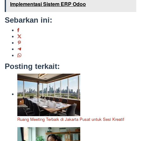
Implementasi Sistem ERP Odoo
Sebarkan ini:
Posting terkait:
Ruang Meeting Terbaik di Jakarta Pusat untuk Sesi Kreatif