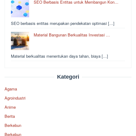
SEO Berbasis Entitas untuk Membangun Kon…
SEO berbasis entitas merupakan pendekatan optimasi […]
Material Bangunan Berkualitas Investasi …
Material berkualitas menentukan daya tahan, biaya […]
Kategori
Agama
Agroindustri
Anime
Berita
Berkebun
Berkebun