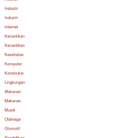
Industri
Industri
Internet
Kecantikan
Kecantikan
Kesehatan
Komputer
Konstruksi
Lingkungan
Makanan
Makanan
Musik
Olahraga
Otomotif
Pendidikan