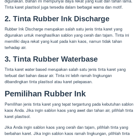
digunakan. Bahan ini mempunyai daya rekat yang kuat dan tahan lama.
Tinta karet plastisol juga tersedia dalam berbagai warna dan motif.
2. Tinta Rubber Ink Discharge
Rubber Ink Discharge merupakan salah satu jenis tinta karet yang
digunakan untuk menghasilkan sablon yang cerah dan tajam. Tinta ini
memiliki daya rekat yang kuat pada kain kaos, namun tidak tahan
terhadap air.
3. Tinta Rubber Waterbase
Tinta karet water based merupakan salah satu jenis tinta karet yang
terbuat dari bahan dasar air. Tinta ini lebih ramah lingkungan
dibandingkan tinta plastisol atau karet pelepasan.
Pemilihan Rubber Ink
Pemilihan jenis tinta karet yang tepat tergantung pada kebutuhan sablon
kaos Anda. Jika ingin sablon kaos yang awet dan tahan air, pilihlah tinta
karet plastisol.
Jika Anda ingin sablon kaos yang cerah dan tajam, pilihlah tinta yang
berbahan karet. Jika ingin sablon kaos ramah lingkungan, pilihlah tinta