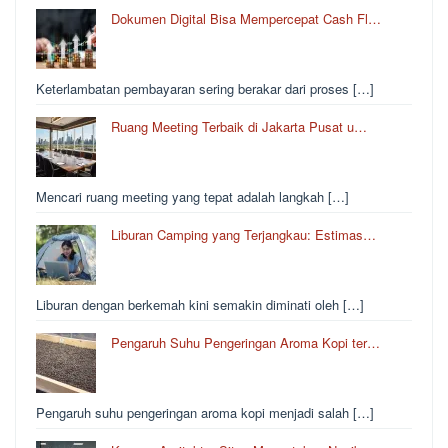
Dokumen Digital Bisa Mempercepat Cash Fl…
Keterlambatan pembayaran sering berakar dari proses […]
Ruang Meeting Terbaik di Jakarta Pusat u…
Mencari ruang meeting yang tepat adalah langkah […]
Liburan Camping yang Terjangkau: Estimas…
Liburan dengan berkemah kini semakin diminati oleh […]
Pengaruh Suhu Pengeringan Aroma Kopi ter…
Pengaruh suhu pengeringan aroma kopi menjadi salah […]