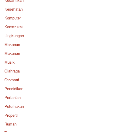
Kecantikan
Kesehatan
Komputer
Konstruksi
Lingkungan
Makanan
Makanan
Musik
Olahraga
Otomotif
Pendidikan
Pertanian
Peternakan
Properti
Rumah