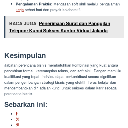
Pengalaman Praktis:
Mengasah soft skill melalui pengalaman
kerja
sehari-hari dan proyek kolaboratif.
BACA JUGA
Penerimaan Surat dan Panggilan
Telepon: Kunci Sukses Kantor Virtual Jakarta
Kesimpulan
Jabatan perencana bisnis membutuhkan kombinasi yang kuat antara
pendidikan formal, keterampilan teknis, dan soft skill. Dengan memiliki
kualifikasi yang tepat, individu dapat berkontribusi secara signifikan
dalam pengembangan strategi bisnis yang efektif. Terus belajar dan
mengembangkan diri adalah kunci untuk sukses dalam karir sebagai
perencana bisnis.
Sebarkan ini: