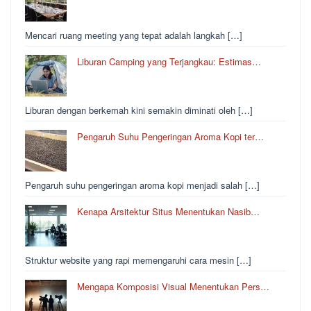
Mencari ruang meeting yang tepat adalah langkah […]
Liburan Camping yang Terjangkau: Estimas…
Liburan dengan berkemah kini semakin diminati oleh […]
Pengaruh Suhu Pengeringan Aroma Kopi ter…
Pengaruh suhu pengeringan aroma kopi menjadi salah […]
Kenapa Arsitektur Situs Menentukan Nasib…
Struktur website yang rapi memengaruhi cara mesin […]
Mengapa Komposisi Visual Menentukan Pers…