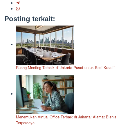
Posting terkait:
Ruang Meeting Terbaik di Jakarta Pusat untuk Sesi Kreatif
Menemukan Virtual Office Terbaik di Jakarta: Alamat Bisnis
Terpercaya