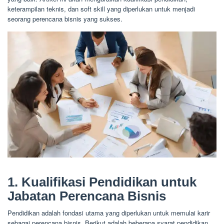
keterampilan teknis, dan soft skill yang diperlukan untuk menjadi
seorang perencana bisnis yang sukses.
1. Kualifikasi Pendidikan untuk
Jabatan Perencana Bisnis
Pendidikan adalah fondasi utama yang diperlukan untuk memulai karir
sebagai perencana bisnis. Berikut adalah beberapa syarat pendidikan