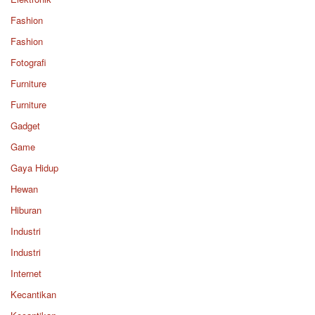
Fashion
Fashion
Fotografi
Furniture
Furniture
Gadget
Game
Gaya Hidup
Hewan
Hiburan
Industri
Industri
Internet
Kecantikan