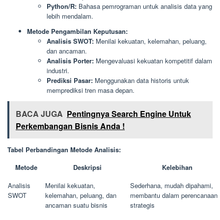
Python/R:
Bahasa pemrograman untuk analisis data yang
lebih mendalam.
Metode Pengambilan Keputusan:
Analisis SWOT:
Menilai kekuatan, kelemahan, peluang,
dan ancaman.
Analisis Porter:
Mengevaluasi kekuatan kompetitif dalam
industri.
Prediksi Pasar:
Menggunakan data historis untuk
memprediksi tren masa depan.
BACA JUGA
Pentingnya Search Engine Untuk
Perkembangan Bisnis Anda !
Tabel Perbandingan Metode Analisis:
Metode
Deskripsi
Kelebihan
Analisis
Menilai kekuatan,
Sederhana, mudah dipahami,
SWOT
kelemahan, peluang, dan
membantu dalam perencanaan
ancaman suatu bisnis
strategis