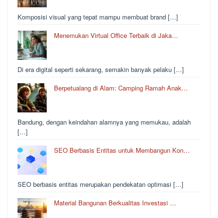
Komposisi visual yang tepat mampu membuat brand […]
Menemukan Virtual Office Terbaik di Jaka…
Di era digital seperti sekarang, semakin banyak pelaku […]
Berpetualang di Alam: Camping Ramah Anak…
Bandung, dengan keindahan alamnya yang memukau, adalah
[…]
SEO Berbasis Entitas untuk Membangun Kon…
SEO berbasis entitas merupakan pendekatan optimasi […]
Material Bangunan Berkualitas Investasi …