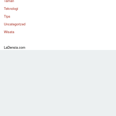
Taman
Teknologi
Tips
Uncategorized
Wisata
LaDensia.com