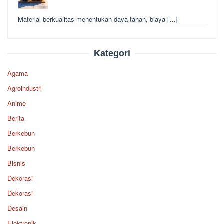
Material berkualitas menentukan daya tahan, biaya […]
Kategori
Agama
Agroindustri
Anime
Berita
Berkebun
Berkebun
Bisnis
Dekorasi
Dekorasi
Desain
Elektronik