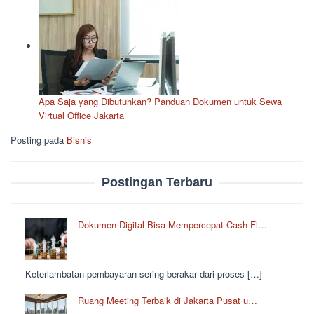
Apa Saja yang Dibutuhkan? Panduan Dokumen untuk Sewa
Virtual Office Jakarta
Posting pada
Bisnis
Postingan Terbaru
Dokumen Digital Bisa Mempercepat Cash Fl…
Keterlambatan pembayaran sering berakar dari proses […]
Ruang Meeting Terbaik di Jakarta Pusat u…