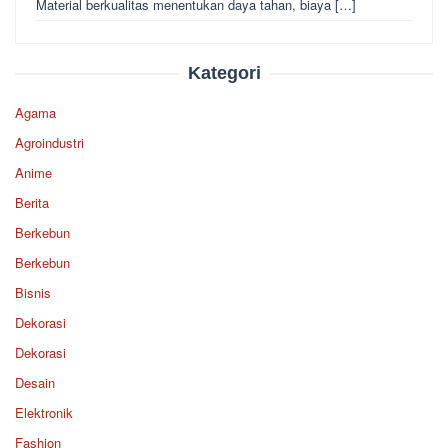
Material berkualitas menentukan daya tahan, biaya […]
Kategori
Agama
Agroindustri
Anime
Berita
Berkebun
Berkebun
Bisnis
Dekorasi
Dekorasi
Desain
Elektronik
Fashion