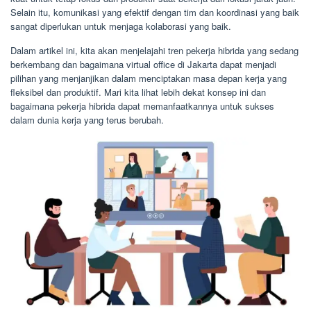
Selain itu, komunikasi yang efektif dengan tim dan koordinasi yang baik
sangat diperlukan untuk menjaga kolaborasi yang baik.
Dalam artikel ini, kita akan menjelajahi tren pekerja hibrida yang sedang
berkembang dan bagaimana virtual office di Jakarta dapat menjadi
pilihan yang menjanjikan dalam menciptakan masa depan kerja yang
fleksibel dan produktif. Mari kita lihat lebih dekat konsep ini dan
bagaimana pekerja hibrida dapat memanfaatkannya untuk sukses
dalam dunia kerja yang terus berubah.