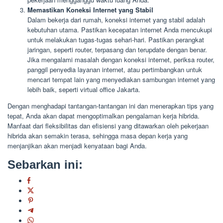
Memastikan Koneksi Internet yang Stabil
Dalam bekerja dari rumah, koneksi internet yang stabil adalah
kebutuhan utama. Pastikan kecepatan internet Anda mencukupi
untuk melakukan tugas-tugas sehari-hari. Pastikan perangkat
jaringan, seperti router, terpasang dan terupdate dengan benar.
Jika mengalami masalah dengan koneksi internet, periksa router,
panggil penyedia layanan internet, atau pertimbangkan untuk
mencari tempat lain yang menyediakan sambungan internet yang
lebih baik, seperti virtual office Jakarta.
Dengan menghadapi tantangan-tantangan ini dan menerapkan tips yang
tepat, Anda akan dapat mengoptimalkan pengalaman kerja hibrida.
Manfaat dari fleksibilitas dan efisiensi yang ditawarkan oleh pekerjaan
hibrida akan semakin terasa, sehingga masa depan kerja yang
menjanjikan akan menjadi kenyataan bagi Anda.
Sebarkan ini: