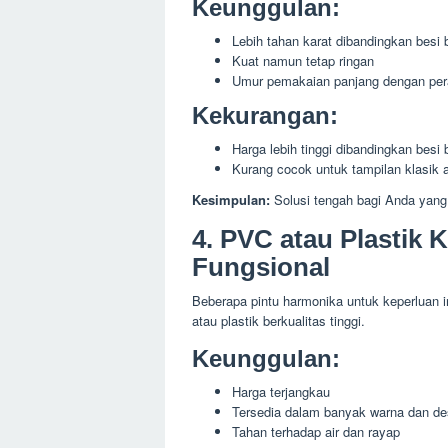
Keunggulan:
Lebih tahan karat dibandingkan besi 
Kuat namun tetap ringan
Umur pemakaian panjang dengan per
Kekurangan:
Harga lebih tinggi dibandingkan besi 
Kurang cocok untuk tampilan klasik a
Kesimpulan:
Solusi tengah bagi Anda yang
4. PVC atau Plastik 
Fungsional
Beberapa pintu harmonika untuk keperluan 
atau plastik berkualitas tinggi.
Keunggulan:
Harga terjangkau
Tersedia dalam banyak warna dan de
Tahan terhadap air dan rayap