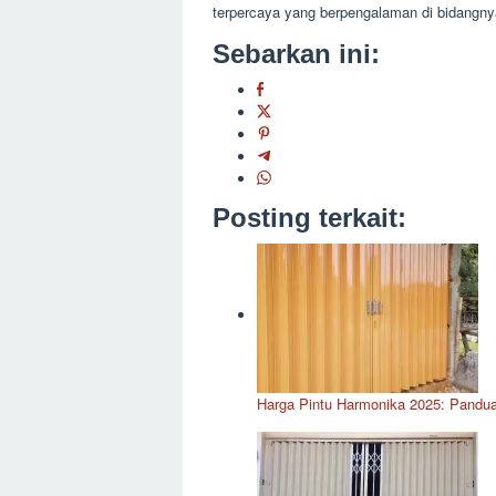
terpercaya yang berpengalaman di bidangny
Sebarkan ini:
Posting terkait:
Harga Pintu Harmonika 2025: Pandu