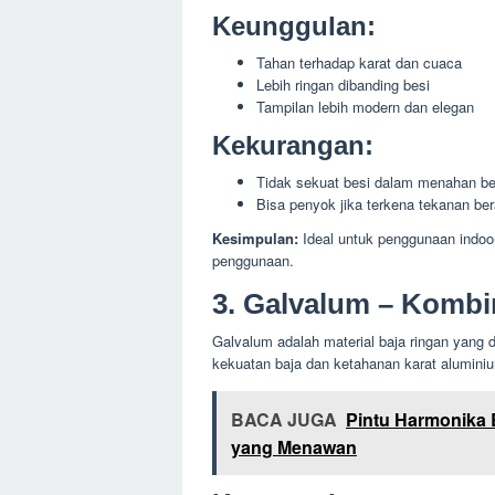
Keunggulan:
Tahan terhadap karat dan cuaca
Lebih ringan dibanding besi
Tampilan lebih modern dan elegan
Kekurangan:
Tidak sekuat besi dalam menahan be
Bisa penyok jika terkena tekanan ber
Kesimpulan:
Ideal untuk penggunaan indoo
penggunaan.
3. Galvalum – Kombi
Galvalum adalah material baja ringan yang 
kekuatan baja dan ketahanan karat alumini
BACA JUGA
Pintu Harmonika 
yang Menawan