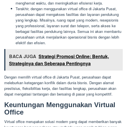
menghemat waktu, dan meningkatkan efisiensi kerja.
Terakhir, dengan menggunakan virtual office di Jakarta Pusat,
perusahaan dapat mengakses fasilitas dan layanan pendukung
yang lengkap. Misalnya, ruang rapat yang modern, resepsionis
yang professional, layanan surat dan telepon, serta akses ke
berbagai fasilitas pendukung lainnya. Semua ini akan membantu
perusahaan untuk menjalankan operasional bisnis dengan lebih
efektif dan efisien.
BACA JUGA
Strategi Promosi Online: Bentuk,
Strateginya dan Seberapa Pentingnya
Dengan memilih virtual office di Jakarta Pusat, perusahaan dapat
meleburkan ketegangan konflik dalam dunia bisnis. Dengan alamat
prestisius, fleksibilitas kerja, dan fasilitas lengkap, perusahaan akan
dapat mengatasi tantangan dan bersaing di pasar yang kompetitif.
Keuntungan Menggunakan Virtual
Office
Virtual office merupakan solusi modern yang dapat memberikan banyak