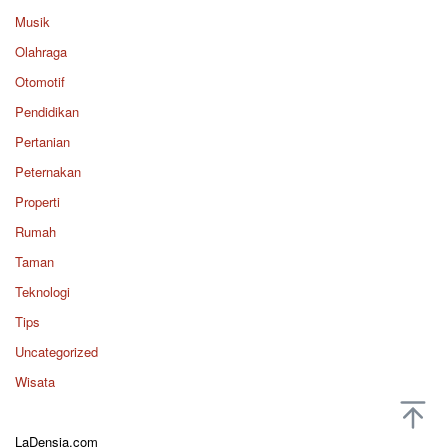
Musik
Olahraga
Otomotif
Pendidikan
Pertanian
Peternakan
Properti
Rumah
Taman
Teknologi
Tips
Uncategorized
Wisata
LaDensia.com