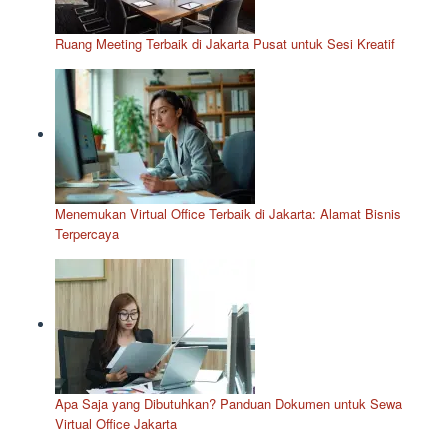
Ruang Meeting Terbaik di Jakarta Pusat untuk Sesi Kreatif
Menemukan Virtual Office Terbaik di Jakarta: Alamat Bisnis
Terpercaya
Apa Saja yang Dibutuhkan? Panduan Dokumen untuk Sewa
Virtual Office Jakarta