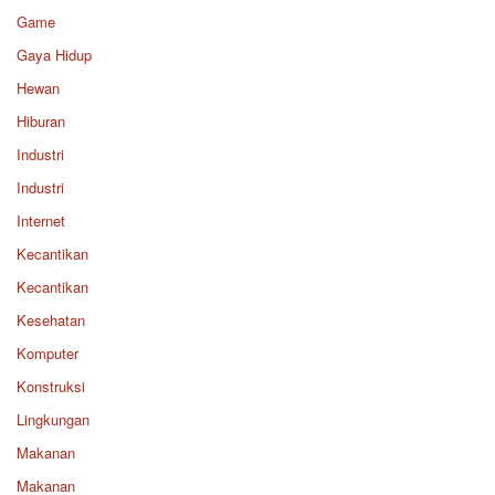
Game
Gaya Hidup
Hewan
Hiburan
Industri
Industri
Internet
Kecantikan
Kecantikan
Kesehatan
Komputer
Konstruksi
Lingkungan
Makanan
Makanan