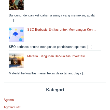
Bandung, dengan keindahan alamnya yang memukau, adalah
[…]
SEO Berbasis Entitas untuk Membangun Kon…
SEO berbasis entitas merupakan pendekatan optimasi […]
Material Bangunan Berkualitas Investasi …
Material berkualitas menentukan daya tahan, biaya […]
Kategori
Agama
Agroindustri