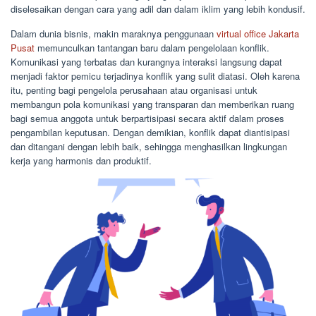
diselesaikan dengan cara yang adil dan dalam iklim yang lebih kondusif.
Dalam dunia bisnis, makin maraknya penggunaan
virtual office Jakarta
Pusat
memunculkan tantangan baru dalam pengelolaan konflik.
Komunikasi yang terbatas dan kurangnya interaksi langsung dapat
menjadi faktor pemicu terjadinya konflik yang sulit diatasi. Oleh karena
itu, penting bagi pengelola perusahaan atau organisasi untuk
membangun pola komunikasi yang transparan dan memberikan ruang
bagi semua anggota untuk berpartisipasi secara aktif dalam proses
pengambilan keputusan. Dengan demikian, konflik dapat diantisipasi
dan ditangani dengan lebih baik, sehingga menghasilkan lingkungan
kerja yang harmonis dan produktif.