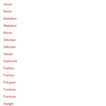
Anime
Berita
Berkebun
Berkebun
Bisnis
Dekorasi
Dekorasi
Desain
Elektronik
Fashion
Fashion
Fotografi
Furniture
Furniture
Gadget