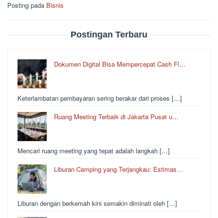
Posting pada
Bisnis
Postingan Terbaru
Dokumen Digital Bisa Mempercepat Cash Fl…
Keterlambatan pembayaran sering berakar dari proses […]
Ruang Meeting Terbaik di Jakarta Pusat u…
Mencari ruang meeting yang tepat adalah langkah […]
Liburan Camping yang Terjangkau: Estimas…
Liburan dengan berkemah kini semakin diminati oleh […]