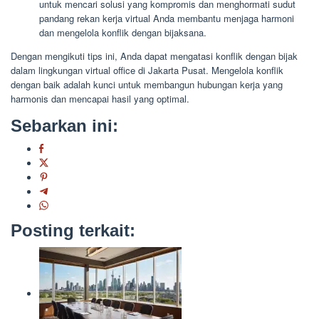
untuk mencari solusi yang kompromis dan menghormati sudut
pandang rekan kerja virtual Anda membantu menjaga harmoni
dan mengelola konflik dengan bijaksana.
Dengan mengikuti tips ini, Anda dapat mengatasi konflik dengan bijak
dalam lingkungan virtual office di Jakarta Pusat. Mengelola konflik
dengan baik adalah kunci untuk membangun hubungan kerja yang
harmonis dan mencapai hasil yang optimal.
Sebarkan ini:
Posting terkait: