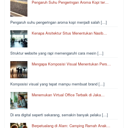
Pengaruh Suhu Pengeringan Aroma Kopi ter…
Pengaruh suhu pengeringan aroma kopi menjadi salah […]
Kenapa Arsitektur Situs Menentukan Nasib…
Struktur website yang rapi memengaruhi cara mesin […]
Mengapa Komposisi Visual Menentukan Pers…
Komposisi visual yang tepat mampu membuat brand […]
Menemukan Virtual Office Terbaik di Jaka…
Di era digital seperti sekarang, semakin banyak pelaku […]
Berpetualang di Alam: Camping Ramah Anak…