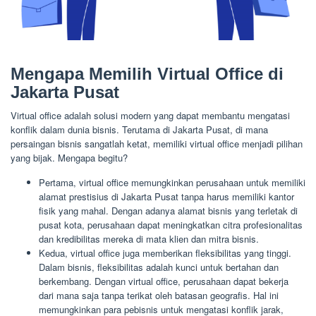
Mengapa Memilih Virtual Office di
Jakarta Pusat
Virtual office adalah solusi modern yang dapat membantu mengatasi
konflik dalam dunia bisnis. Terutama di Jakarta Pusat, di mana
persaingan bisnis sangatlah ketat, memiliki virtual office menjadi pilihan
yang bijak. Mengapa begitu?
Pertama, virtual office memungkinkan perusahaan untuk memiliki
alamat prestisius di Jakarta Pusat tanpa harus memiliki kantor
fisik yang mahal. Dengan adanya alamat bisnis yang terletak di
pusat kota, perusahaan dapat meningkatkan citra profesionalitas
dan kredibilitas mereka di mata klien dan mitra bisnis.
Kedua, virtual office juga memberikan fleksibilitas yang tinggi.
Dalam bisnis, fleksibilitas adalah kunci untuk bertahan dan
berkembang. Dengan virtual office, perusahaan dapat bekerja
dari mana saja tanpa terikat oleh batasan geografis. Hal ini
memungkinkan para pebisnis untuk mengatasi konflik jarak,