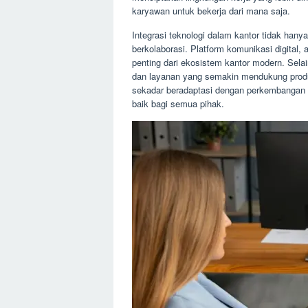
karyawan untuk bekerja dari mana saja.
Integrasi teknologi dalam kantor tidak hany
berkolaborasi. Platform komunikasi digital,
penting dari ekosistem kantor modern. Selai
dan layanan yang semakin mendukung produkt
sekadar beradaptasi dengan perkembangan z
baik bagi semua pihak.