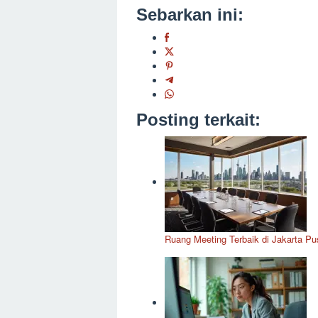
Sebarkan ini:
Posting terkait:
Ruang Meeting Terbaik di Jakarta Pus