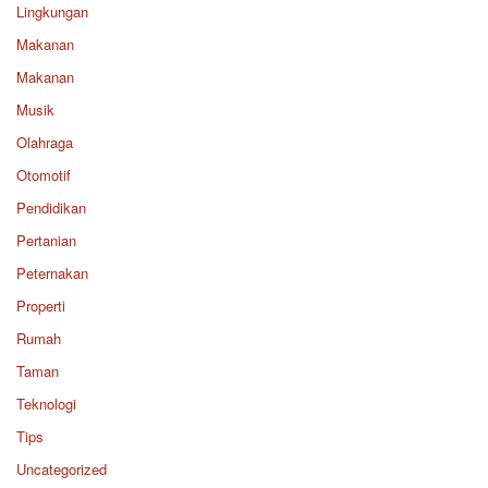
Lingkungan
Makanan
Makanan
Musik
Olahraga
Otomotif
Pendidikan
Pertanian
Peternakan
Properti
Rumah
Taman
Teknologi
Tips
Uncategorized