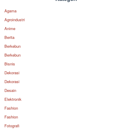
Agama
Agroindustri
Anime
Berita
Berkebun
Berkebun
Bisnis
Dekorasi
Dekorasi
Desain
Elektronik
Fashion
Fashion
Fotografi