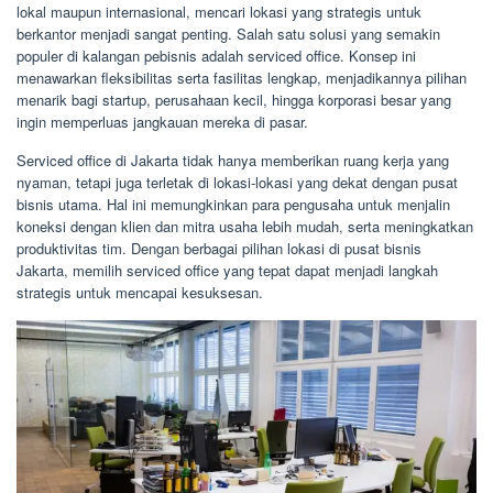
lokal maupun internasional, mencari lokasi yang strategis untuk
berkantor menjadi sangat penting. Salah satu solusi yang semakin
populer di kalangan pebisnis adalah serviced office. Konsep ini
menawarkan fleksibilitas serta fasilitas lengkap, menjadikannya pilihan
menarik bagi startup, perusahaan kecil, hingga korporasi besar yang
ingin memperluas jangkauan mereka di pasar.
Serviced office di Jakarta tidak hanya memberikan ruang kerja yang
nyaman, tetapi juga terletak di lokasi-lokasi yang dekat dengan pusat
bisnis utama. Hal ini memungkinkan para pengusaha untuk menjalin
koneksi dengan klien dan mitra usaha lebih mudah, serta meningkatkan
produktivitas tim. Dengan berbagai pilihan lokasi di pusat bisnis
Jakarta, memilih serviced office yang tepat dapat menjadi langkah
strategis untuk mencapai kesuksesan.