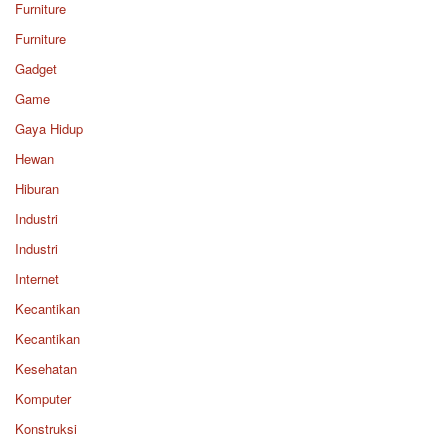
Furniture
Furniture
Gadget
Game
Gaya Hidup
Hewan
Hiburan
Industri
Industri
Internet
Kecantikan
Kecantikan
Kesehatan
Komputer
Konstruksi