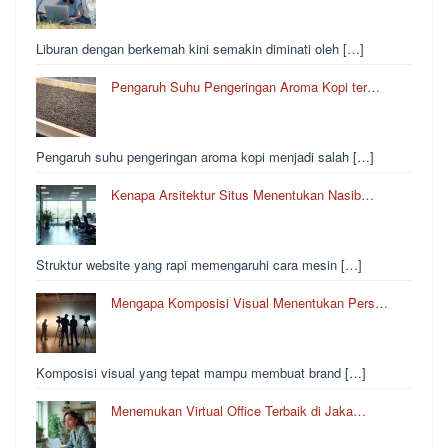
Liburan dengan berkemah kini semakin diminati oleh […]
Pengaruh Suhu Pengeringan Aroma Kopi ter…
Pengaruh suhu pengeringan aroma kopi menjadi salah […]
Kenapa Arsitektur Situs Menentukan Nasib…
Struktur website yang rapi memengaruhi cara mesin […]
Mengapa Komposisi Visual Menentukan Pers…
Komposisi visual yang tepat mampu membuat brand […]
Menemukan Virtual Office Terbaik di Jaka…