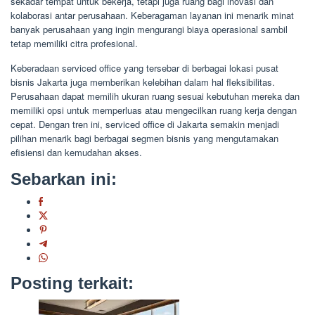
sekadar tempat untuk bekerja, tetapi juga ruang bagi inovasi dan
kolaborasi antar perusahaan. Keberagaman layanan ini menarik minat
banyak perusahaan yang ingin mengurangi biaya operasional sambil
tetap memiliki citra profesional.
Keberadaan serviced office yang tersebar di berbagai lokasi pusat
bisnis Jakarta juga memberikan kelebihan dalam hal fleksibilitas.
Perusahaan dapat memilih ukuran ruang sesuai kebutuhan mereka dan
memiliki opsi untuk memperluas atau mengecilkan ruang kerja dengan
cepat. Dengan tren ini, serviced office di Jakarta semakin menjadi
pilihan menarik bagi berbagai segmen bisnis yang mengutamakan
efisiensi dan kemudahan akses.
Sebarkan ini:
Posting terkait: