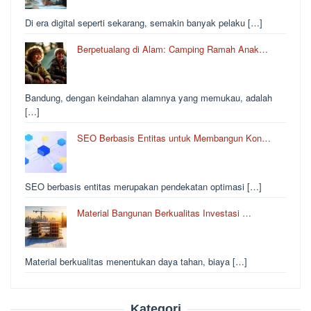
Di era digital seperti sekarang, semakin banyak pelaku […]
Berpetualang di Alam: Camping Ramah Anak…
Bandung, dengan keindahan alamnya yang memukau, adalah
[…]
SEO Berbasis Entitas untuk Membangun Kon…
SEO berbasis entitas merupakan pendekatan optimasi […]
Material Bangunan Berkualitas Investasi …
Material berkualitas menentukan daya tahan, biaya […]
Kategori