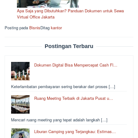
Apa Saja yang Dibutuhkan? Panduan Dokumen untuk Sewa
Virtual Office Jakarta
Posting pada
Bisnis
Ditag
kantor
Postingan Terbaru
Dokumen Digital Bisa Mempercepat Cash Fl…
Keterlambatan pembayaran sering berakar dari proses […]
Ruang Meeting Terbaik di Jakarta Pusat u…
Mencari ruang meeting yang tepat adalah langkah […]
Liburan Camping yang Terjangkau: Estimas…