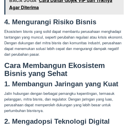
BACA JUGA
Cara Daftar Gojek VIP dan Triknya
Agar Diterima
4. Mengurangi Risiko Bisnis
Ekosistem bisnis yang solid dapat membantu perusahaan menghadapi
tantangan yang muncul, seperti perubahan regulasi atau krisis ekonomi.
Dengan dukungan dari mitra bisnis dan komunitas industri, perusahaan
dapat menemukan solusi lebih cepat dan mengurangi dampak negatif
dari perubahan pasar.
Cara Membangun Ekosistem
Bisnis yang Sehat
1. Membangun Jaringan yang Kuat
Jalin hubungan dengan berbagai pemangku kepentingan, termasuk
pelanggan, mitra bisnis, dan regulator. Dengan jaringan yang luas,
perusahaan dapat memperoleh dukungan yang lebih besar untuk
pertumbuhan bisnisnya.
2. Mengadopsi Teknologi Digital