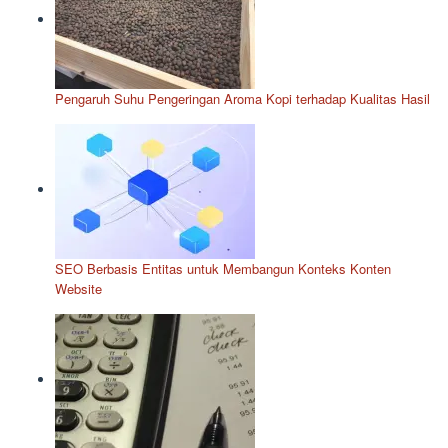
Pengaruh Suhu Pengeringan Aroma Kopi terhadap Kualitas Hasil
SEO Berbasis Entitas untuk Membangun Konteks Konten
Website