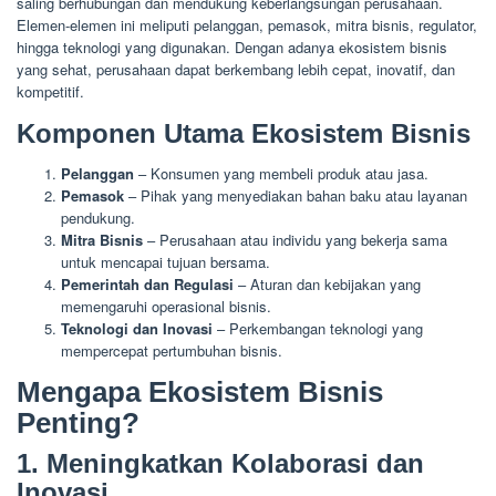
saling berhubungan dan mendukung keberlangsungan perusahaan.
Elemen-elemen ini meliputi pelanggan, pemasok, mitra bisnis, regulator,
hingga teknologi yang digunakan. Dengan adanya ekosistem bisnis
yang sehat, perusahaan dapat berkembang lebih cepat, inovatif, dan
kompetitif.
Komponen Utama Ekosistem Bisnis
Pelanggan
– Konsumen yang membeli produk atau jasa.
Pemasok
– Pihak yang menyediakan bahan baku atau layanan
pendukung.
Mitra Bisnis
– Perusahaan atau individu yang bekerja sama
untuk mencapai tujuan bersama.
Pemerintah dan Regulasi
– Aturan dan kebijakan yang
memengaruhi operasional bisnis.
Teknologi dan Inovasi
– Perkembangan teknologi yang
mempercepat pertumbuhan bisnis.
Mengapa Ekosistem Bisnis
Penting?
1. Meningkatkan Kolaborasi dan
Inovasi