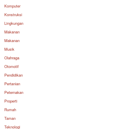
Komputer
Konstruksi
Lingkungan
Makanan
Makanan
Musik
Olahraga
Otomotif
Pendidikan
Pertanian
Peternakan
Properti
Rumah
Taman
Teknologi