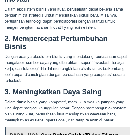
Dalam ekosistem bisnis yang kuat, perusahaan dapat bekerja sama
dengan mitra strategis untuk menciptakan solusi baru. Misalnya,
perusahaan teknologi dapat berkolaborasi dengan startup untuk
mengembangkan layanan inovatif yang lebih efisien.
2. Mempercepat Pertumbuhan
Bisnis
Dengan adanya ekosistem bisnis yang mendukung, perusahaan dapat
mengakses sumber daya yang dibutuhkan, seperti investasi, tenaga
kerja, dan teknologi. Hal ini memungkinkan bisnis untuk berkembang
lebih cepat dibandingkan dengan perusahaan yang beroperasi secara
terisolasi.
3. Meningkatkan Daya Saing
Dalam dunia bisnis yang kompetitif, memiliki akses ke jaringan yang
luas dapat menjadi keunggulan besar. Dengan membangun ekosistem
bisnis yang kuat, perusahaan bisa mendapatkan wawasan baru,
meningkatkan efisiensi operasional, dan tetap relevan di pasar.