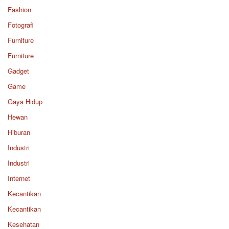
Fashion
Fotografi
Furniture
Furniture
Gadget
Game
Gaya Hidup
Hewan
Hiburan
Industri
Industri
Internet
Kecantikan
Kecantikan
Kesehatan