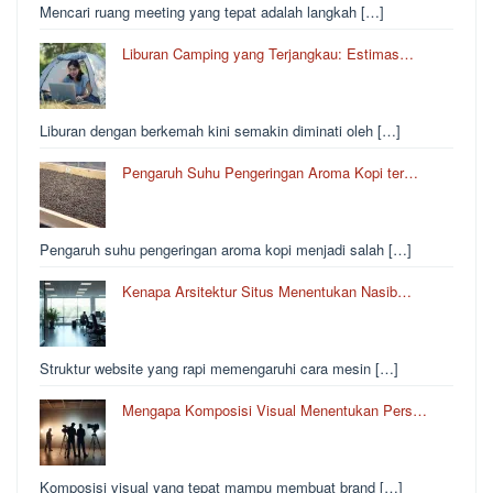
Mencari ruang meeting yang tepat adalah langkah […]
Liburan Camping yang Terjangkau: Estimas…
Liburan dengan berkemah kini semakin diminati oleh […]
Pengaruh Suhu Pengeringan Aroma Kopi ter…
Pengaruh suhu pengeringan aroma kopi menjadi salah […]
Kenapa Arsitektur Situs Menentukan Nasib…
Struktur website yang rapi memengaruhi cara mesin […]
Mengapa Komposisi Visual Menentukan Pers…
Komposisi visual yang tepat mampu membuat brand […]