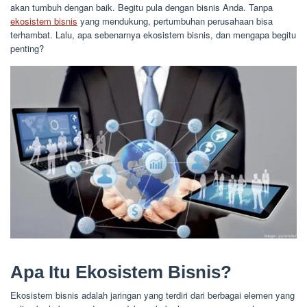
akan tumbuh dengan baik. Begitu pula dengan bisnis Anda. Tanpa
ekosistem bisnis
yang mendukung, pertumbuhan perusahaan bisa
terhambat. Lalu, apa sebenarnya ekosistem bisnis, dan mengapa begitu
penting?
Apa Itu Ekosistem Bisnis?
Ekosistem bisnis adalah jaringan yang terdiri dari berbagai elemen yang