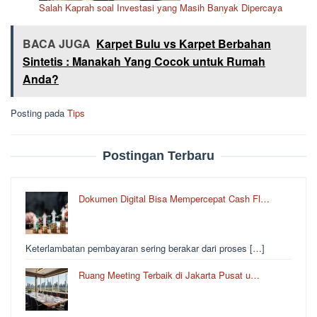
Salah Kaprah soal Investasi yang Masih Banyak Dipercaya
BACA JUGA
Karpet Bulu vs Karpet Berbahan
Sintetis : Manakah Yang Cocok untuk Rumah
Anda?
Posting pada
Tips
Postingan Terbaru
Dokumen Digital Bisa Mempercepat Cash Fl…
Keterlambatan pembayaran sering berakar dari proses […]
Ruang Meeting Terbaik di Jakarta Pusat u…