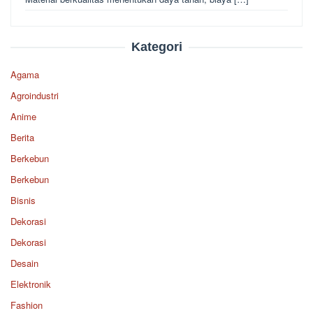
Kategori
Agama
Agroindustri
Anime
Berita
Berkebun
Berkebun
Bisnis
Dekorasi
Dekorasi
Desain
Elektronik
Fashion