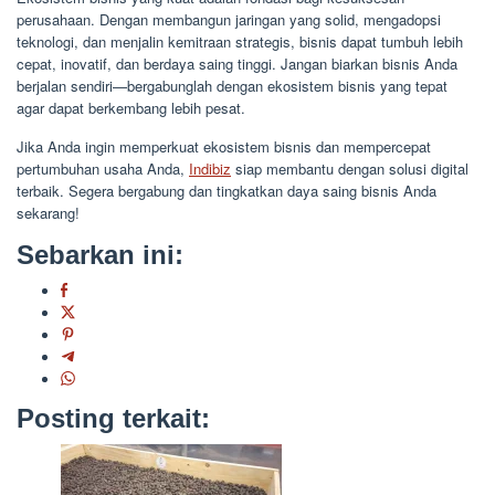
perusahaan. Dengan membangun jaringan yang solid, mengadopsi
teknologi, dan menjalin kemitraan strategis, bisnis dapat tumbuh lebih
cepat, inovatif, dan berdaya saing tinggi. Jangan biarkan bisnis Anda
berjalan sendiri—bergabunglah dengan ekosistem bisnis yang tepat
agar dapat berkembang lebih pesat.
Jika Anda ingin memperkuat ekosistem bisnis dan mempercepat
pertumbuhan usaha Anda,
Indibiz
siap membantu dengan solusi digital
terbaik. Segera bergabung dan tingkatkan daya saing bisnis Anda
sekarang!
Sebarkan ini:
Posting terkait: