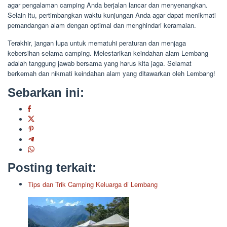
agar pengalaman camping Anda berjalan lancar dan menyenangkan.
Selain itu, pertimbangkan waktu kunjungan Anda agar dapat menikmati
pemandangan alam dengan optimal dan menghindari keramaian.
Terakhir, jangan lupa untuk mematuhi peraturan dan menjaga
kebersihan selama camping. Melestarikan keindahan alam Lembang
adalah tanggung jawab bersama yang harus kita jaga. Selamat
berkemah dan nikmati keindahan alam yang ditawarkan oleh Lembang!
Sebarkan ini:
Posting terkait:
Tips dan Trik Camping Keluarga di Lembang