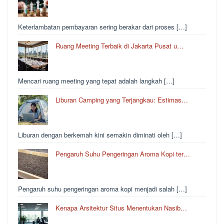
Keterlambatan pembayaran sering berakar dari proses […]
Ruang Meeting Terbaik di Jakarta Pusat u…
Mencari ruang meeting yang tepat adalah langkah […]
Liburan Camping yang Terjangkau: Estimas…
Liburan dengan berkemah kini semakin diminati oleh […]
Pengaruh Suhu Pengeringan Aroma Kopi ter…
Pengaruh suhu pengeringan aroma kopi menjadi salah […]
Kenapa Arsitektur Situs Menentukan Nasib…