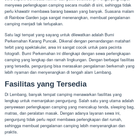
menyewa perlengkapan camping secara mudah di sini, sehingga tidak
perlu khawatir membawa barang bawaan yang banyak. Suasana malam
di Rainbow Garden juga sangat menenangkan, membuat pengalaman
camping menjadi tak terlupakan.
Satu lagi tempat yang sayang untuk dilewatkan adalah Bumi
Perkemahan Karang Puncak. Dikenal dengan pemandangan matahari
terbit yang spektakuler, area ini sangat cocok untuk para pecinta
fotografi. Bumi Perkemahan ini dilengkapi dengan sewa perlengkapan
camping yang lengkap dan ramah lingkungan. Dengan berbagai fasilitas
yang tersedia, pengunjung bisa merasakan pengalaman berkemah yang
lebih nyaman dan menyenangkan di tengah alam Lembang.
Fasilitas yang Tersedia
Di Lembang, banyak tempat camping menawarkan fasilitas yang
lengkap untuk memanjakan pengunjung. Salah satu yang utama adalah
penyewaan perlengkapan camping yang mencakup tenda, sleeping bag,
matras, dan peralatan masak. Dengan adanya layanan sewa ini,
pengunjung tidak perlu repot membawa perlengkapan dari rumah,
sehingga membuat pengalaman camping lebih menyenangkan dan
praktis.