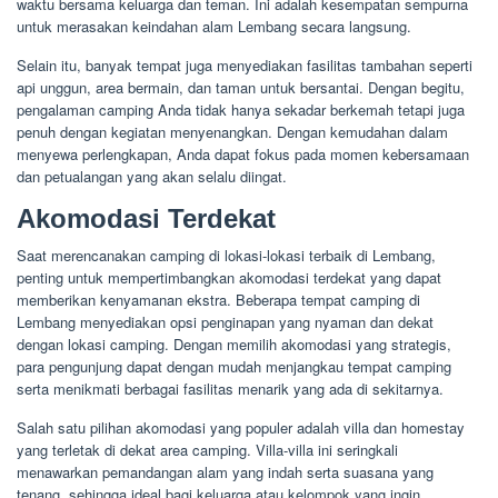
waktu bersama keluarga dan teman. Ini adalah kesempatan sempurna
untuk merasakan keindahan alam Lembang secara langsung.
Selain itu, banyak tempat juga menyediakan fasilitas tambahan seperti
api unggun, area bermain, dan taman untuk bersantai. Dengan begitu,
pengalaman camping Anda tidak hanya sekadar berkemah tetapi juga
penuh dengan kegiatan menyenangkan. Dengan kemudahan dalam
menyewa perlengkapan, Anda dapat fokus pada momen kebersamaan
dan petualangan yang akan selalu diingat.
Akomodasi Terdekat
Saat merencanakan camping di lokasi-lokasi terbaik di Lembang,
penting untuk mempertimbangkan akomodasi terdekat yang dapat
memberikan kenyamanan ekstra. Beberapa tempat camping di
Lembang menyediakan opsi penginapan yang nyaman dan dekat
dengan lokasi camping. Dengan memilih akomodasi yang strategis,
para pengunjung dapat dengan mudah menjangkau tempat camping
serta menikmati berbagai fasilitas menarik yang ada di sekitarnya.
Salah satu pilihan akomodasi yang populer adalah villa dan homestay
yang terletak di dekat area camping. Villa-villa ini seringkali
menawarkan pemandangan alam yang indah serta suasana yang
tenang, sehingga ideal bagi keluarga atau kelompok yang ingin