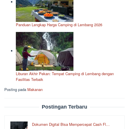
Panduan Lengkap Harga Camping di Lembang 2026
Liburan Akhir Pekan: Tempat Camping di Lembang dengan
Fasilitas Terbaik
Posting pada
Makanan
Postingan Terbaru
Dokumen Digital Bisa Mempercepat Cash Fl…