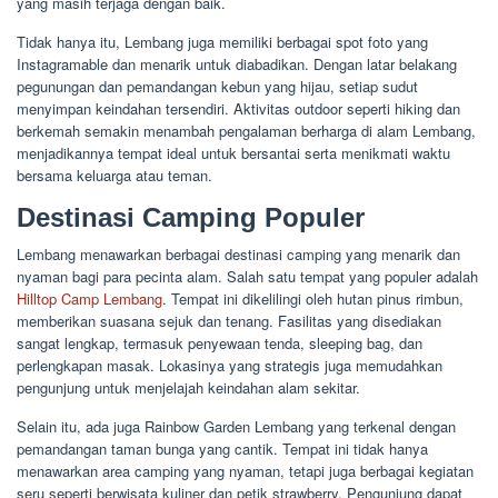
yang masih terjaga dengan baik.
Tidak hanya itu, Lembang juga memiliki berbagai spot foto yang
Instagramable dan menarik untuk diabadikan. Dengan latar belakang
pegunungan dan pemandangan kebun yang hijau, setiap sudut
menyimpan keindahan tersendiri. Aktivitas outdoor seperti hiking dan
berkemah semakin menambah pengalaman berharga di alam Lembang,
menjadikannya tempat ideal untuk bersantai serta menikmati waktu
bersama keluarga atau teman.
Destinasi Camping Populer
Lembang menawarkan berbagai destinasi camping yang menarik dan
nyaman bagi para pecinta alam. Salah satu tempat yang populer adalah
Hilltop Camp Lembang
. Tempat ini dikelilingi oleh hutan pinus rimbun,
memberikan suasana sejuk dan tenang. Fasilitas yang disediakan
sangat lengkap, termasuk penyewaan tenda, sleeping bag, dan
perlengkapan masak. Lokasinya yang strategis juga memudahkan
pengunjung untuk menjelajah keindahan alam sekitar.
Selain itu, ada juga Rainbow Garden Lembang yang terkenal dengan
pemandangan taman bunga yang cantik. Tempat ini tidak hanya
menawarkan area camping yang nyaman, tetapi juga berbagai kegiatan
seru seperti berwisata kuliner dan petik strawberry. Pengunjung dapat