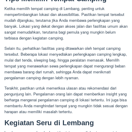
Ketika memilih tempat camping di Lembang, penting untuk
mempertimbangkan lokasi dan aksesibilitas. Pastikan tempat tersebut
mudah dijangkau, terutama jika Anda membawa perlengkapan yang
banyak. Lokasi yang dekat dengan akses jalan dan fasilitas umum akan
sangat memudahkan, terutama bagi pemula yang mungkin belum
terbiasa dengan kegiatan camping.
Selain itu, perhatikan fasilitas yang ditawarkan oleh tempat camping
tersebut. Beberapa lokasi menyediakan perlengkapan camping lengkap,
mulai dari tenda, sleeping bag, hingga peralatan memasak. Memilih
tempat yang menawarkan sewa perlengkapan dapat mengurangi beban
membawa barang dari rumah, sehingga Anda dapat menikmati
pengalaman camping dengan lebih nyaman.
Terakhir, pastikan untuk memeriksa ulasan atau rekomendasi dari
pengunjung lain. Pengalaman orang lain dapat memberikan insight yang
berharga mengenai pengalaman camping di lokasi tertentu. Ini juga bisa
membantu Anda menghindari tempat yang mungkin tidak sesuai dengan
harapan atau memiliki masalah tertentu.
Kegiatan Seru di Lembang