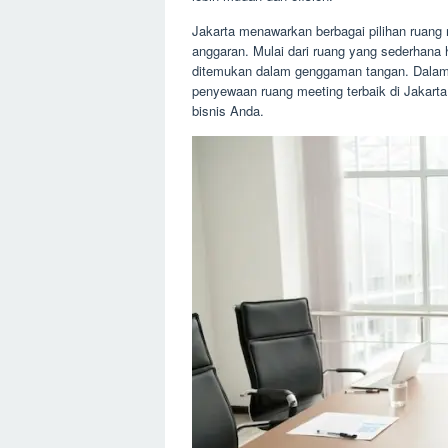
Jakarta menawarkan berbagai pilihan ruang
anggaran. Mulai dari ruang yang sederhana 
ditemukan dalam genggaman tangan. Dalam 
penyewaan ruang meeting terbaik di Jakar
bisnis Anda.