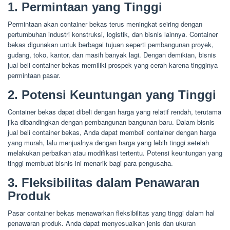
1. Permintaan yang Tinggi
Permintaan akan container bekas terus meningkat seiring dengan
pertumbuhan industri konstruksi, logistik, dan bisnis lainnya. Container
bekas digunakan untuk berbagai tujuan seperti pembangunan proyek,
gudang, toko, kantor, dan masih banyak lagi. Dengan demikian, bisnis
jual beli container bekas memiliki prospek yang cerah karena tingginya
permintaan pasar.
2. Potensi Keuntungan yang Tinggi
Container bekas dapat dibeli dengan harga yang relatif rendah, terutama
jika dibandingkan dengan pembangunan bangunan baru. Dalam bisnis
jual beli container bekas, Anda dapat membeli container dengan harga
yang murah, lalu menjualnya dengan harga yang lebih tinggi setelah
melakukan perbaikan atau modifikasi tertentu. Potensi keuntungan yang
tinggi membuat bisnis ini menarik bagi para pengusaha.
3. Fleksibilitas dalam Penawaran
Produk
Pasar container bekas menawarkan fleksibilitas yang tinggi dalam hal
penawaran produk. Anda dapat menyesuaikan jenis dan ukuran