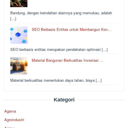
Bandung, dengan keindahan alamnya yang memukau, adalah
[…]
SEO Berbasis Entitas untuk Membangun Kon…
SEO berbasis entitas merupakan pendekatan optimasi […]
Material Bangunan Berkualitas Investasi …
Material berkualitas menentukan daya tahan, biaya […]
Kategori
Agama
Agroindustri