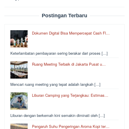
Postingan Terbaru
Dokumen Digital Bisa Mempercepat Cash Fl…
Keterlambatan pembayaran sering berakar dari proses […]
Ruang Meeting Terbaik di Jakarta Pusat u…
Mencari ruang meeting yang tepat adalah langkah […]
Liburan Camping yang Terjangkau: Estimas…
Liburan dengan berkemah kini semakin diminati oleh […]
Pengaruh Suhu Pengeringan Aroma Kopi ter…