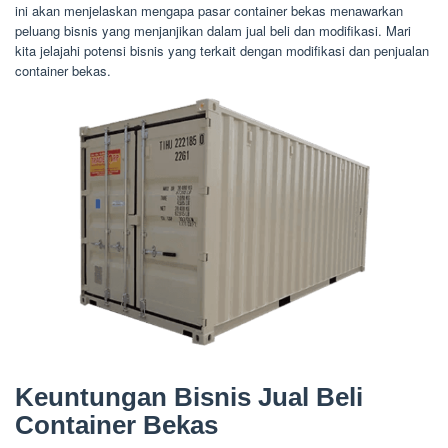
ini akan menjelaskan mengapa pasar container bekas menawarkan
peluang bisnis yang menjanjikan dalam jual beli dan modifikasi. Mari
kita jelajahi potensi bisnis yang terkait dengan modifikasi dan penjualan
container bekas.
Keuntungan Bisnis Jual Beli
Container Bekas