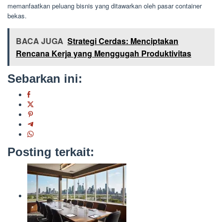
memanfaatkan peluang bisnis yang ditawarkan oleh pasar container
bekas.
BACA JUGA
Strategi Cerdas: Menciptakan
Rencana Kerja yang Menggugah Produktivitas
Sebarkan ini:
Posting terkait: