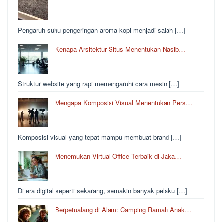
Pengaruh suhu pengeringan aroma kopi menjadi salah […]
Kenapa Arsitektur Situs Menentukan Nasib…
Struktur website yang rapi memengaruhi cara mesin […]
Mengapa Komposisi Visual Menentukan Pers…
Komposisi visual yang tepat mampu membuat brand […]
Menemukan Virtual Office Terbaik di Jaka…
Di era digital seperti sekarang, semakin banyak pelaku […]
Berpetualang di Alam: Camping Ramah Anak…