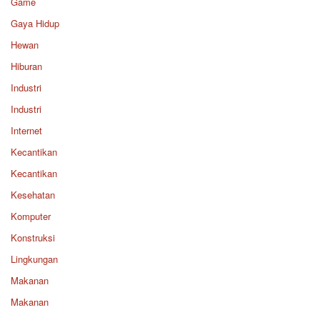
Game
Gaya Hidup
Hewan
Hiburan
Industri
Industri
Internet
Kecantikan
Kecantikan
Kesehatan
Komputer
Konstruksi
Lingkungan
Makanan
Makanan