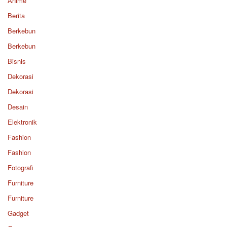
Anime
Berita
Berkebun
Berkebun
Bisnis
Dekorasi
Dekorasi
Desain
Elektronik
Fashion
Fashion
Fotografi
Furniture
Furniture
Gadget