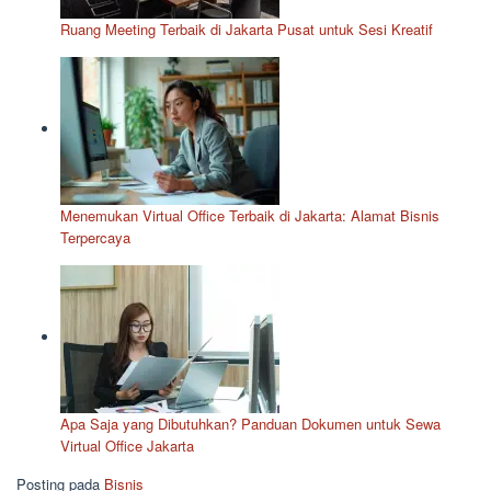
Ruang Meeting Terbaik di Jakarta Pusat untuk Sesi Kreatif
Menemukan Virtual Office Terbaik di Jakarta: Alamat Bisnis
Terpercaya
Apa Saja yang Dibutuhkan? Panduan Dokumen untuk Sewa
Virtual Office Jakarta
Posting pada
Bisnis