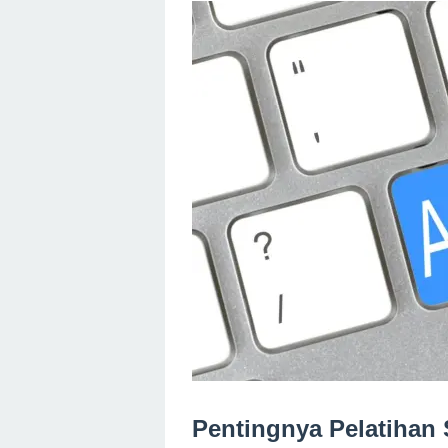
Pentingnya Pelatihan 