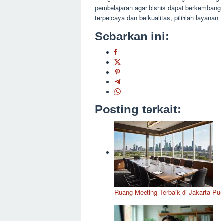
pembelajaran agar bisnis dapat berkembang
terpercaya dan berkualitas, pilihlah layanan 
Sebarkan ini:
Posting terkait:
Ruang Meeting Terbaik di Jakarta Pus