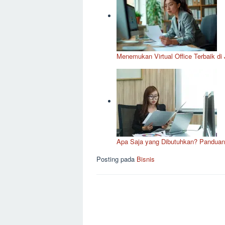
Menemukan Virtual Office Terbaik di 
Apa Saja yang Dibutuhkan? Panduan 
Posting pada
Bisnis