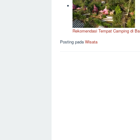
Rekomendasi Tempat Camping di Ban
Posting pada
Wisata