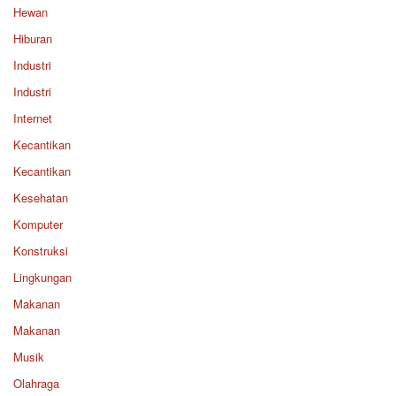
Hewan
Hiburan
Industri
Industri
Internet
Kecantikan
Kecantikan
Kesehatan
Komputer
Konstruksi
Lingkungan
Makanan
Makanan
Musik
Olahraga