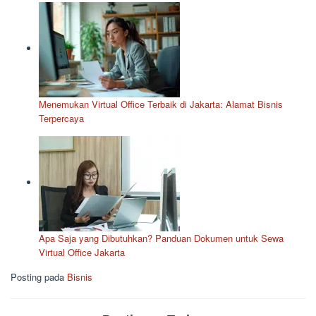
Menemukan Virtual Office Terbaik di Jakarta: Alamat Bisnis
Terpercaya
Apa Saja yang Dibutuhkan? Panduan Dokumen untuk Sewa
Virtual Office Jakarta
Posting pada
Bisnis