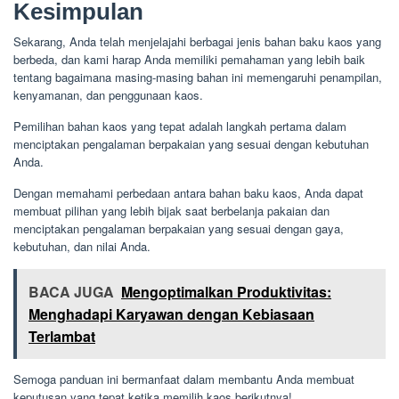
Kesimpulan
Sekarang, Anda telah menjelajahi berbagai jenis bahan baku kaos yang
berbeda, dan kami harap Anda memiliki pemahaman yang lebih baik
tentang bagaimana masing-masing bahan ini memengaruhi penampilan,
kenyamanan, dan penggunaan kaos.
Pemilihan bahan kaos yang tepat adalah langkah pertama dalam
menciptakan pengalaman berpakaian yang sesuai dengan kebutuhan
Anda.
Dengan memahami perbedaan antara bahan baku kaos, Anda dapat
membuat pilihan yang lebih bijak saat berbelanja pakaian dan
menciptakan pengalaman berpakaian yang sesuai dengan gaya,
kebutuhan, dan nilai Anda.
BACA JUGA
Mengoptimalkan Produktivitas:
Menghadapi Karyawan dengan Kebiasaan
Terlambat
Semoga panduan ini bermanfaat dalam membantu Anda membuat
keputusan yang tepat ketika memilih kaos berikutnya!