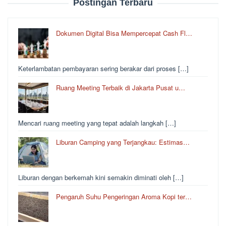
Postingan Terbaru
Dokumen Digital Bisa Mempercepat Cash Fl…
Keterlambatan pembayaran sering berakar dari proses […]
Ruang Meeting Terbaik di Jakarta Pusat u…
Mencari ruang meeting yang tepat adalah langkah […]
Liburan Camping yang Terjangkau: Estimas…
Liburan dengan berkemah kini semakin diminati oleh […]
Pengaruh Suhu Pengeringan Aroma Kopi ter…