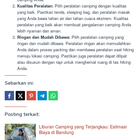
Kualitas Peralatan:
Pilih peralatan camping dengan kualitas
yang baik. Pastikan tenda, sleeping bag, dan peralatan masak
yang Anda bawa tahan air dan tahan cuaca ekstrem. Kualitas
peralatan yang baik akan membuat pengalaman camping Anda
lebih nyaman dan aman.
Ringan dan Mudah Dibawa:
Pilih peralatan camping yang
ringan dan mudah dibawa. Peralatan ringan akan memudahkan
Anda dalam proses packing dan membawa peralatan saat hiking
menuju lokasi camping. Pastikan juga peralatan dapat dilipat
atau disusun dengan rapi untuk menghemat ruang di tas hiking
Anda.
Sebarkan ini:
Posting terkait:
Liburan Camping yang Terjangkau: Estimasi
Biaya di Bandung