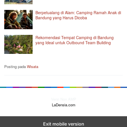
Berpetualang di Alam: Camping Ramah Anak di
Bandung yang Harus Dicoba
Rekomendasi Tempat Camping di Bandung
yang Ideal untuk Outbound Team Building
Posting pada
Wisata
Versi Non AMP
LaDensia.com
Exit mobile version