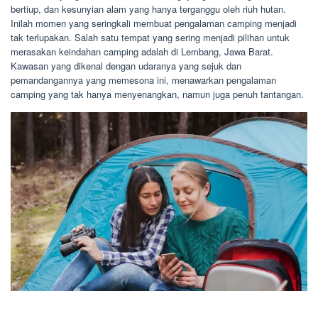
bertiup, dan kesunyian alam yang hanya terganggu oleh riuh hutan.
Inilah momen yang seringkali membuat pengalaman camping menjadi
tak terlupakan. Salah satu tempat yang sering menjadi pilihan untuk
merasakan keindahan camping adalah di Lembang, Jawa Barat.
Kawasan yang dikenal dengan udaranya yang sejuk dan
pemandangannya yang memesona ini, menawarkan pengalaman
camping yang tak hanya menyenangkan, namun juga penuh tantangan.