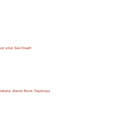
at untuk Sesi Kreatif
Jakarta: Alamat Bisnis Terpercaya