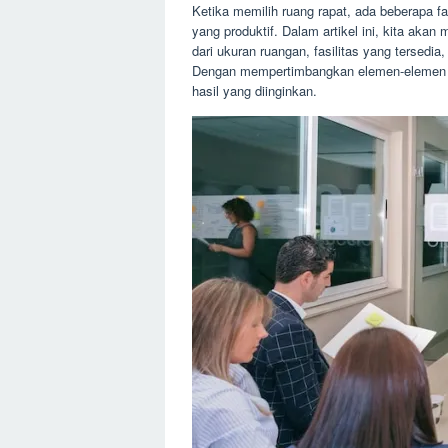
Ketika memilih ruang rapat, ada beberapa fa
yang produktif. Dalam artikel ini, kita ak
dari ukuran ruangan, fasilitas yang tersedi
Dengan mempertimbangkan elemen-elemen in
hasil yang diinginkan.