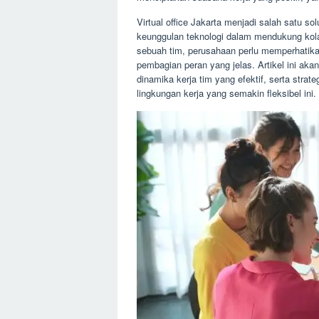
Virtual office Jakarta menjadi salah satu 
keunggulan teknologi dalam mendukung kola
sebuah tim, perusahaan perlu memperhatika
pembagian peran yang jelas. Artikel ini a
dinamika kerja tim yang efektif, serta strat
lingkungan kerja yang semakin fleksibel ini.