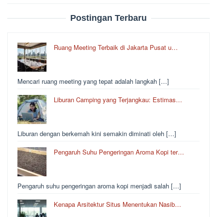
Postingan Terbaru
Ruang Meeting Terbaik di Jakarta Pusat u…
Mencari ruang meeting yang tepat adalah langkah […]
Liburan Camping yang Terjangkau: Estimas…
Liburan dengan berkemah kini semakin diminati oleh […]
Pengaruh Suhu Pengeringan Aroma Kopi ter…
Pengaruh suhu pengeringan aroma kopi menjadi salah […]
Kenapa Arsitektur Situs Menentukan Nasib…