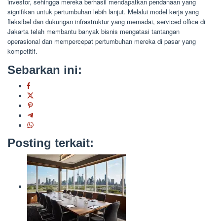
investor, sehingga mereka berhasil mendapatkan pendanaan yang
signifikan untuk pertumbuhan lebih lanjut. Melalui model kerja yang
fleksibel dan dukungan infrastruktur yang memadai, serviced office di
Jakarta telah membantu banyak bisnis mengatasi tantangan
operasional dan mempercepat pertumbuhan mereka di pasar yang
kompetitif.
Sebarkan ini:
Posting terkait: