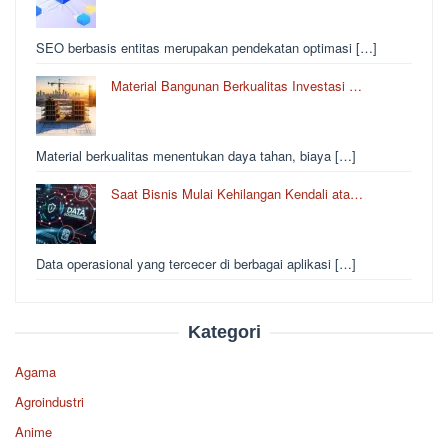
SEO berbasis entitas merupakan pendekatan optimasi […]
Material Bangunan Berkualitas Investasi …
Material berkualitas menentukan daya tahan, biaya […]
Saat Bisnis Mulai Kehilangan Kendali ata…
Data operasional yang tercecer di berbagai aplikasi […]
Kategori
Agama
Agroindustri
Anime