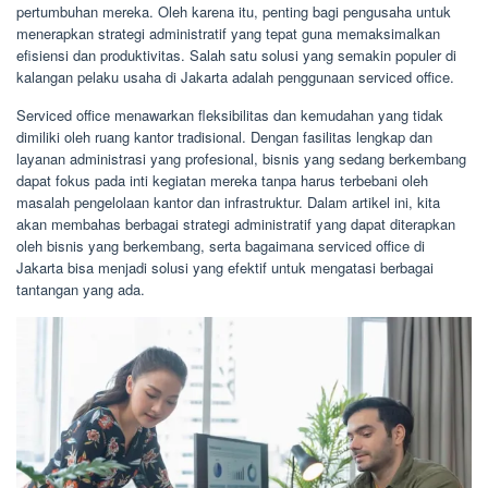
pertumbuhan mereka. Oleh karena itu, penting bagi pengusaha untuk
menerapkan strategi administratif yang tepat guna memaksimalkan
efisiensi dan produktivitas. Salah satu solusi yang semakin populer di
kalangan pelaku usaha di Jakarta adalah penggunaan serviced office.
Serviced office menawarkan fleksibilitas dan kemudahan yang tidak
dimiliki oleh ruang kantor tradisional. Dengan fasilitas lengkap dan
layanan administrasi yang profesional, bisnis yang sedang berkembang
dapat fokus pada inti kegiatan mereka tanpa harus terbebani oleh
masalah pengelolaan kantor dan infrastruktur. Dalam artikel ini, kita
akan membahas berbagai strategi administratif yang dapat diterapkan
oleh bisnis yang berkembang, serta bagaimana serviced office di
Jakarta bisa menjadi solusi yang efektif untuk mengatasi berbagai
tantangan yang ada.