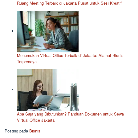
Ruang Meeting Terbaik di Jakarta Pusat untuk Sesi Kreatif
Menemukan Virtual Office Terbaik di Jakarta: Alamat Bisnis
Terpercaya
Apa Saja yang Dibutuhkan? Panduan Dokumen untuk Sewa
Virtual Office Jakarta
Posting pada
Bisnis