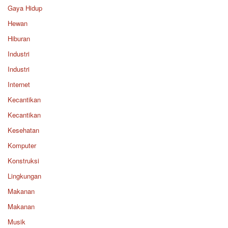
Gaya Hidup
Hewan
Hiburan
Industri
Industri
Internet
Kecantikan
Kecantikan
Kesehatan
Komputer
Konstruksi
Lingkungan
Makanan
Makanan
Musik