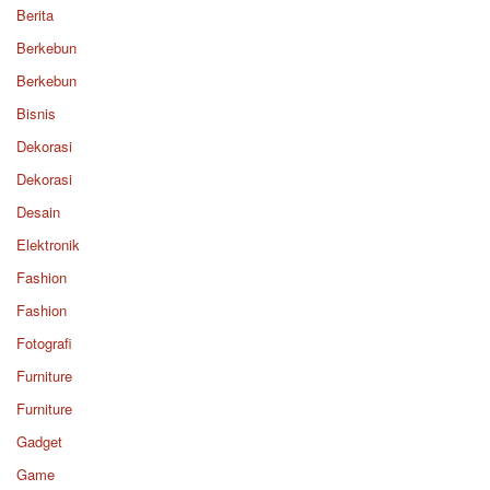
Berita
Berkebun
Berkebun
Bisnis
Dekorasi
Dekorasi
Desain
Elektronik
Fashion
Fashion
Fotografi
Furniture
Furniture
Gadget
Game