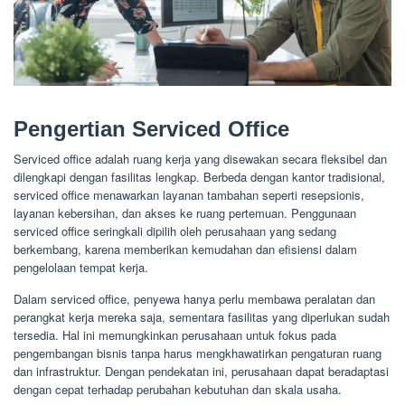
Pengertian Serviced Office
Serviced office adalah ruang kerja yang disewakan secara fleksibel dan
dilengkapi dengan fasilitas lengkap. Berbeda dengan kantor tradisional,
serviced office menawarkan layanan tambahan seperti resepsionis,
layanan kebersihan, dan akses ke ruang pertemuan. Penggunaan
serviced office seringkali dipilih oleh perusahaan yang sedang
berkembang, karena memberikan kemudahan dan efisiensi dalam
pengelolaan tempat kerja.
Dalam serviced office, penyewa hanya perlu membawa peralatan dan
perangkat kerja mereka saja, sementara fasilitas yang diperlukan sudah
tersedia. Hal ini memungkinkan perusahaan untuk fokus pada
pengembangan bisnis tanpa harus mengkhawatirkan pengaturan ruang
dan infrastruktur. Dengan pendekatan ini, perusahaan dapat beradaptasi
dengan cepat terhadap perubahan kebutuhan dan skala usaha.