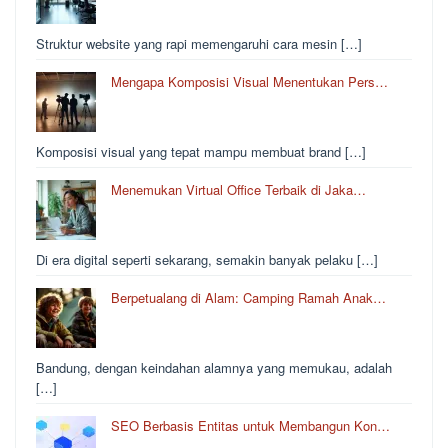
Struktur website yang rapi memengaruhi cara mesin […]
Mengapa Komposisi Visual Menentukan Pers…
Komposisi visual yang tepat mampu membuat brand […]
Menemukan Virtual Office Terbaik di Jaka…
Di era digital seperti sekarang, semakin banyak pelaku […]
Berpetualang di Alam: Camping Ramah Anak…
Bandung, dengan keindahan alamnya yang memukau, adalah
[…]
SEO Berbasis Entitas untuk Membangun Kon…