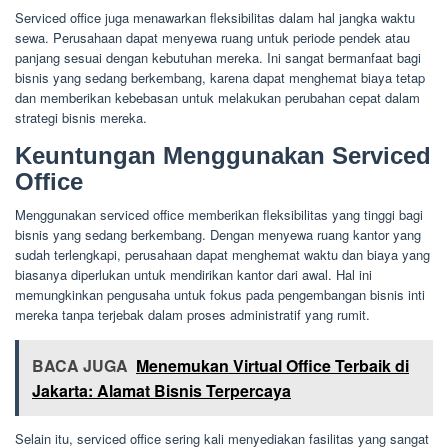
Serviced office juga menawarkan fleksibilitas dalam hal jangka waktu
sewa. Perusahaan dapat menyewa ruang untuk periode pendek atau
panjang sesuai dengan kebutuhan mereka. Ini sangat bermanfaat bagi
bisnis yang sedang berkembang, karena dapat menghemat biaya tetap
dan memberikan kebebasan untuk melakukan perubahan cepat dalam
strategi bisnis mereka.
Keuntungan Menggunakan Serviced
Office
Menggunakan serviced office memberikan fleksibilitas yang tinggi bagi
bisnis yang sedang berkembang. Dengan menyewa ruang kantor yang
sudah terlengkapi, perusahaan dapat menghemat waktu dan biaya yang
biasanya diperlukan untuk mendirikan kantor dari awal. Hal ini
memungkinkan pengusaha untuk fokus pada pengembangan bisnis inti
mereka tanpa terjebak dalam proses administratif yang rumit.
BACA JUGA
Menemukan Virtual Office Terbaik di
Jakarta: Alamat Bisnis Terpercaya
Selain itu, serviced office sering kali menyediakan fasilitas yang sangat