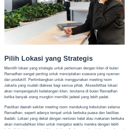
Pilih Lokasi yang Strategis
Memilih lokasi yang strategis untuk pertemuan dengan klien di bulan
Ramadhan sangat penting untuk menciptakan suasana yang nyaman
dan produktif. Pertimbangkan untuk menggunakan meeting room
Jakarta yang mudah diakses bagi semua pihak. Aksesibilitas lokasi
akan mempengaruhi kedatangan klien, terutama di bulan Ramadhan
ketika banyak orang mungkin memiliki jadwal yang lebih padat.
Pastikan daerah sekitar meeting room mendukung kebutuhan selama
Ramadhan, seperti adanya tempat untuk berbuka puasa dan fasilitas
ibadah. Lokasi yang dekat dengan restoran halal atau makanan berbuka
akan memudahkan klien untuk mengatur waktu mereka dengan lebih