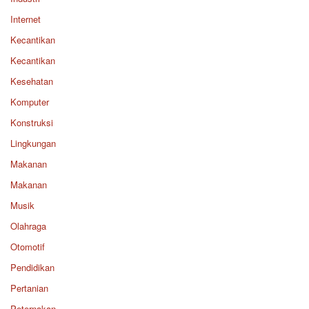
Internet
Kecantikan
Kecantikan
Kesehatan
Komputer
Konstruksi
Lingkungan
Makanan
Makanan
Musik
Olahraga
Otomotif
Pendidikan
Pertanian
Peternakan