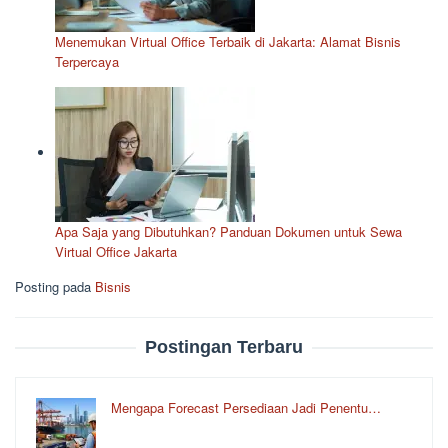
Menemukan Virtual Office Terbaik di Jakarta: Alamat Bisnis
Terpercaya
Apa Saja yang Dibutuhkan? Panduan Dokumen untuk Sewa
Virtual Office Jakarta
Posting pada
Bisnis
Postingan Terbaru
Mengapa Forecast Persediaan Jadi Penentu…