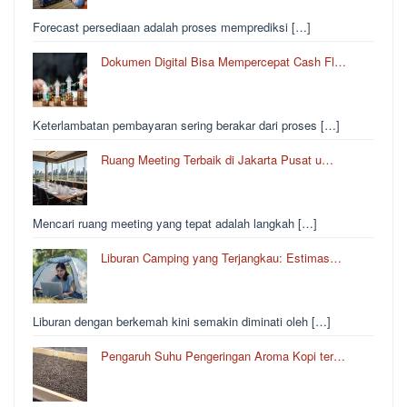
Forecast persediaan adalah proses memprediksi […]
Dokumen Digital Bisa Mempercepat Cash Fl…
Keterlambatan pembayaran sering berakar dari proses […]
Ruang Meeting Terbaik di Jakarta Pusat u…
Mencari ruang meeting yang tepat adalah langkah […]
Liburan Camping yang Terjangkau: Estimas…
Liburan dengan berkemah kini semakin diminati oleh […]
Pengaruh Suhu Pengeringan Aroma Kopi ter…