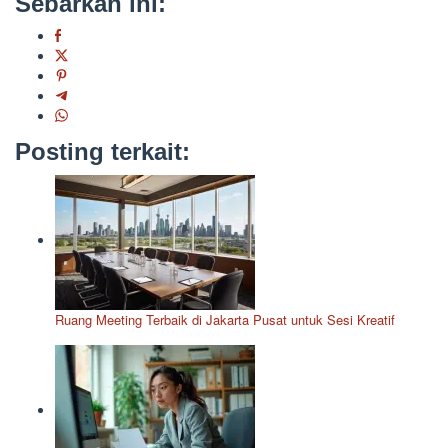
Sebarkan ini:
Posting terkait:
Ruang Meeting Terbaik di Jakarta Pusat untuk Sesi Kreatif