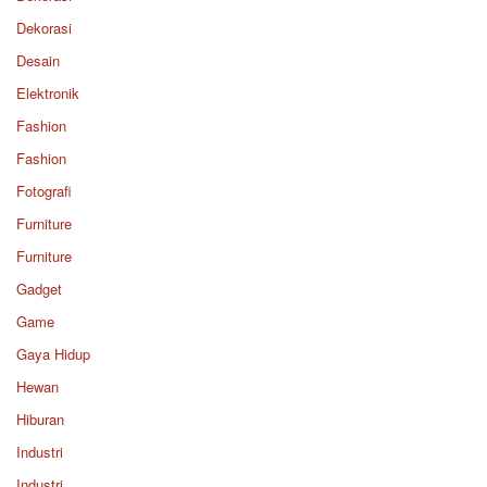
Dekorasi
Desain
Elektronik
Fashion
Fashion
Fotografi
Furniture
Furniture
Gadget
Game
Gaya Hidup
Hewan
Hiburan
Industri
Industri