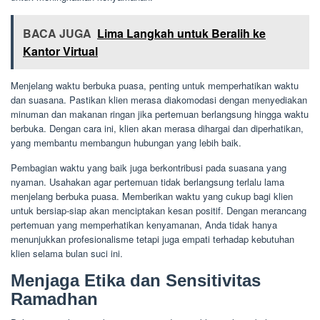
BACA JUGA
Lima Langkah untuk Beralih ke
Kantor Virtual
Menjelang waktu berbuka puasa, penting untuk memperhatikan waktu
dan suasana. Pastikan klien merasa diakomodasi dengan menyediakan
minuman dan makanan ringan jika pertemuan berlangsung hingga waktu
berbuka. Dengan cara ini, klien akan merasa dihargai dan diperhatikan,
yang membantu membangun hubungan yang lebih baik.
Pembagian waktu yang baik juga berkontribusi pada suasana yang
nyaman. Usahakan agar pertemuan tidak berlangsung terlalu lama
menjelang berbuka puasa. Memberikan waktu yang cukup bagi klien
untuk bersiap-siap akan menciptakan kesan positif. Dengan merancang
pertemuan yang memperhatikan kenyamanan, Anda tidak hanya
menunjukkan profesionalisme tetapi juga empati terhadap kebutuhan
klien selama bulan suci ini.
Menjaga Etika dan Sensitivitas
Ramadhan