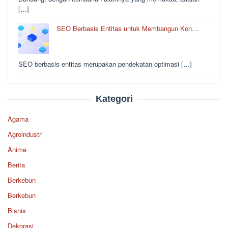
[…]
SEO Berbasis Entitas untuk Membangun Kon…
SEO berbasis entitas merupakan pendekatan optimasi […]
Kategori
Agama
Agroindustri
Anime
Berita
Berkebun
Berkebun
Bisnis
Dekorasi