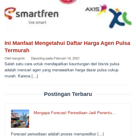
Ini Manfaat Mengetahui Daftar Harga Agen Pulsa
Termurah
Oleh
bangmin
Diposting pada
Februari 16, 2021
Salah satu cara untuk mendapatkan keuntungan dari bisnis pulsa
adalah mencari agen yang menawarkan harga dasar pulsa cukup
murah. Karena […]
Postingan Terbaru
Mengapa Forecast Persediaan Jadi Penentu…
Forecast persediaan adalah proses memprediksi […]