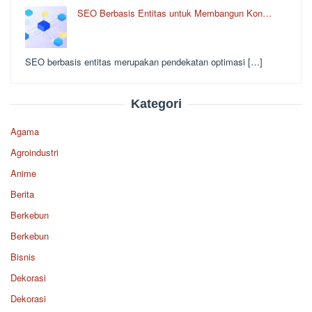
SEO Berbasis Entitas untuk Membangun Kon…
SEO berbasis entitas merupakan pendekatan optimasi […]
Kategori
Agama
Agroindustri
Anime
Berita
Berkebun
Berkebun
Bisnis
Dekorasi
Dekorasi