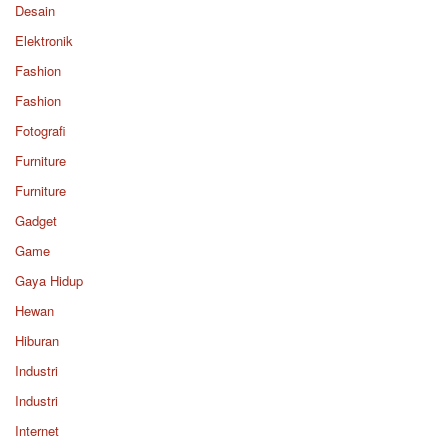
Desain
Elektronik
Fashion
Fashion
Fotografi
Furniture
Furniture
Gadget
Game
Gaya Hidup
Hewan
Hiburan
Industri
Industri
Internet