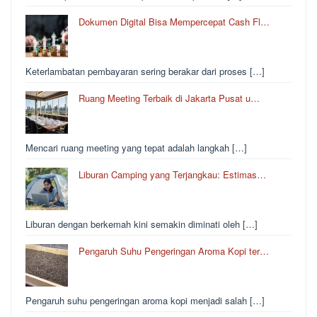
Dokumen Digital Bisa Mempercepat Cash Fl…
Keterlambatan pembayaran sering berakar dari proses […]
Ruang Meeting Terbaik di Jakarta Pusat u…
Mencari ruang meeting yang tepat adalah langkah […]
Liburan Camping yang Terjangkau: Estimas…
Liburan dengan berkemah kini semakin diminati oleh […]
Pengaruh Suhu Pengeringan Aroma Kopi ter…
Pengaruh suhu pengeringan aroma kopi menjadi salah […]