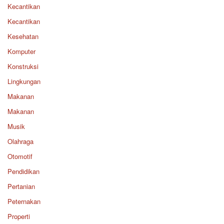
Kecantikan
Kecantikan
Kesehatan
Komputer
Konstruksi
Lingkungan
Makanan
Makanan
Musik
Olahraga
Otomotif
Pendidikan
Pertanian
Peternakan
Properti