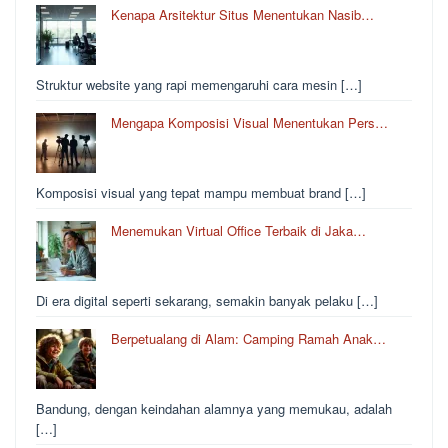
Kenapa Arsitektur Situs Menentukan Nasib…
Struktur website yang rapi memengaruhi cara mesin […]
Mengapa Komposisi Visual Menentukan Pers…
Komposisi visual yang tepat mampu membuat brand […]
Menemukan Virtual Office Terbaik di Jaka…
Di era digital seperti sekarang, semakin banyak pelaku […]
Berpetualang di Alam: Camping Ramah Anak…
Bandung, dengan keindahan alamnya yang memukau, adalah
[…]