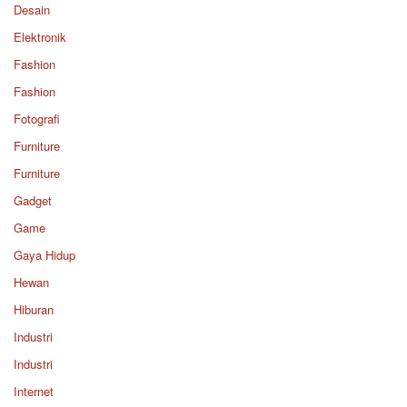
Desain
Elektronik
Fashion
Fashion
Fotografi
Furniture
Furniture
Gadget
Game
Gaya Hidup
Hewan
Hiburan
Industri
Industri
Internet