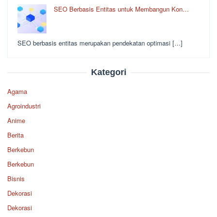
SEO Berbasis Entitas untuk Membangun Kon…
SEO berbasis entitas merupakan pendekatan optimasi […]
Kategori
Agama
Agroindustri
Anime
Berita
Berkebun
Berkebun
Bisnis
Dekorasi
Dekorasi