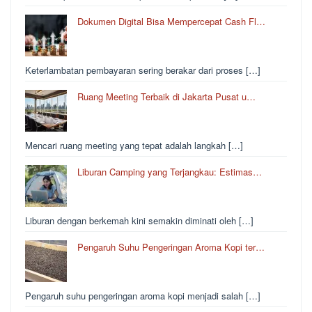
Dokumen Digital Bisa Mempercepat Cash Fl…
Keterlambatan pembayaran sering berakar dari proses […]
Ruang Meeting Terbaik di Jakarta Pusat u…
Mencari ruang meeting yang tepat adalah langkah […]
Liburan Camping yang Terjangkau: Estimas…
Liburan dengan berkemah kini semakin diminati oleh […]
Pengaruh Suhu Pengeringan Aroma Kopi ter…
Pengaruh suhu pengeringan aroma kopi menjadi salah […]