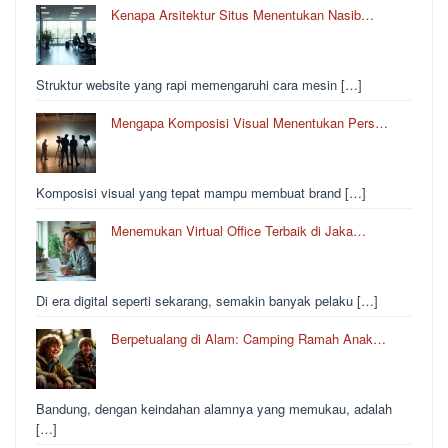
Kenapa Arsitektur Situs Menentukan Nasib…
Struktur website yang rapi memengaruhi cara mesin […]
Mengapa Komposisi Visual Menentukan Pers…
Komposisi visual yang tepat mampu membuat brand […]
Menemukan Virtual Office Terbaik di Jaka…
Di era digital seperti sekarang, semakin banyak pelaku […]
Berpetualang di Alam: Camping Ramah Anak…
Bandung, dengan keindahan alamnya yang memukau, adalah
[…]