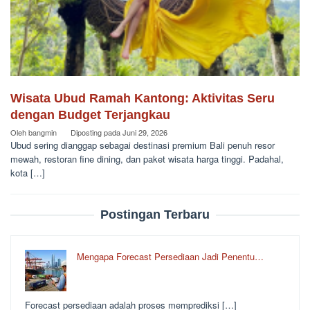
Wisata Ubud Ramah Kantong: Aktivitas Seru
dengan Budget Terjangkau
Oleh
bangmin
Diposting pada
Juni 29, 2026
Ubud sering dianggap sebagai destinasi premium Bali penuh resor
mewah, restoran fine dining, dan paket wisata harga tinggi. Padahal,
kota […]
Postingan Terbaru
Mengapa Forecast Persediaan Jadi Penentu…
Forecast persediaan adalah proses memprediksi […]