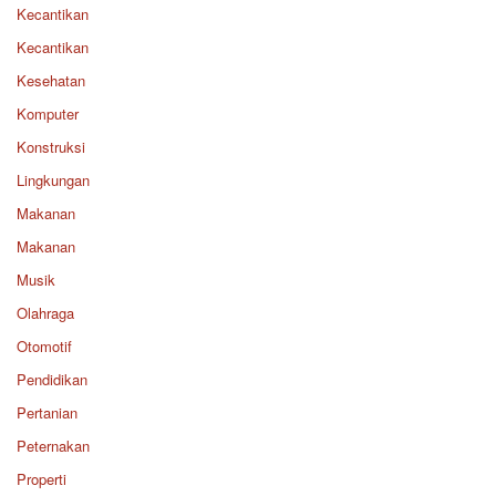
Kecantikan
Kecantikan
Kesehatan
Komputer
Konstruksi
Lingkungan
Makanan
Makanan
Musik
Olahraga
Otomotif
Pendidikan
Pertanian
Peternakan
Properti