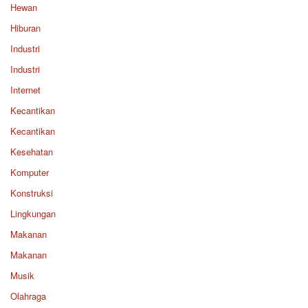
Hewan
Hiburan
Industri
Industri
Internet
Kecantikan
Kecantikan
Kesehatan
Komputer
Konstruksi
Lingkungan
Makanan
Makanan
Musik
Olahraga