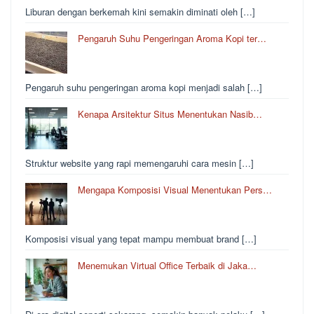
Liburan dengan berkemah kini semakin diminati oleh […]
Pengaruh Suhu Pengeringan Aroma Kopi ter…
Pengaruh suhu pengeringan aroma kopi menjadi salah […]
Kenapa Arsitektur Situs Menentukan Nasib…
Struktur website yang rapi memengaruhi cara mesin […]
Mengapa Komposisi Visual Menentukan Pers…
Komposisi visual yang tepat mampu membuat brand […]
Menemukan Virtual Office Terbaik di Jaka…