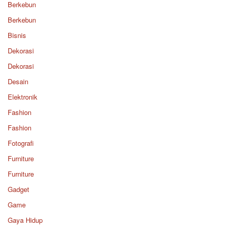
Berkebun
Berkebun
Bisnis
Dekorasi
Dekorasi
Desain
Elektronik
Fashion
Fashion
Fotografi
Furniture
Furniture
Gadget
Game
Gaya Hidup