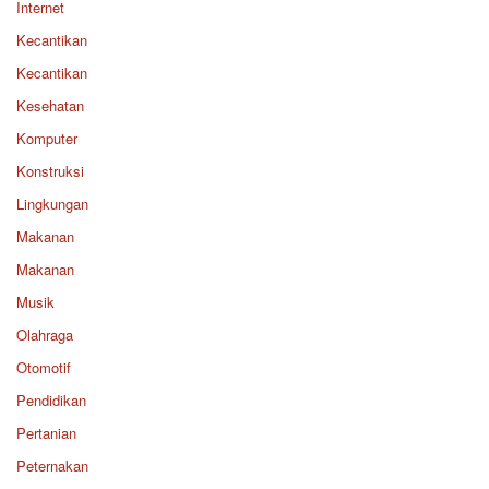
Internet
Kecantikan
Kecantikan
Kesehatan
Komputer
Konstruksi
Lingkungan
Makanan
Makanan
Musik
Olahraga
Otomotif
Pendidikan
Pertanian
Peternakan