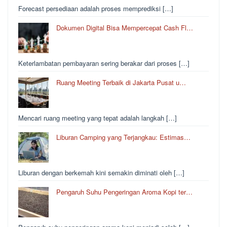
Forecast persediaan adalah proses memprediksi […]
Dokumen Digital Bisa Mempercepat Cash Fl…
Keterlambatan pembayaran sering berakar dari proses […]
Ruang Meeting Terbaik di Jakarta Pusat u…
Mencari ruang meeting yang tepat adalah langkah […]
Liburan Camping yang Terjangkau: Estimas…
Liburan dengan berkemah kini semakin diminati oleh […]
Pengaruh Suhu Pengeringan Aroma Kopi ter…