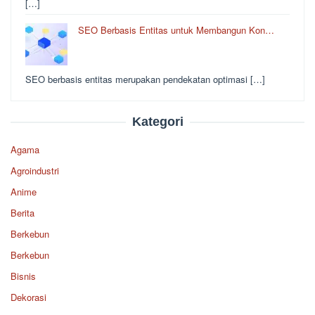
[…]
SEO Berbasis Entitas untuk Membangun Kon…
SEO berbasis entitas merupakan pendekatan optimasi […]
Kategori
Agama
Agroindustri
Anime
Berita
Berkebun
Berkebun
Bisnis
Dekorasi