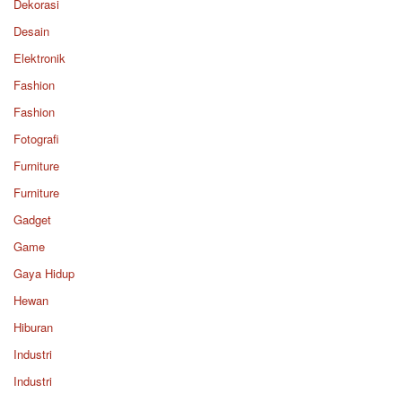
Dekorasi
Desain
Elektronik
Fashion
Fashion
Fotografi
Furniture
Furniture
Gadget
Game
Gaya Hidup
Hewan
Hiburan
Industri
Industri