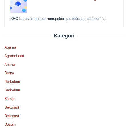
SEO berbasis entitas merupakan pendekatan optimasi […]
Kategori
Agama
Agroindustri
Anime
Berita
Berkebun
Berkebun
Bisnis
Dekorasi
Dekorasi
Desain