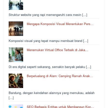
Struktur website yang rapi memengaruhi cara mesin […]
Mengapa Komposisi Visual Menentukan Pers…
Komposisi visual yang tepat mampu membuat brand […]
Menemukan Virtual Office Terbaik di Jaka…
Di era digital seperti sekarang, semakin banyak pelaku […]
Berpetualang di Alam: Camping Ramah Anak…
Bandung, dengan keindahan alamnya yang memukau, adalah
[…]
SEO Berbasis Entitas untuk Membangun Kon…