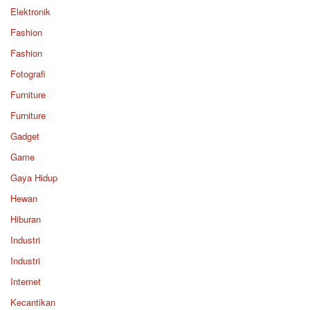
Elektronik
Fashion
Fashion
Fotografi
Furniture
Furniture
Gadget
Game
Gaya Hidup
Hewan
Hiburan
Industri
Industri
Internet
Kecantikan