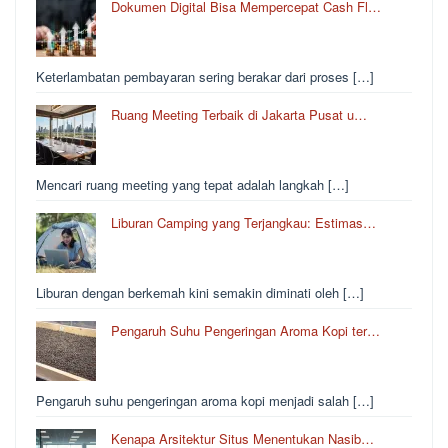
Dokumen Digital Bisa Mempercepat Cash Fl…
Keterlambatan pembayaran sering berakar dari proses […]
Ruang Meeting Terbaik di Jakarta Pusat u…
Mencari ruang meeting yang tepat adalah langkah […]
Liburan Camping yang Terjangkau: Estimas…
Liburan dengan berkemah kini semakin diminati oleh […]
Pengaruh Suhu Pengeringan Aroma Kopi ter…
Pengaruh suhu pengeringan aroma kopi menjadi salah […]
Kenapa Arsitektur Situs Menentukan Nasib…