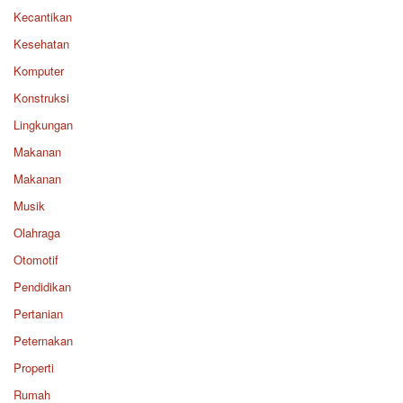
Kecantikan
Kesehatan
Komputer
Konstruksi
Lingkungan
Makanan
Makanan
Musik
Olahraga
Otomotif
Pendidikan
Pertanian
Peternakan
Properti
Rumah