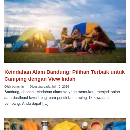
Keindahan Alam Bandung: Pilihan Terbaik untuk
Camping dengan View Indah
Oleh
bangmin
Diposting pada
Juli 10, 2026
Bandung, dengan keindahan alamnya yang memukau, menjadi salah
satu destinasi favorit bagi para pencinta camping. Di kawasan
Lembang, Anda dapat […]