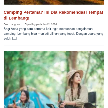
Camping Pertama? Ini Dia Rekomendasi Tempat
di Lembang!
Oleh
bangmin
Diposting pada
Juni 2, 2026
Bagi Anda yang baru pertama kali ingin merasakan pengalaman
camping, Lembang bisa menjadi pilihan yang tepat. Dengan udara yang
sejuk […]