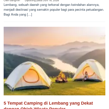
Lembang, sebuah daerah yang terkenal dengan keindahan alamnya,
menjadi destinasi yang semakin populer bagi para pecinta petualangan.
Bagi Anda yang […]
5 Tempat Camping di Lembang yang Dekat
dengan Objek Wisata Populer