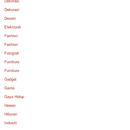
Dekorasi
Dekorasi
Desain
Elektronik
Fashion
Fashion
Fotografi
Furniture
Furniture
Gadget
Game
Gaya Hidup
Hewan
Hiburan
Industri