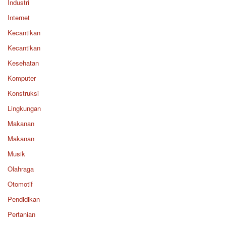
Industri
Internet
Kecantikan
Kecantikan
Kesehatan
Komputer
Konstruksi
Lingkungan
Makanan
Makanan
Musik
Olahraga
Otomotif
Pendidikan
Pertanian