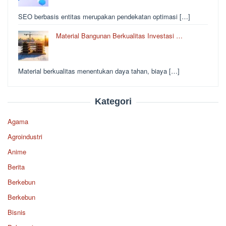
SEO berbasis entitas merupakan pendekatan optimasi […]
Material Bangunan Berkualitas Investasi …
Material berkualitas menentukan daya tahan, biaya […]
Kategori
Agama
Agroindustri
Anime
Berita
Berkebun
Berkebun
Bisnis