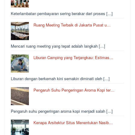
Keterlambatan pembayaran sering berakar dari proses […]
Ruang Meeting Terbaik di Jakarta Pusat u…
Mencari ruang meeting yang tepat adalah langkah […]
Liburan Camping yang Terjangkau: Estimas…
Liburan dengan berkemah kini semakin diminati oleh […]
Pengaruh Suhu Pengeringan Aroma Kopi ter…
Pengaruh suhu pengeringan aroma kopi menjadi salah […]
Kenapa Arsitektur Situs Menentukan Nasib…