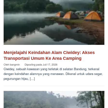
Menjelajahi Keindahan Alam Ciwidey: Akses
Transportasi Umum Ke Area Camping
Oleh
bangmin
Diposting pada
Juli 17, 2026
Ciwidey, sebuah kawasan yang terletak di selatan Bandung, terkenal
dengan keindahan alamnya yang menawan. Dikenal untuk udara segar,
pegunungan hijau, […]