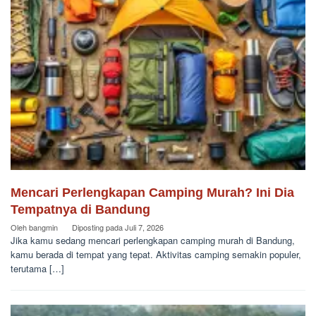
Mencari Perlengkapan Camping Murah? Ini Dia
Tempatnya di Bandung
Oleh
bangmin
Diposting pada
Juli 7, 2026
Jika kamu sedang mencari perlengkapan camping murah di Bandung,
kamu berada di tempat yang tepat. Aktivitas camping semakin populer,
terutama […]