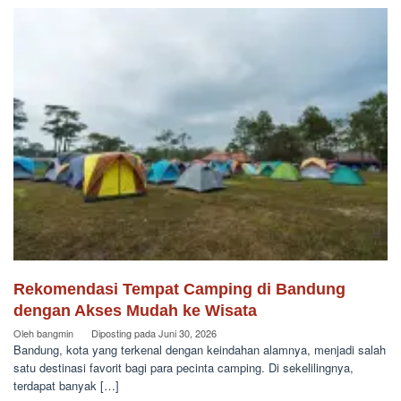
Rekomendasi Tempat Camping di Bandung
dengan Akses Mudah ke Wisata
Oleh
bangmin
Diposting pada
Juni 30, 2026
Bandung, kota yang terkenal dengan keindahan alamnya, menjadi salah
satu destinasi favorit bagi para pecinta camping. Di sekelilingnya,
terdapat banyak […]