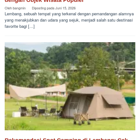
Oleh
bangmin
Diposting pada
Juni 15, 2026
Lembang, sebuah tempat yang terkenal dengan pemandangan alamnya
yang menakjubkan dan udara yang sejuk, menjadi salah satu destinasi
favorite bagi […]