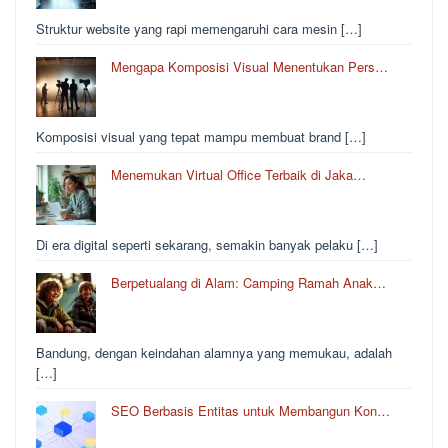
Struktur website yang rapi memengaruhi cara mesin […]
Mengapa Komposisi Visual Menentukan Pers…
Komposisi visual yang tepat mampu membuat brand […]
Menemukan Virtual Office Terbaik di Jaka…
Di era digital seperti sekarang, semakin banyak pelaku […]
Berpetualang di Alam: Camping Ramah Anak…
Bandung, dengan keindahan alamnya yang memukau, adalah
[…]
SEO Berbasis Entitas untuk Membangun Kon…