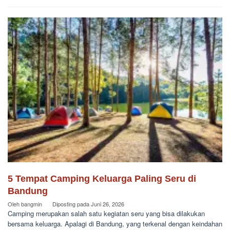
5 Tempat Camping Keluarga Paling Seru di
Bandung
Oleh
bangmin
Diposting pada
Juni 26, 2026
Camping merupakan salah satu kegiatan seru yang bisa dilakukan
bersama keluarga. Apalagi di Bandung, yang terkenal dengan keindahan