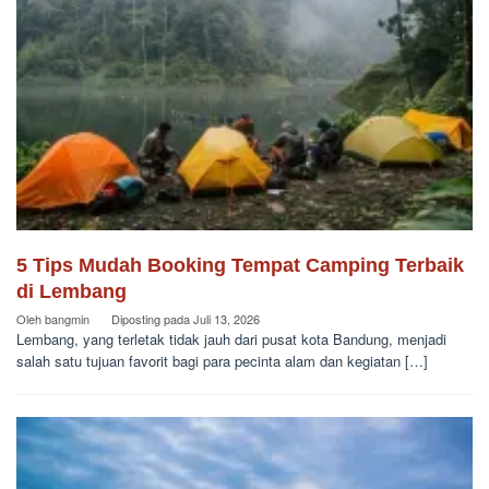
5 Tips Mudah Booking Tempat Camping Terbaik
di Lembang
Oleh
bangmin
Diposting pada
Juli 13, 2026
Lembang, yang terletak tidak jauh dari pusat kota Bandung, menjadi
salah satu tujuan favorit bagi para pecinta alam dan kegiatan […]