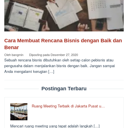
Cara Membuat Rencana Bisnis dengan Baik dan
Benar
Oleh
bangmin
Diposting pada
Desember 27, 2020
Sebuah rencana bisnis dibutuhkan oleh setiap calon pebisnis atau
pengusaha dalam menjalankan bisnis dengan baik. Jangan sampai
Anda mengalami kerugian […]
Postingan Terbaru
Ruang Meeting Terbaik di Jakarta Pusat u…
Mencari ruang meeting yang tepat adalah langkah […]