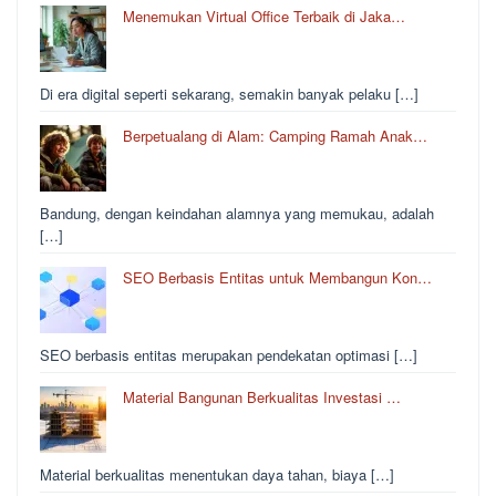
Menemukan Virtual Office Terbaik di Jaka…
Di era digital seperti sekarang, semakin banyak pelaku […]
Berpetualang di Alam: Camping Ramah Anak…
Bandung, dengan keindahan alamnya yang memukau, adalah
[…]
SEO Berbasis Entitas untuk Membangun Kon…
SEO berbasis entitas merupakan pendekatan optimasi […]
Material Bangunan Berkualitas Investasi …
Material berkualitas menentukan daya tahan, biaya […]