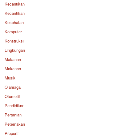
Kecantikan
Kecantikan
Kesehatan
Komputer
Konstruksi
Lingkungan
Makanan
Makanan
Musik
Olahraga
Otomotif
Pendidikan
Pertanian
Peternakan
Properti