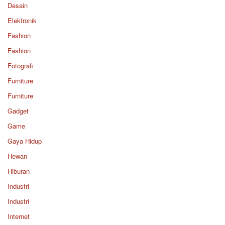
Desain
Elektronik
Fashion
Fashion
Fotografi
Furniture
Furniture
Gadget
Game
Gaya Hidup
Hewan
Hiburan
Industri
Industri
Internet