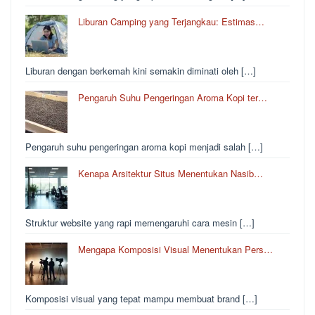
Liburan Camping yang Terjangkau: Estimas…
Liburan dengan berkemah kini semakin diminati oleh […]
Pengaruh Suhu Pengeringan Aroma Kopi ter…
Pengaruh suhu pengeringan aroma kopi menjadi salah […]
Kenapa Arsitektur Situs Menentukan Nasib…
Struktur website yang rapi memengaruhi cara mesin […]
Mengapa Komposisi Visual Menentukan Pers…
Komposisi visual yang tepat mampu membuat brand […]