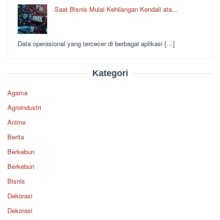
Saat Bisnis Mulai Kehilangan Kendali ata…
Data operasional yang tercecer di berbagai aplikasi […]
Kategori
Agama
Agroindustri
Anime
Berita
Berkebun
Berkebun
Bisnis
Dekorasi
Dekorasi