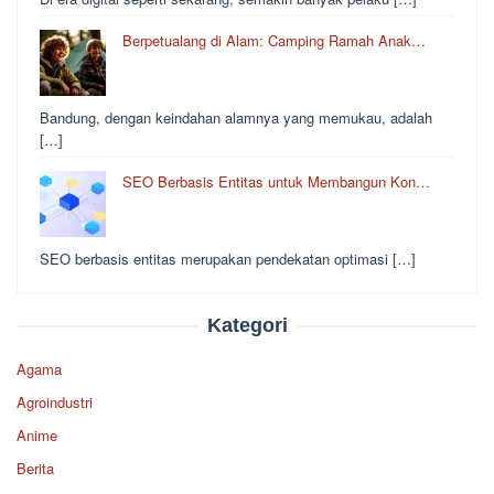
Berpetualang di Alam: Camping Ramah Anak…
Bandung, dengan keindahan alamnya yang memukau, adalah
[…]
SEO Berbasis Entitas untuk Membangun Kon…
SEO berbasis entitas merupakan pendekatan optimasi […]
Kategori
Agama
Agroindustri
Anime
Berita