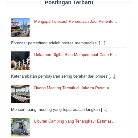
Postingan Terbaru
Mengapa Forecast Persediaan Jadi Penentu…
Forecast persediaan adalah proses memprediksi […]
Dokumen Digital Bisa Mempercepat Cash Fl…
Keterlambatan pembayaran sering berakar dari proses […]
Ruang Meeting Terbaik di Jakarta Pusat u…
Mencari ruang meeting yang tepat adalah langkah […]
Liburan Camping yang Terjangkau: Estimas…