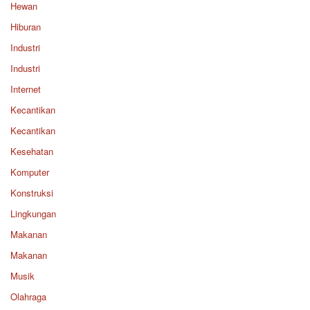
Hewan
Hiburan
Industri
Industri
Internet
Kecantikan
Kecantikan
Kesehatan
Komputer
Konstruksi
Lingkungan
Makanan
Makanan
Musik
Olahraga