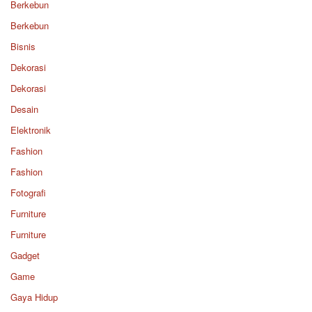
Berkebun
Berkebun
Bisnis
Dekorasi
Dekorasi
Desain
Elektronik
Fashion
Fashion
Fotografi
Furniture
Furniture
Gadget
Game
Gaya Hidup