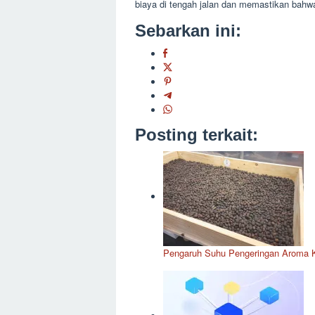
biaya di tengah jalan dan memastikan bahw
Sebarkan ini:
Posting terkait:
Pengaruh Suhu Pengeringan Aroma Ko