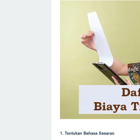
1. Tentukan Bahasa Sasaran