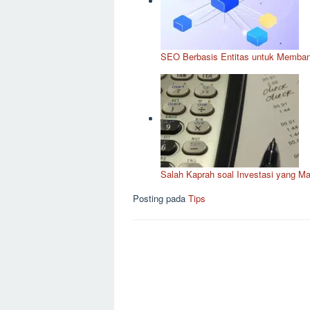
SEO Berbasis Entitas untuk Memba
Salah Kaprah soal Investasi yang M
Posting pada
Tips