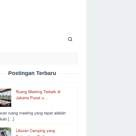
Postingan Terbaru
Ruang Meeting Terbaik di
Jakarta Pusat u…
cari ruang meeting yang tepat adalah
gkah […]
Liburan Camping yang