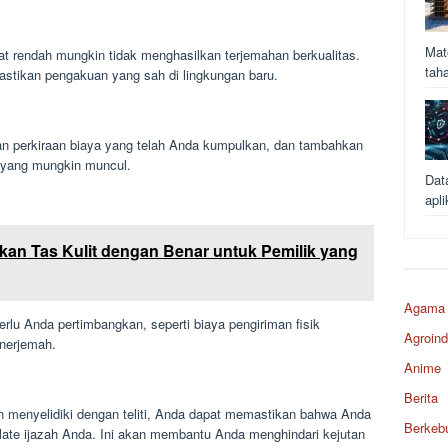
Mat
at rendah mungkin tidak menghasilkan terjemahan berkualitas.
tah
astikan pengakuan yang sah di lingkungan baru.
n perkiraan biaya yang telah Anda kumpulkan, dan tambahkan
 yang mungkin muncul.
Dat
apli
kan Tas Kulit dengan Benar untuk Pemilik yang
Agama
erlu Anda pertimbangkan, seperti biaya pengiriman fisik
Agroind
enerjemah.
Anime
Berita
menyelidiki dengan teliti, Anda dapat memastikan bahwa Anda
Berkeb
late ijazah Anda. Ini akan membantu Anda menghindari kejutan