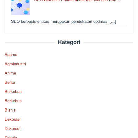
SEO berbasis entitas merupakan pendekatan optimasi […]
Kategori
Agama
Agroindustri
Anime
Berita
Berkebun
Berkebun
Bisnis
Dekorasi
Dekorasi
Desain