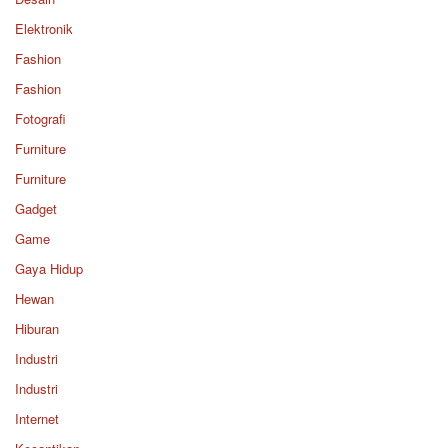
Elektronik
Fashion
Fashion
Fotografi
Furniture
Furniture
Gadget
Game
Gaya Hidup
Hewan
Hiburan
Industri
Industri
Internet