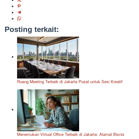
Posting terkait:
Ruang Meeting Terbaik di Jakarta Pusat untuk Sesi Kreatif
Menemukan Virtual Office Terbaik di Jakarta: Alamat Bisnis