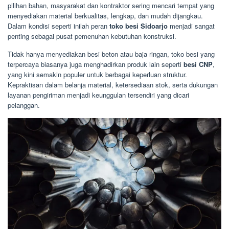
pilihan bahan, masyarakat dan kontraktor sering mencari tempat yang
menyediakan material berkualitas, lengkap, dan mudah dijangkau.
Dalam kondisi seperti inilah peran
toko besi Sidoarjo
menjadi sangat
penting sebagai pusat pemenuhan kebutuhan konstruksi.
Tidak hanya menyediakan besi beton atau baja ringan, toko besi yang
terpercaya biasanya juga menghadirkan produk lain seperti
besi CNP
,
yang kini semakin populer untuk berbagai keperluan struktur.
Kepraktisan dalam belanja material, ketersediaan stok, serta dukungan
layanan pengiriman menjadi keunggulan tersendiri yang dicari
pelanggan.