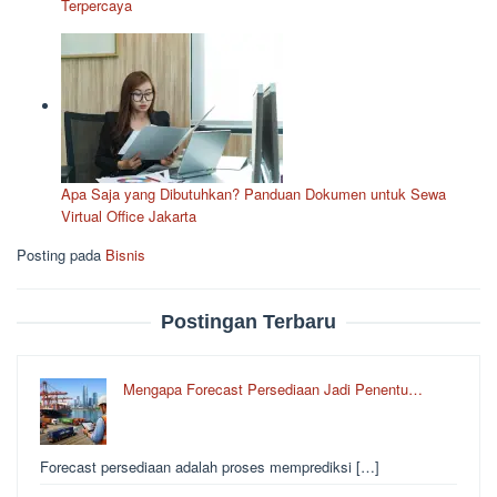
Terpercaya
Apa Saja yang Dibutuhkan? Panduan Dokumen untuk Sewa
Virtual Office Jakarta
Posting pada
Bisnis
Postingan Terbaru
Mengapa Forecast Persediaan Jadi Penentu…
Forecast persediaan adalah proses memprediksi […]