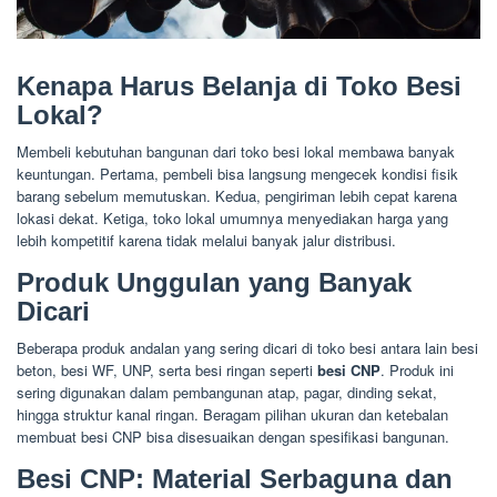
Kenapa Harus Belanja di Toko Besi
Lokal?
Membeli kebutuhan bangunan dari toko besi lokal membawa banyak
keuntungan. Pertama, pembeli bisa langsung mengecek kondisi fisik
barang sebelum memutuskan. Kedua, pengiriman lebih cepat karena
lokasi dekat. Ketiga, toko lokal umumnya menyediakan harga yang
lebih kompetitif karena tidak melalui banyak jalur distribusi.
Produk Unggulan yang Banyak
Dicari
Beberapa produk andalan yang sering dicari di toko besi antara lain besi
beton, besi WF, UNP, serta besi ringan seperti
besi CNP
. Produk ini
sering digunakan dalam pembangunan atap, pagar, dinding sekat,
hingga struktur kanal ringan. Beragam pilihan ukuran dan ketebalan
membuat besi CNP bisa disesuaikan dengan spesifikasi bangunan.
Besi CNP: Material Serbaguna dan