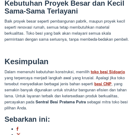
Kebutuhan Proyek Besar dan Kecil
Sama-Sama Terlayani
Baik proyek besar seperti pembangunan pabrik, maupun proyek kecil
seperti renovasi rumah, semua tetap membutuhkan material
berkualitas. Toko besi yang baik akan melayani semua skala
permintaan dengan sama seriusnya, tanpa membeda-bedakan pembeli.
Kesimpulan
Dalam memenuhi kebutuhan konstruksi, memilih
toko besi Sidoarjo
yang terpercaya menjadi langkah awal yang krusial. Apalagi jika toko
tersebut menyediakan berbagai jenis bahan seperti
besi CNP
, yang
semakin banyak digunakan untuk struktur bangunan efisien dan tahan
lama. Untuk layanan terbaik dan ketersediaan produk berkualitas,
percayakan pada
Sentral Besi Pratama Putra
sebagai mitra toko besi
pilihan Anda.
Sebarkan ini: