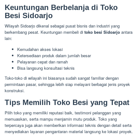
Keuntungan Berbelanja di Toko
Besi Sidoarjo
Wilayah Sidoarjo dikenal sebagai pusat bisnis dan industri yang
berkembang pesat. Keuntungan membeli di
toko besi Sidoarjo
antara
lain:
Kemudahan akses lokasi
Ketersediaan produk dalam jumlah besar
Pelayanan cepat dan ramah
Bisa langsung konsultasi teknis
Toko-toko di wilayah ini biasanya sudah sangat familiar dengan
permintaan pasar, sehingga lebih siap melayani berbagai jenis proyek
konstruksi.
Tips Memilih Toko Besi yang Tepat
Pilih toko yang memiliki reputasi baik, testimoni pelanggan yang
memuaskan, serta mampu menjamin mutu produk. Toko yang
terpercaya juga akan memberikan informasi teknis dengan detail serta
menyediakan layanan pengantaran material langsung ke lokasi proyek.