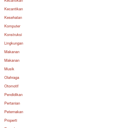
Kecantikan
Kecantikan
Kesehatan
Komputer
Konstruksi
Lingkungan
Makanan
Makanan
Musik
Olahraga
Otomotif
Pendidikan
Pertanian
Peternakan
Properti