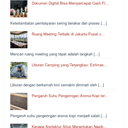
Dokumen Digital Bisa Mempercepat Cash Fl…
Keterlambatan pembayaran sering berakar dari proses […]
Ruang Meeting Terbaik di Jakarta Pusat u…
Mencari ruang meeting yang tepat adalah langkah […]
Liburan Camping yang Terjangkau: Estimas…
Liburan dengan berkemah kini semakin diminati oleh […]
Pengaruh Suhu Pengeringan Aroma Kopi ter…
Pengaruh suhu pengeringan aroma kopi menjadi salah […]
Kenapa Arsitektur Situs Menentukan Nasib…