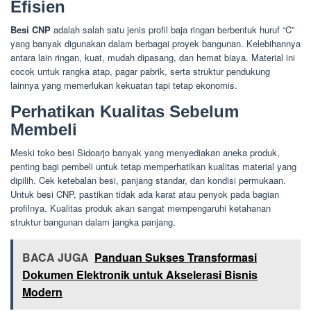
Efisien
Besi CNP
adalah salah satu jenis profil baja ringan berbentuk huruf “C”
yang banyak digunakan dalam berbagai proyek bangunan. Kelebihannya
antara lain ringan, kuat, mudah dipasang, dan hemat biaya. Material ini
cocok untuk rangka atap, pagar pabrik, serta struktur pendukung
lainnya yang memerlukan kekuatan tapi tetap ekonomis.
Perhatikan Kualitas Sebelum
Membeli
Meski toko besi Sidoarjo banyak yang menyediakan aneka produk,
penting bagi pembeli untuk tetap memperhatikan kualitas material yang
dipilih. Cek ketebalan besi, panjang standar, dan kondisi permukaan.
Untuk besi CNP, pastikan tidak ada karat atau penyok pada bagian
profilnya. Kualitas produk akan sangat mempengaruhi ketahanan
struktur bangunan dalam jangka panjang.
BACA JUGA
Panduan Sukses Transformasi
Dokumen Elektronik untuk Akselerasi Bisnis
Modern