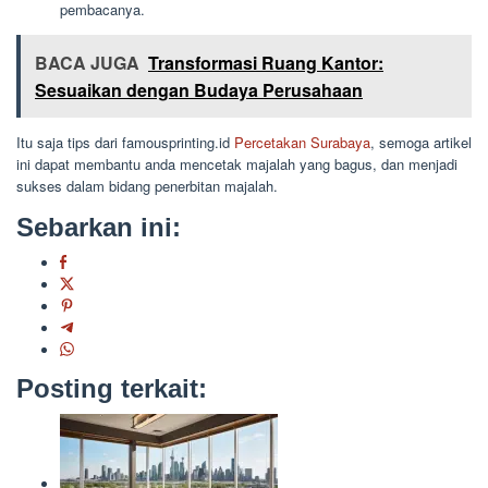
pembacanya.
BACA JUGA
Transformasi Ruang Kantor:
Sesuaikan dengan Budaya Perusahaan
Itu saja tips dari famousprinting.id
Percetakan Surabaya
, semoga artikel
ini dapat membantu anda mencetak majalah yang bagus, dan menjadi
sukses dalam bidang penerbitan majalah.
Sebarkan ini:
Posting terkait: