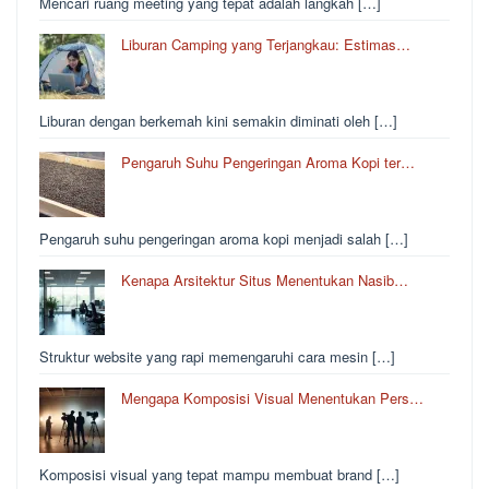
Mencari ruang meeting yang tepat adalah langkah […]
Liburan Camping yang Terjangkau: Estimas…
Liburan dengan berkemah kini semakin diminati oleh […]
Pengaruh Suhu Pengeringan Aroma Kopi ter…
Pengaruh suhu pengeringan aroma kopi menjadi salah […]
Kenapa Arsitektur Situs Menentukan Nasib…
Struktur website yang rapi memengaruhi cara mesin […]
Mengapa Komposisi Visual Menentukan Pers…
Komposisi visual yang tepat mampu membuat brand […]