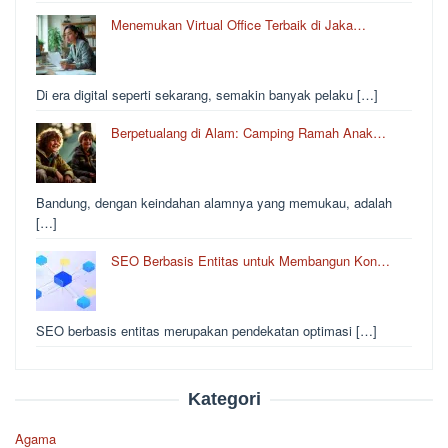
Menemukan Virtual Office Terbaik di Jaka…
Di era digital seperti sekarang, semakin banyak pelaku […]
Berpetualang di Alam: Camping Ramah Anak…
Bandung, dengan keindahan alamnya yang memukau, adalah
[…]
SEO Berbasis Entitas untuk Membangun Kon…
SEO berbasis entitas merupakan pendekatan optimasi […]
Kategori
Agama