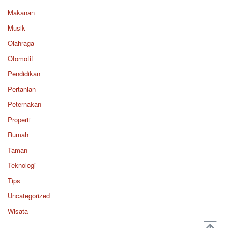
Makanan
Musik
Olahraga
Otomotif
Pendidikan
Pertanian
Peternakan
Properti
Rumah
Taman
Teknologi
Tips
Uncategorized
Wisata