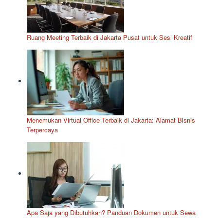
Ruang Meeting Terbaik di Jakarta Pusat untuk Sesi Kreatif
Menemukan Virtual Office Terbaik di Jakarta: Alamat Bisnis
Terpercaya
Apa Saja yang Dibutuhkan? Panduan Dokumen untuk Sewa