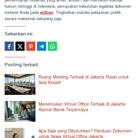
hukum tertinggi di Indonesia, percayakan kebutuhan legalitas dokumen
instansi Anda pada
ezSign
. Tingkatkan standar pelayanan publik
secara maksimal sekarang juga.
Sebarkan ini:
Posting terkait:
Ruang Meeting Terbaik di Jakarta Pusat untuk
Sesi Kreatif
Menemukan Virtual Office Terbaik di Jakarta:
Alamat Bisnis Terpercaya
Apa Saja yang Dibutuhkan? Panduan Dokumen
untuk Sewa Virtual Office Jakarta